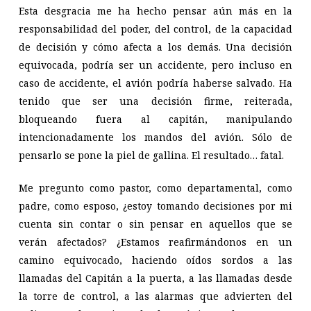
Esta desgracia me ha hecho pensar aún más en la
responsabilidad del poder, del control, de la capacidad
de decisión y cómo afecta a los demás. Una decisión
equivocada, podría ser un accidente, pero incluso en
caso de accidente, el avión podría haberse salvado. Ha
tenido que ser una decisión firme, reiterada,
bloqueando fuera al capitán, manipulando
intencionadamente los mandos del avión. Sólo de
pensarlo se pone la piel de gallina. El resultado… fatal.
Me pregunto como pastor, como departamental, como
padre, como esposo, ¿estoy tomando decisiones por mi
cuenta sin contar o sin pensar en aquellos que se
verán afectados? ¿Estamos reafirmándonos en un
camino equivocado, haciendo oídos sordos a las
llamadas del Capitán a la puerta, a las llamadas desde
la torre de control, a las alarmas que advierten del