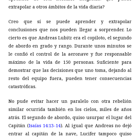
extrapolar a otros ámbitos de la vida diaria?
Creo que sí se puede aprender y extrapolar
conclusiones que nos pueden llegar a sorprender. Lo
cierto es que Andreas Lubitz era el copiloto, el segundo
de abordo en grado y rango. Durante unos minutos se
le confió el control de la aeronave y fue responsable
máximo de la vida de 150 personas. Suficiente para
demostrar que las decisiones que uno toma, dejando al
resto del equipo fuera, pueden tener consecuencias
catastróficas.
No pude evitar hacer un paralelo con otra rebelión
similar ocurrida también en los cielos, miles de años
atrás. El segundo de abordo, quiso usurpar el lugar del
Capitán (
Isaías 14:13-14
). Al igual que Andreas no dejó
entrar al capitán de la nave, Lucifer tampoco quiso