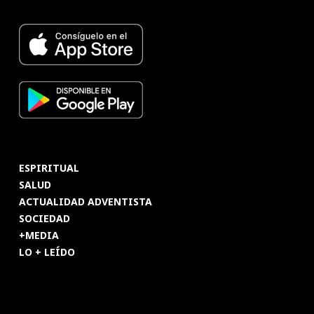
ESPIRITUAL
SALUD
ACTUALIDAD ADVENTISTA
SOCIEDAD
+MEDIA
LO + LEÍDO