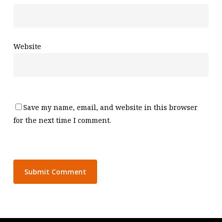
Website
Save my name, email, and website in this browser
for the next time I comment.