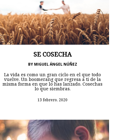
SE COSECHA
BY
MIGUEL ÁNGEL NÚÑEZ
La vida es como un gran ciclo en el que todo
vuelve. Un boomerang que regresa a ti de la
misma forma en que lo has lanzado. Cosechas
lo que siembras.
13 febrero, 2020