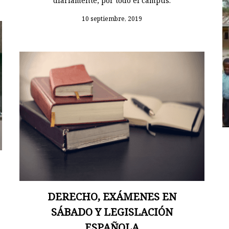
diariamente, por todo el campus.
10 septiembre, 2019
DERECHO, EXÁMENES EN
SÁBADO Y LEGISLACIÓN
ESPAÑOLA