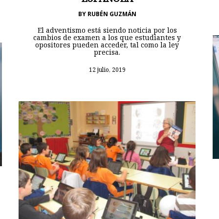
BY
RUBÉN GUZMÁN
El adventismo está siendo noticia por los
cambios de examen a los que estudiantes y
opositores pueden acceder, tal como la ley
precisa.
12 julio, 2019