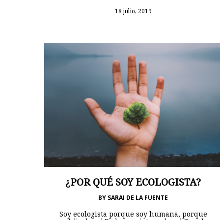
18 julio, 2019
¿POR QUÉ SOY ECOLOGISTA?
BY
SARAI DE LA FUENTE
Soy ecologista porque soy humana, porque