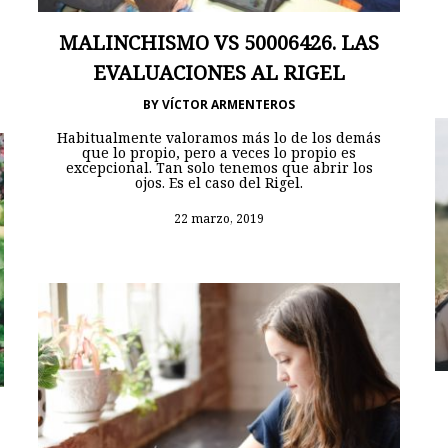
MALINCHISMO VS 50006426. LAS
EVALUACIONES AL RIGEL
BY
VÍCTOR ARMENTEROS
Habitualmente valoramos más lo de los demás
que lo propio, pero a veces lo propio es
excepcional. Tan solo tenemos que abrir los
ojos. Es el caso del Rigel.
22 marzo, 2019