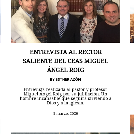
ENTREVISTA AL RECTOR
SALIENTE DEL CEAS MIGUEL
ÁNGEL ROIG
BY
ESTHER AZÓN
Entrevista realizada al pastor y profesor
Miguel Ángel Roig por su jubilación. Un
hombre incansable que seguirá sirviendo a
Dios y a la iglesia.
9 marzo, 2020