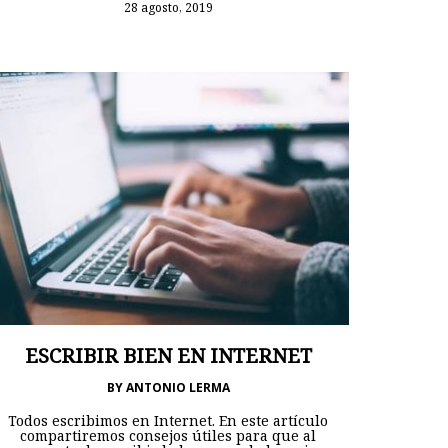
28 agosto, 2019
ESCRIBIR BIEN EN INTERNET
BY
ANTONIO LERMA
Todos escribimos en Internet. En este artículo
compartiremos consejos útiles para que al