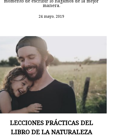
momento de escribir lo hagamos de la mejor
manera.
24 mayo, 2019
LECCIONES PRÁCTICAS DEL
LIBRO DE LA NATURALEZA