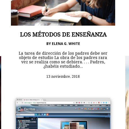
LOS MÉTODOS DE ENSEÑANZA
BY
ELENA G. WHITE
La tarea de dirección de los padres debe ser
objeto de estudio La obra de los padres rara
vez se realiza como se debiera. . . . Padres,
¿habéis estudiado…
13 noviembre, 2018