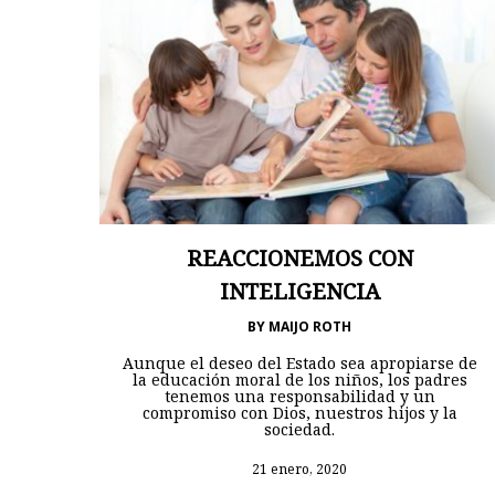
REACCIONEMOS CON
INTELIGENCIA
BY
MAIJO ROTH
Aunque el deseo del Estado sea apropiarse de
la educación moral de los niños, los padres
tenemos una responsabilidad y un
compromiso con Dios, nuestros hijos y la
sociedad.
21 enero, 2020