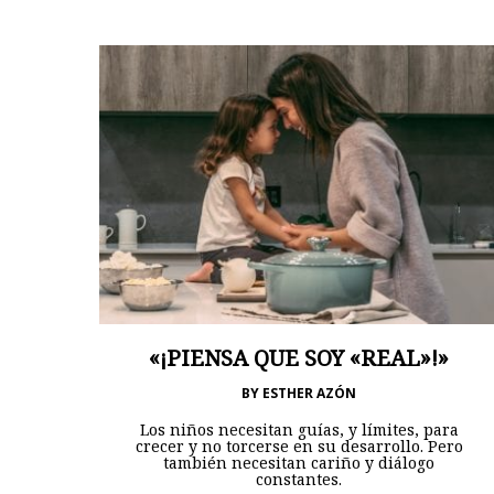
«¡PIENSA QUE SOY «REAL»!»
BY
ESTHER AZÓN
Los niños necesitan guías, y límites, para
crecer y no torcerse en su desarrollo. Pero
también necesitan cariño y diálogo
constantes.