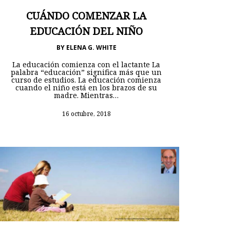
CUÁNDO COMENZAR LA
EDUCACIÓN DEL NIÑO
BY
ELENA G. WHITE
La educación comienza con el lactante La
palabra “educación” significa más que un
curso de estudios. La educación comienza
cuando el niño está en los brazos de su
madre. Mientras…
16 octubre, 2018