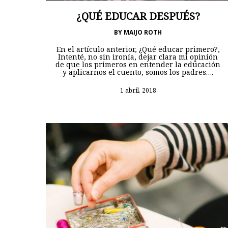
¿QUÉ EDUCAR DESPUÉS?
BY
MAIJO ROTH
En el artículo anterior, ¿Qué educar primero?,
Intenté, no sin ironía, dejar clara mi opinión
de que los primeros en entender la educación
y aplicarnos el cuento, somos los padres….
1 abril, 2018