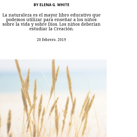
BY
ELENA G. WHITE
La naturaleza es el mayor libro educativo que
podemos utilizar para enseñar a los niños
sobre la vida y sobre Dios. Los niños deberían
estudiar la Creación.
20 febrero, 2019