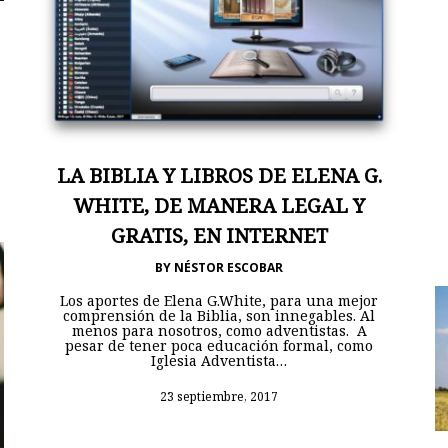
LA BIBLIA Y LIBROS DE ELENA G.
WHITE, DE MANERA LEGAL Y
GRATIS, EN INTERNET
BY
NÉSTOR ESCOBAR
Los aportes de Elena G.White, para una mejor
comprensión de la Biblia, son innegables. Al
menos para nosotros, como adventistas. A
pesar de tener poca educación formal, como
Iglesia Adventista…
23 septiembre, 2017