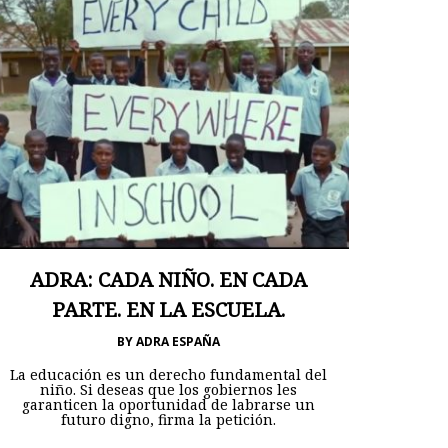
ADRA: CADA NIÑO. EN CADA
PARTE. EN LA ESCUELA.
BY
ADRA ESPAÑA
La educación es un derecho fundamental del
niño. Si deseas que los gobiernos les
garanticen la oportunidad de labrarse un
futuro digno, firma la petición.