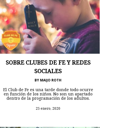
SOBRE CLUBES DE FE Y REDES
SOCIALES
BY
MAIJO ROTH
El Club de Fe es una tarde donde todo ocurre
en función de los niños. No son un apartado
dentro de la programación de los adultos.
25 enero, 2020