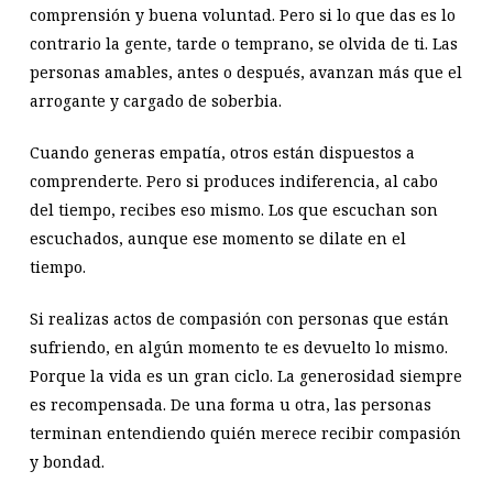
comprensión y buena voluntad. Pero si lo que das es lo
contrario la gente, tarde o temprano, se olvida de ti. Las
personas amables, antes o después, avanzan más que el
arrogante y cargado de soberbia.
Cuando generas empatía, otros están dispuestos a
comprenderte. Pero si produces indiferencia, al cabo
del tiempo, recibes eso mismo. Los que escuchan son
escuchados, aunque ese momento se dilate en el
tiempo.
Si realizas actos de compasión con personas que están
sufriendo, en algún momento te es devuelto lo mismo.
Porque la vida es un gran ciclo. La generosidad siempre
es recompensada. De una forma u otra, las personas
terminan entendiendo quién merece recibir compasión
y bondad.