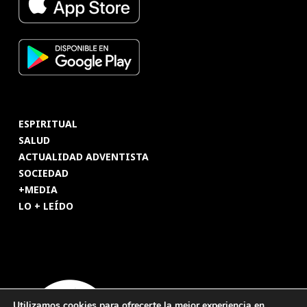
ESPIRITUAL
SALUD
ACTUALIDAD ADVENTISTA
SOCIEDAD
+MEDIA
LO + LEÍDO
Utilizamos cookies para ofrecerte la mejor experiencia en