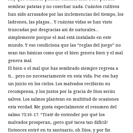
sembrar patatas y no cosechar nada. Cuántos cultivos
han sido arrasados por las inclemencias del tiempo, los
ladrones, las plagas… Y cuántas vidas se han visto
truncadas por desgracias así de naturales…
simplemente porque el mal está instalado en este
mundo. Y eso condiciona que las “reglas del juego” no
sean tan básicas como que el bien genera bien y el mal
genera mal.
El bien o el mal que has sembrado siempre regresa a
ti
… pero no necesariamente en esta vida. Por eso hay
un juicio en los cielos. Los malvados recibirán su
recompensa, y los justos por la gracia de Dios serán
salvos. Los salmos plantean en multitud de ocasiones
esta verdad. Me gusta especialmente el resumen del
salmo 73:16-17: “Traté de entender por qué los
malvados prosperan, ¡pero qué tarea tan difícil!
Entonces entré en tu santuario, oh Dios, y por fin