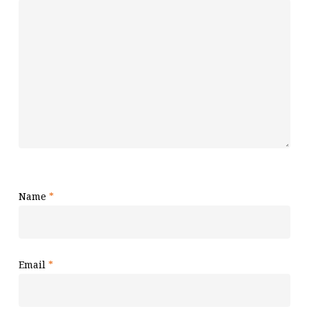
Name
*
Email
*