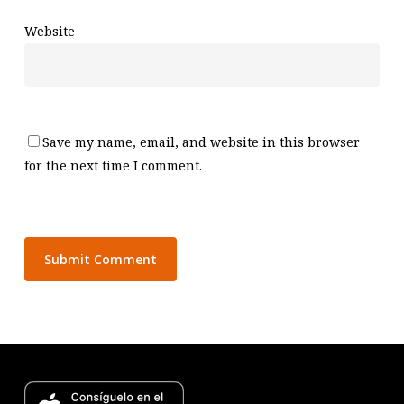
Website
Save my name, email, and website in this browser
for the next time I comment.