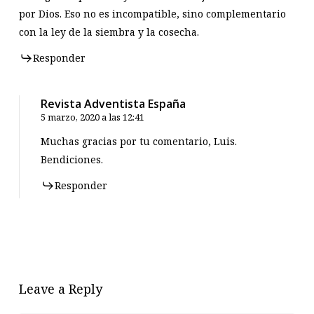
por Dios. Eso no es incompatible, sino complementario
con la ley de la siembra y la cosecha.
Responder
Revista Adventista España
5 marzo, 2020 a las 12:41
Muchas gracias por tu comentario, Luis.
Bendiciones.
Responder
Leave a Reply