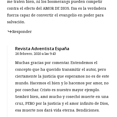
me traten bien, ni los boomerangs pueden competir
contra el efecto del AMOR DE DIOS. Esa es la verdadera
fuerza capaz de convertir el evangelio en poder para
salvación.
Responder
Revista Adventista España
26 febrero, 2020 a las 9:43
Muchas gracias por comentar. Entendemos el
concepto que ha querido transmitir el autor, pero
ciertamente la justicia que esperamos no es de este
mundo. Hacemos el bien y lo hacemos por amor, no
por cosechar. Cristo es nuestro mayor ejemplo.
Sembró bien, amó mucho y cosechó muerte en una
cruz, PERO por la justicia y el amor infinito de Dios,
esa muerte nos dará vida eterna. Bendiciones.