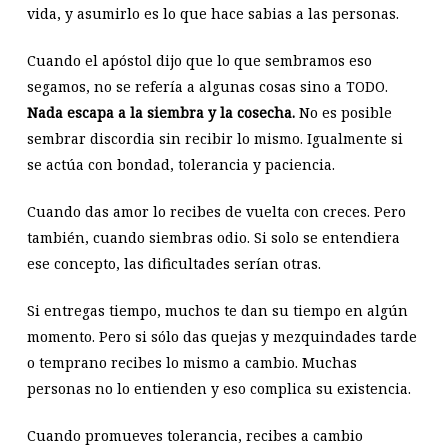
vida, y asumirlo es lo que hace sabias a las personas.
Cuando el apóstol dijo que lo que sembramos eso
segamos, no se refería a algunas cosas sino a TODO.
Nada escapa a la siembra y la cosecha.
No es posible
sembrar discordia sin recibir lo mismo. Igualmente si
se actúa con bondad, tolerancia y paciencia.
Cuando das amor lo recibes de vuelta con creces. Pero
también, cuando siembras odio. Si solo se entendiera
ese concepto, las dificultades serían otras.
Si entregas tiempo, muchos te dan su tiempo en algún
momento. Pero si sólo das quejas y mezquindades tarde
o temprano recibes lo mismo a cambio. Muchas
personas no lo entienden y eso complica su existencia.
Cuando promueves tolerancia, recibes a cambio