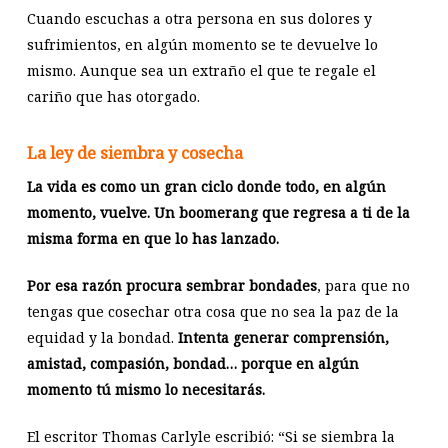
Cuando escuchas a otra persona en sus dolores y
sufrimientos, en algún momento se te devuelve lo
mismo. Aunque sea un extraño el que te regale el
cariño que has otorgado.
La ley de siembra y cosecha
La vida es como un gran ciclo donde todo, en algún
momento, vuelve. Un boomerang que regresa a ti de la
misma forma en que lo has lanzado.
Por esa razón procura sembrar bondades
, para que no
tengas que cosechar otra cosa que no sea la paz de la
equidad y la bondad.
Intenta generar comprensión,
amistad, compasión, bondad… porque en algún
momento tú mismo lo necesitarás.
El escritor Thomas Carlyle escribió: “Si se siembra la