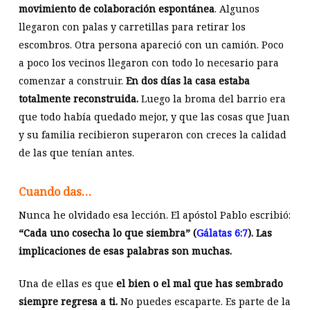
movimiento de colaboración espontánea
. Algunos
llegaron con palas y carretillas para retirar los
escombros. Otra persona apareció con un camión. Poco
a poco los vecinos llegaron con todo lo necesario para
comenzar a construir.
En dos días la casa estaba
totalmente reconstruida.
Luego la broma del barrio era
que todo había quedado mejor, y que las cosas que Juan
y su familia recibieron superaron con creces la calidad
de las que tenían antes.
Cuando das…
Nunca he olvidado esa lección. El apóstol Pablo escribió:
“Cada uno cosecha lo que siembra” (
Gálatas 6:7
). Las
implicaciones de esas palabras son muchas.
Una de ellas es que
el bien o el mal que has sembrado
siempre regresa a ti.
No puedes escaparte. Es parte de la