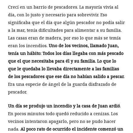
Crecí en un barrio de pescadores. La mayoría vivía al
día, con lo justo y necesario para sobrevivir. Eso
significaba que el día que algún pescador no podía salir
a la mar, tenía dificultades para alimentar a su familia.
Las casas eran de madera, por eso lo que más se temía
eran los incendios.
Uno de los vecinos, llamado Juan,
tenía un hábito: Todos los días llegaba con más pescado
que el que necesitaba para él y su familia. Lo que lo
que le quedaba lo llevaba directamente a las familias
de los pescadores que ese día no habían salido a pescar.
Era una especie de ángel de la guarda disfrazado de
pescador.
Un día se produjo un incendio y la casa de Juan ardió
.
En pocos minutos todo quedó reducido a cenizas. Los
vecinos intentaron apagarlo, pero no se pudo hacer
nada.
Al poco rato de ocurrido el incidente comenzó un