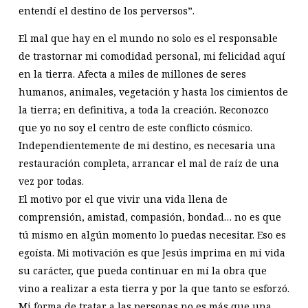
entendí el destino de los perversos”.
El mal que hay en el mundo no solo es el responsable
de trastornar mi comodidad personal, mi felicidad aquí
en la tierra. Afecta a miles de millones de seres
humanos, animales, vegetación y hasta los cimientos de
la tierra; en definitiva, a toda la creación. Reconozco
que yo no soy el centro de este conflicto cósmico.
Independientemente de mi destino, es necesaria una
restauración completa, arrancar el mal de raíz de una
vez por todas.
El motivo por el que vivir una vida llena de
comprensión, amistad, compasión, bondad
… no es que
tú mismo en algún momento lo puedas necesitar. Eso es
egoísta. Mi motivación es que Jesús imprima en mi vida
su carácter, que pueda continuar en mí la obra que
vino a realizar a esta tierra y por la que tanto se esforzó.
Mi forma de tratar a las personas no es más que una