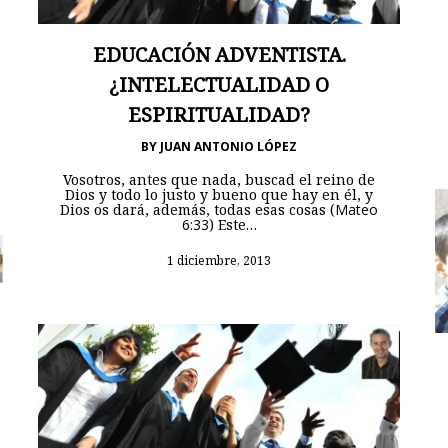
EDUCACIÓN ADVENTISTA.
¿INTELECTUALIDAD O
ESPIRITUALIDAD?
BY
JUAN ANTONIO LÓPEZ
Vosotros, antes que nada, buscad el reino de
Dios y todo lo justo y bueno que hay en él, y
Dios os dará, además, todas esas cosas (
Mateo
6:33
) Este…
1 diciembre, 2013