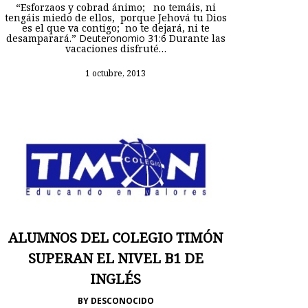
“Esforzaos y cobrad ánimo; no temáis, ni
tengáis miedo de ellos, porque Jehová tu Dios
es el que va contigo; no te dejará, ni te
desamparará.”
Deuteronomio 31:6
Durante las
vacaciones disfruté…
1 octubre, 2013
ALUMNOS DEL COLEGIO TIMÓN
SUPERAN EL NIVEL B1 DE
INGLÉS
BY
DESCONOCIDO