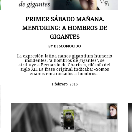
PRIMER SÁBADO MAÑANA.
MENTORING: A HOMBROS DE
GIGANTES
BY
DESCONOCIDO
La expresión latina nanos gigantium humeris
insidentes, ‘a hombros de gigantes’, se
atribuye a Bernardo de Chartres, filósofo del
siglo XII. La frase original indicaba: «Somos
enanos encaramados a hombros…
1 febrero, 2016