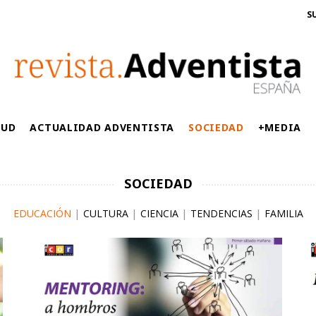
S
LUD
ACTUALIDAD ADVENTISTA
SOCIEDAD
+MEDIA
SOCIEDAD
EDUCACIÓN
|
CULTURA
|
CIENCIA
|
TENDENCIAS
|
FAMILIA