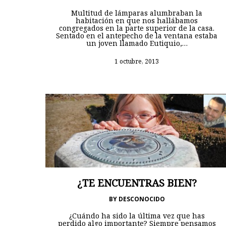
Multitud de lámparas alumbraban la
habitación en que nos hallábamos
congregados en la parte superior de la casa.
Sentado en el antepecho de la ventana estaba
un joven llamado Eutiquio,…
1 octubre, 2013
¿TE ENCUENTRAS BIEN?
BY
DESCONOCIDO
¿Cuándo ha sido la última vez que has
perdido algo importante? Siempre pensamos