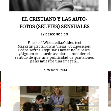
EL CRISTIANO Y LAS AUTO-
FOTOS (SELFIES) SENSUALES
BY
DESCONOCIDO
Foto: (cc) Wikimedia/Odder. (cc)
Marketingfacts/Edwin Vlems. Composición:
Pedro Torres. Esquina: Emmanuelle Sales.
¿Alguien me puede ayudar a entender el
sentido de que una publicidad de pantalones
jeans muestre una imagen…
1 diciembre, 2014