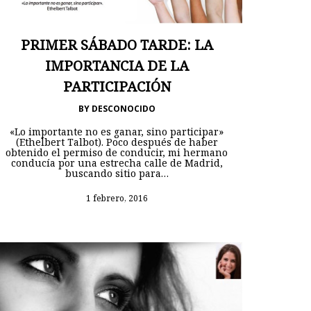
PRIMER SÁBADO TARDE: LA
IMPORTANCIA DE LA
PARTICIPACIÓN
BY
DESCONOCIDO
«Lo importante no es ganar, sino participar»
(Ethelbert Talbot). Poco después de haber
obtenido el permiso de conducir, mi hermano
conducía por una estrecha calle de Madrid,
buscando sitio para…
1 febrero, 2016