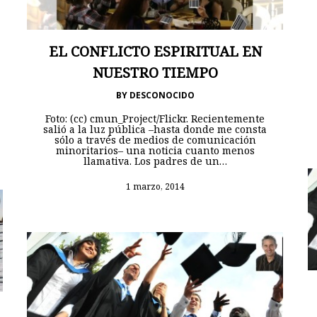
EL CONFLICTO ESPIRITUAL EN
NUESTRO TIEMPO
BY
DESCONOCIDO
Foto: (cc) cmun_Project/Flickr. Recientemente
salió a la luz pública –hasta donde me consta
sólo a través de medios de comunicación
minoritarios– una noticia cuanto menos
llamativa. Los padres de un…
1 marzo, 2014