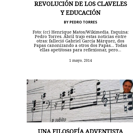
REVOLUCIÓN DE LOS CLAVELES
Y EDUCACIÓN
BY
PEDRO TORRES
Foto: (cc) Henrique Matos/Wikimedia. Esquina:
Pedro Torres. Abril trajo estas noticias entre
otras: falleció Gabriel García Márquez, dos
Papas canonizando a otros dos Papas… Todas
ellas apetitosas para reflexionar, pero…
1 mayo, 2014
UNA FILOSOFÍA ADVENTISTA