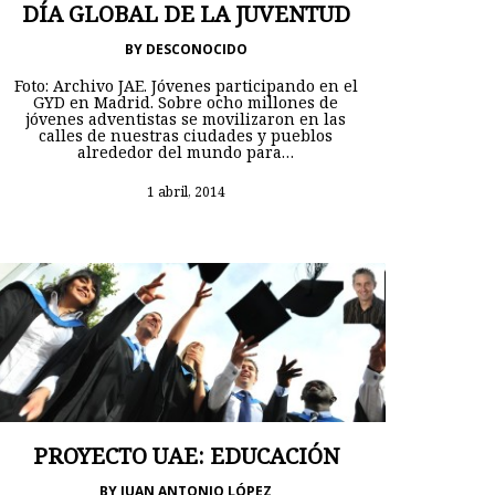
DÍA GLOBAL DE LA JUVENTUD
BY
DESCONOCIDO
Foto: Archivo JAE. Jóvenes participando en el
GYD en Madrid. Sobre ocho millones de
jóvenes adventistas se movilizaron en las
calles de nuestras ciudades y pueblos
alrededor del mundo para…
1 abril, 2014
PROYECTO UAE: EDUCACIÓN
BY
JUAN ANTONIO LÓPEZ