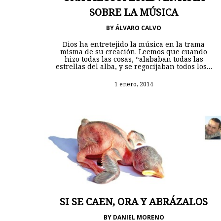
SOBRE LA MÚSICA
BY
ÁLVARO CALVO
Dios ha entretejido la música en la trama
misma de su creación. Leemos que cuando
hizo todas las cosas, “alababan todas las
estrellas del alba, y se regocijaban todos los…
1 enero, 2014
SI SE CAEN, ORA Y ABRÁZALOS
BY
DANIEL MORENO