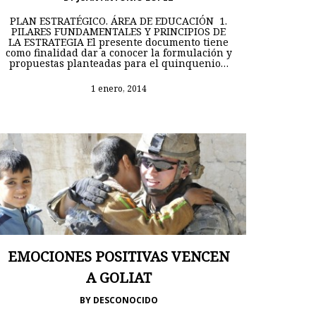
PLAN ESTRATÉGICO. ÁREA DE EDUCACIÓN 1.
PILARES FUNDAMENTALES Y PRINCIPIOS DE
LA ESTRATEGIA El presente documento tiene
como finalidad dar a conocer la formulación y
propuestas planteadas para el quinquenio…
1 enero, 2014
EMOCIONES POSITIVAS VENCEN
A GOLIAT
BY
DESCONOCIDO