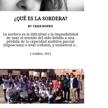
¿QUÉ ES LA SORDERA?
BY
TAIDA RIVERO
La sordera es la dificultad o la imposibilidad
de usar el sentido del oído debido a una
pérdida de la capacidad auditiva parcial
(hipoacusia) o total (cofosis), y unilateral o…
1 octubre, 2015