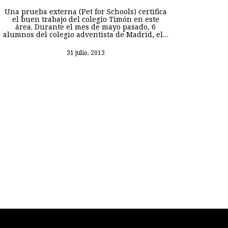
Una prueba externa (Pet for Schools) certifica
el buen trabajo del colegio Timón en este
área. Durante el mes de mayo pasado, 6
alumnos del colegio adventista de Madrid, el…
31 julio, 2013