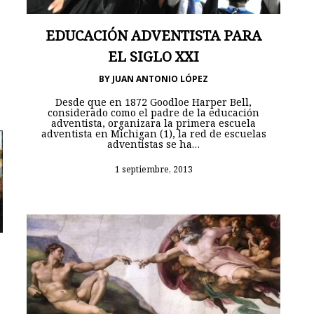
EDUCACIÓN ADVENTISTA PARA
EL SIGLO XXI
BY
JUAN ANTONIO LÓPEZ
Desde que en 1872 Goodloe Harper Bell,
considerado como el padre de la educación
adventista, organizara la primera escuela
adventista en Michigan (1), la red de escuelas
adventistas se ha…
1 septiembre, 2013