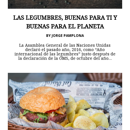
LAS LEGUMBRES, BUENAS PARA TI Y
BUENAS PARA EL PLANETA
BY
JORGE PAMPLONA
La Asamblea General de las Naciones Unidas
declaró el pasado año, 2016, como “Año
internacional de las legumbres” justo después de
la declaración de la OMS, de octubre del año…