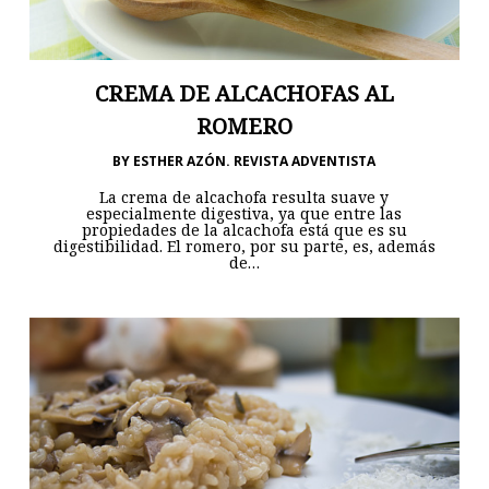
CREMA DE ALCACHOFAS AL
ROMERO
BY
ESTHER AZÓN. REVISTA ADVENTISTA
La crema de alcachofa resulta suave y
especialmente digestiva, ya que entre las
propiedades de la alcachofa está que es su
digestibilidad. El romero, por su parte, es, además
de…