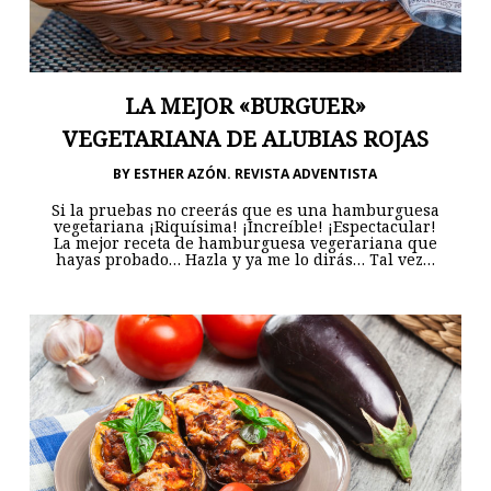
LA MEJOR «BURGUER»
VEGETARIANA DE ALUBIAS ROJAS
BY
ESTHER AZÓN. REVISTA ADVENTISTA
Si la pruebas no creerás que es una hamburguesa
vegetariana ¡Riquísima! ¡Increíble! ¡Espectacular!
La mejor receta de hamburguesa vegerariana que
hayas probado… Hazla y ya me lo dirás… Tal vez…