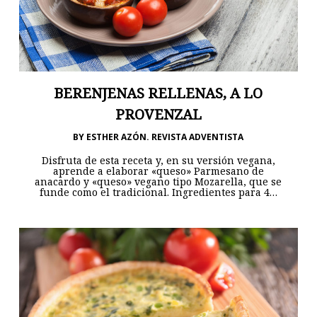
BERENJENAS RELLENAS, A LO
PROVENZAL
BY
ESTHER AZÓN. REVISTA ADVENTISTA
Disfruta de esta receta y, en su versión vegana,
aprende a elaborar «queso» Parmesano de
anacardo y «queso» vegano tipo Mozarella, que se
funde como el tradicional. Ingredientes para 4…