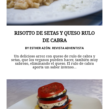
RISOTTO DE SETAS Y QUESO RULO
DE CABRA
BY
ESTHER AZÓN. REVISTA ADVENTISTA
Un delicioso arroz con queso de rulo de cabra y
setas, que los veganos pueden hacer, también muy
sabroso, eliminando el queso. El rulo de cabra
aporta un sabor intenso…