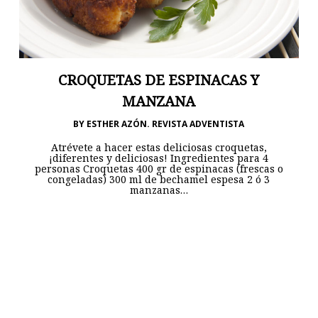
CROQUETAS DE ESPINACAS Y
MANZANA
BY
ESTHER AZÓN. REVISTA ADVENTISTA
Atrévete a hacer estas deliciosas croquetas,
¡diferentes y deliciosas! Ingredientes para 4
personas Croquetas 400 gr de espinacas (frescas o
congeladas) 300 ml de bechamel espesa 2 ó 3
manzanas…