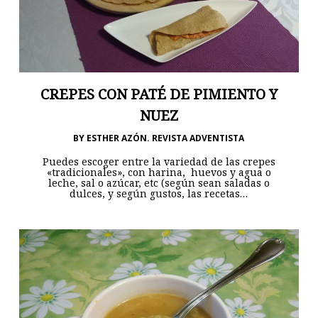
CREPES CON PATÉ DE PIMIENTO Y
NUEZ
BY
ESTHER AZÓN. REVISTA ADVENTISTA
Puedes escoger entre la variedad de las crepes
«tradicionales», con harina, huevos y agua o
leche, sal o azúcar, etc (según sean saladas o
dulces, y según gustos, las recetas…