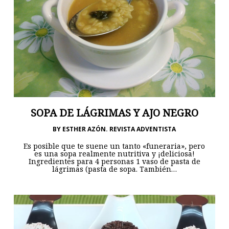
SOPA DE LÁGRIMAS Y AJO NEGRO
BY
ESTHER AZÓN. REVISTA ADVENTISTA
Es posible que te suene un tanto «funeraria», pero
es una sopa realmente nutritiva y ¡deliciosa!
Ingredientes para 4 personas 1 vaso de pasta de
lágrimas (pasta de sopa. También…