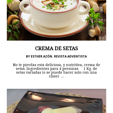
CREMA DE SETAS
BY
ESTHER AZÓN. REVISTA ADVENTISTA
No te pierdas esta deliciosa, y nutritiva, crema de
setas. Ingredientes para 4 personas 1 Kg. de
setas variadas (o se puede hacer solo con una
clase) …