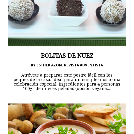
BOLITAS DE NUEZ
BY
ESTHER AZÓN. REVISTA ADVENTISTA
Atrévete a preparar este postre fácil con los
peques de la casa. Ideal para un cumpleaños o una
celebración especial. Ingredientes para 4 personas
100gr de nueces peladas (opción vegana:…