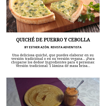
QUICHÉ DE PUERRO Y CEBOLLA
BY
ESTHER AZÓN. REVISTA ADVENTISTA
Una deliciosa quiché, que puedes elaborar en su
versión tradicional o en su versión vegana… ¡Para
chuparse los dedos! Ingredientes para 4 personas:
Versión tradicional: 1 lámina de masa brisa…