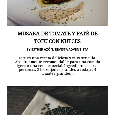
MUSAKA DE TOMATE Y PATÉ DE
TOFU CON NUECES
BY
ESTHER AZÓN. REVISTA ADVENTISTA
Esta es una receta deliciosa y muy sencilla.
Absolutamente recomendable para una comida
ligera o una cena especial. Ingredientes para 4
personas: 2 berenjenas grandes a rodajas 4
tomates grandes…