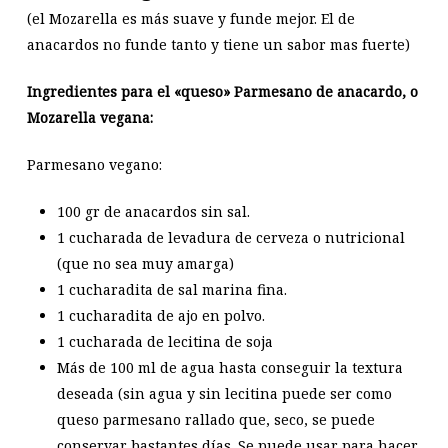
(el Mozarella es más suave y funde mejor. El de
anacardos no funde tanto y tiene un sabor mas fuerte)
Ingredientes para el «queso» Parmesano de anacardo, o
Mozarella vegana:
Parmesano vegano:
100 gr de anacardos sin sal.
1 cucharada de levadura de cerveza o nutricional
(que no sea muy amarga)
1 cucharadita de sal marina fina.
1 cucharadita de ajo en polvo.
1 cucharada de lecitina de soja
Más de 100 ml de agua hasta conseguir la textura
deseada (sin agua y sin lecitina puede ser como
queso parmesano rallado que, seco, se puede
conservar bastantes días. Se puede usar para hacer