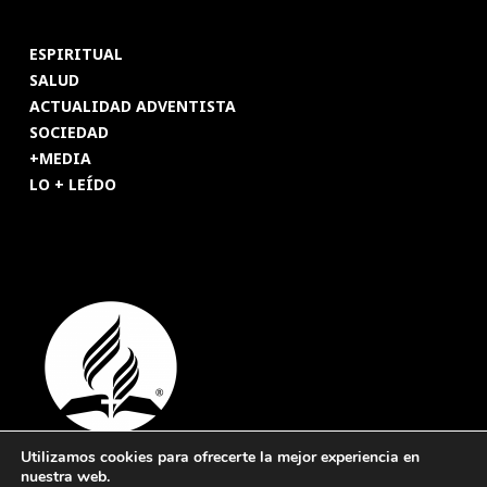
ESPIRITUAL
SALUD
ACTUALIDAD ADVENTISTA
SOCIEDAD
+MEDIA
LO + LEÍDO
Utilizamos cookies para ofrecerte la mejor experiencia en
nuestra web.