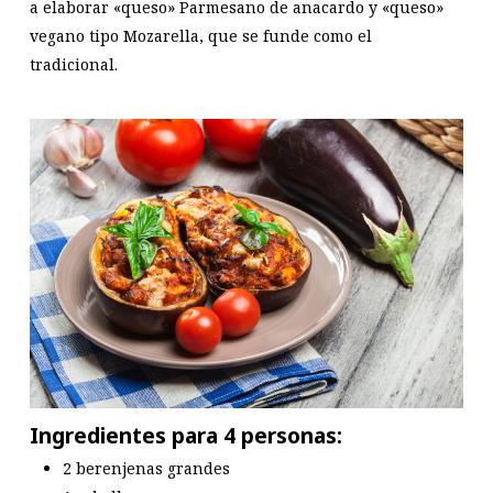
a elaborar «queso» Parmesano de anacardo y «queso»
vegano tipo Mozarella, que se funde como el
tradicional.
Ingredientes para 4 personas:
2 berenjenas grandes