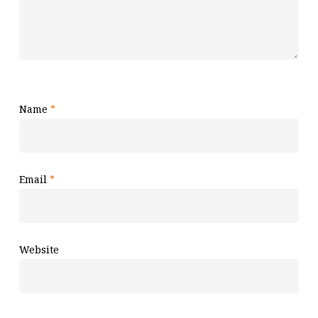
Name
*
Email
*
Website