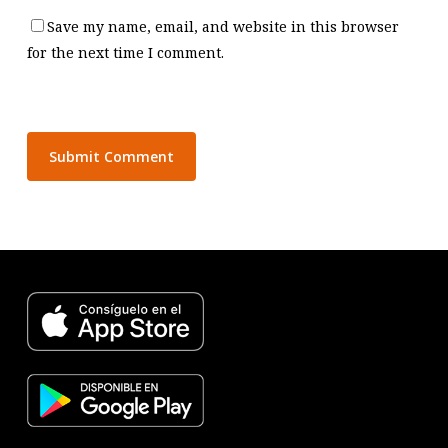
Save my name, email, and website in this browser
for the next time I comment.