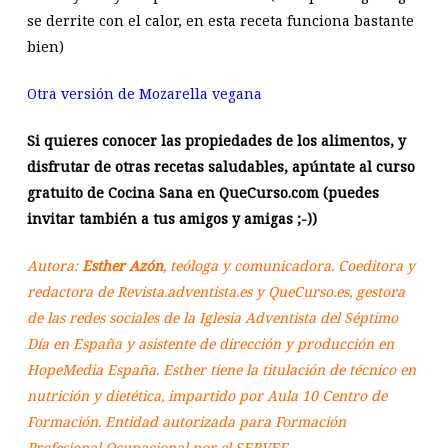
se derrite con el calor, en esta receta funciona bastante
bien)
Otra versión de Mozarella vegana
Si quieres conocer las propiedades de los alimentos, y
disfrutar de otras recetas saludables, apúntate al curso
gratuito de Cocina Sana en QueCurso.com (puedes
invitar también a tus amigos y amigas ;-))
Autora:
Esther Azón
, teóloga y comunicadora. Coeditora y
redactora de Revista.adventista.es y QueCurso.es, gestora
de las redes sociales de la Iglesia Adventista del Séptimo
Día en España y asistente de dirección y producción en
HopeMedia España. Esther tiene la titulación de técnico en
nutrición y dietética, impartido por Aula 10 Centro de
Formación. Entidad autorizada para Formación
Profesional Ocupacional por el SERVEF.