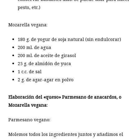
pesto, etc.)
Mozarella vegana:
180 g. de yogur de soja natural (sin endulcorar)
200 ml. de agua
200 ml. de aceite de girasol
25 g. de almidón de yuca
1 c.c. de sal
2 g. de agar-agar en polvo
Elaboración del «queso» Parmesano de anacardos, o
Mozarella vegana:
Parmesano vegano:
Molemos todos los ingredientes juntos y añadimos el