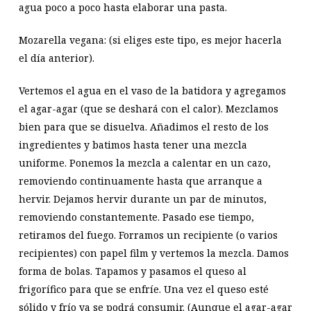
agua poco a poco hasta elaborar una pasta.
Mozarella vegana: (si eliges este tipo, es mejor hacerla
el día anterior).
Vertemos el agua en el vaso de la batidora y agregamos
el agar-agar (que se deshará con el calor). Mezclamos
bien para que se disuelva. Añadimos el resto de los
ingredientes y batimos hasta tener una mezcla
uniforme. Ponemos la mezcla a calentar en un cazo,
removiendo continuamente hasta que arranque a
hervir. Dejamos hervir durante un par de minutos,
removiendo constantemente. Pasado ese tiempo,
retiramos del fuego. Forramos un recipiente (o varios
recipientes) con papel film y vertemos la mezcla. Damos
forma de bolas. Tapamos y pasamos el queso al
frigorífico para que se enfríe. Una vez el queso esté
sólido y frío ya se podrá consumir. (Aunque el agar-agar