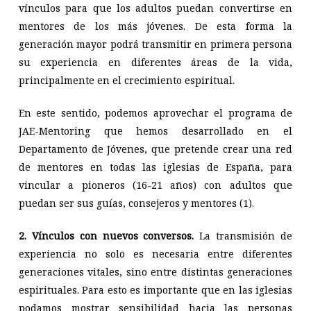
vínculos para que los adultos puedan convertirse en
mentores de los más jóvenes. De esta forma la
generación mayor podrá transmitir en primera persona
su experiencia en diferentes áreas de la vida,
principalmente en el crecimiento espiritual.
En este sentido, podemos aprovechar el programa de
JAE-Mentoring que hemos desarrollado en el
Departamento de Jóvenes, que pretende crear una red
de mentores en todas las iglesias de España, para
vincular a pioneros (16-21 años) con adultos que
puedan ser sus guías, consejeros y mentores (1).
2. Vínculos con nuevos conversos.
La transmisión de
experiencia no solo es necesaria entre diferentes
generaciones vitales, sino entre distintas generaciones
espirituales. Para esto es importante que en las iglesias
podamos mostrar sensibilidad hacia las personas