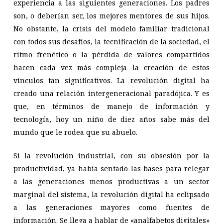
experiencia a las siguientes generaciones. Los padres
son, o deberían ser, los mejores mentores de sus hijos.
No obstante, la crisis del modelo familiar tradicional
con todos sus desafíos, la tecnificación de la sociedad, el
ritmo frenético o la pérdida de valores compartidos
hacen cada vez más compleja la creación de estos
vínculos tan significativos. La revolución digital ha
creado una relación intergeneracional paradójica. Y es
que, en términos de manejo de información y
tecnología, hoy un niño de diez años sabe más del
mundo que le rodea que su abuelo.
Si la revolución industrial, con su obsesión por la
productividad, ya había sentado las bases para relegar
a las generaciones menos productivas a un sector
marginal del sistema, la revolución digital ha eclipsado
a las generaciones mayores como fuentes de
información. Se llega a hablar de «analfabetos digitales»