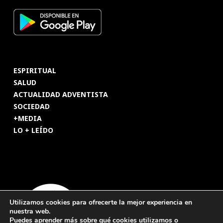
ESPIRITUAL
SALUD
ACTUALIDAD ADVENTISTA
SOCIEDAD
+MEDIA
LO + LEÍDO
Utilizamos cookies para ofrecerte la mejor experiencia en
nuestra web.
Puedes aprender más sobre qué cookies utilizamos o