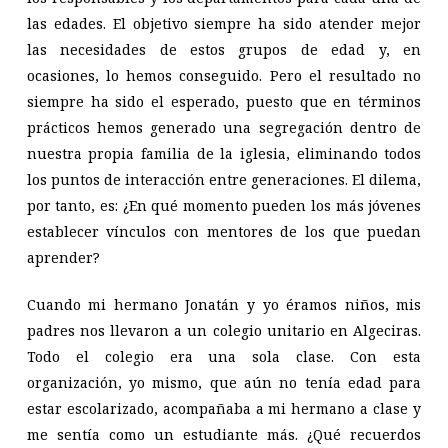
las edades. El objetivo siempre ha sido atender mejor
las necesidades de estos grupos de edad y, en
ocasiones, lo hemos conseguido. Pero el resultado no
siempre ha sido el esperado, puesto que en términos
prácticos hemos generado una segregación dentro de
nuestra propia familia de la iglesia, eliminando todos
los puntos de interacción entre generaciones. El dilema,
por tanto, es: ¿En qué momento pueden los más jóvenes
establecer vínculos con mentores de los que puedan
aprender?
Cuando mi hermano Jonatán y yo éramos niños, mis
padres nos llevaron a un colegio unitario en Algeciras.
Todo el colegio era una sola clase. Con esta
organización, yo mismo, que aún no tenía edad para
estar escolarizado, acompañaba a mi hermano a clase y
me sentía como un estudiante más. ¿Qué recuerdos