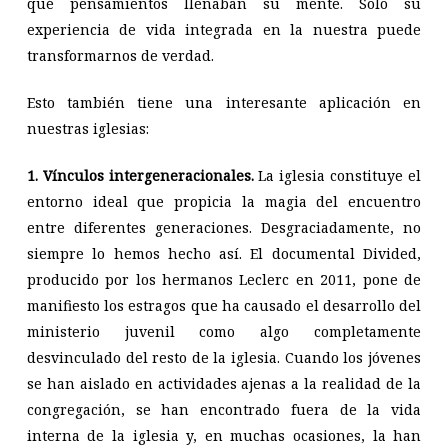
qué pensamientos llenaban su mente. Solo su
experiencia de vida integrada en la nuestra puede
transformarnos de verdad.
Esto también tiene una interesante aplicación en
nuestras iglesias:
1. Vínculos intergeneracionales.
La iglesia constituye el
entorno ideal que propicia la magia del encuentro
entre diferentes generaciones. Desgraciadamente, no
siempre lo hemos hecho así. El documental Divided,
producido por los hermanos Leclerc en 2011, pone de
manifiesto los estragos que ha causado el desarrollo del
ministerio juvenil como algo completamente
desvinculado del resto de la iglesia. Cuando los jóvenes
se han aislado en actividades ajenas a la realidad de la
congregación, se han encontrado fuera de la vida
interna de la iglesia y, en muchas ocasiones, la han