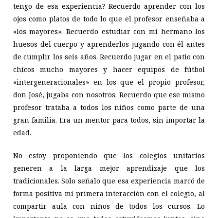
tengo de esa experiencia? Recuerdo aprender con los
ojos como platos de todo lo que el profesor enseñaba a
«los mayores». Recuerdo estudiar con mi hermano los
huesos del cuerpo y aprenderlos jugando con él antes
de cumplir los seis años. Recuerdo jugar en el patio con
chicos mucho mayores y hacer equipos de fútbol
«intergeneracionales» en los que el propio profesor,
don José, jugaba con nosotros. Recuerdo que ese mismo
profesor trataba a todos los niños como parte de una
gran familia. Era un mentor para todos, sin importar la
edad.
No estoy proponiendo que los colegios unitarios
generen a la larga mejor aprendizaje que los
tradicionales. Solo señalo que esa experiencia marcó de
forma positiva mi primera interacción con el colegio, al
compartir aula con niños de todos los cursos. Lo