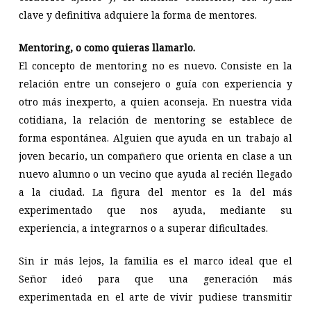
clave y definitiva adquiere la forma de mentores.
Mentoring, o como quieras llamarlo.
El concepto de mentoring no es nuevo. Consiste en la
relación entre un consejero o guía con experiencia y
otro más inexperto, a quien aconseja. En nuestra vida
cotidiana, la relación de mentoring se establece de
forma espontánea. Alguien que ayuda en un trabajo al
joven becario, un compañero que orienta en clase a un
nuevo alumno o un vecino que ayuda al recién llegado
a la ciudad. La figura del mentor es la del más
experimentado que nos ayuda, mediante su
experiencia, a integrarnos o a superar dificultades.
Sin ir más lejos, la familia es el marco ideal que el
Señor ideó para que una generación más
experimentada en el arte de vivir pudiese transmitir