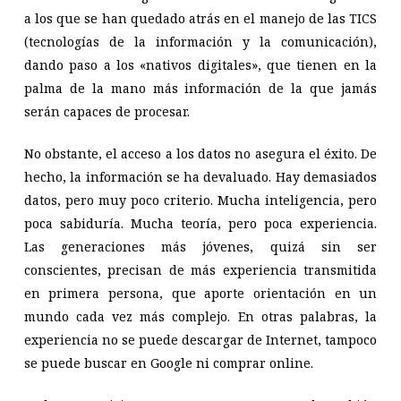
a los que se han quedado atrás en el manejo de las TICS
(tecnologías de la información y la comunicación),
dando paso a los «nativos digitales», que tienen en la
palma de la mano más información de la que jamás
serán capaces de procesar.
No obstante, el acceso a los datos no asegura el éxito. De
hecho, la información se ha devaluado. Hay demasiados
datos, pero muy poco criterio. Mucha inteligencia, pero
poca sabiduría. Mucha teoría, pero poca experiencia.
Las generaciones más jóvenes, quizá sin ser
conscientes, precisan de más experiencia transmitida
en primera persona, que aporte orientación en un
mundo cada vez más complejo. En otras palabras, la
experiencia no se puede descargar de Internet, tampoco
se puede buscar en Google ni comprar online.