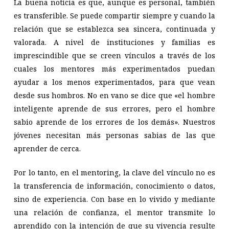
La buena noticia es que, aunque es personal, también
es transferible. Se puede compartir siempre y cuando la
relación que se establezca sea sincera, continuada y
valorada. A nivel de instituciones y familias es
imprescindible que se creen vínculos a través de los
cuales los mentores más experimentados puedan
ayudar a los menos experimentados, para que vean
desde sus hombros. No en vano se dice que «el hombre
inteligente aprende de sus errores, pero el hombre
sabio aprende de los errores de los demás». Nuestros
jóvenes necesitan más personas sabias de las que
aprender de cerca.
Por lo tanto, en el mentoring, la clave del vínculo no es
la transferencia de información, conocimiento o datos,
sino de experiencia. Con base en lo vivido y mediante
una relación de confianza, el mentor transmite lo
aprendido con la intención de que su vivencia resulte