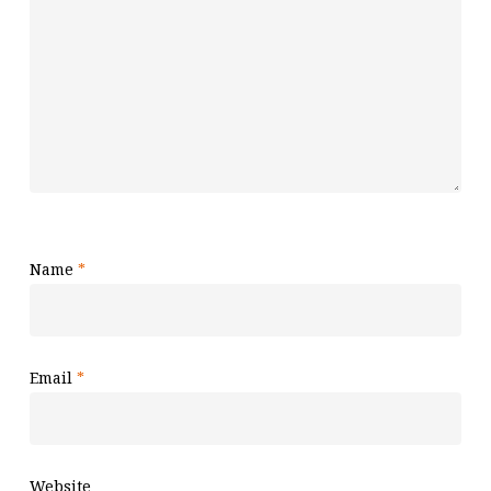
Name
*
Email
*
Website