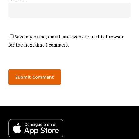
Save my name, email, and website in this browser
for the next time I comment.