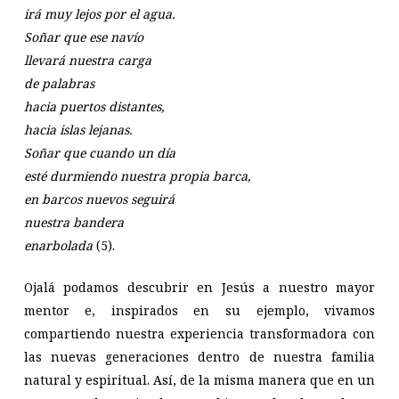
irá muy lejos por el agua.
Soñar que ese navío
llevará nuestra carga
de palabras
hacia puertos distantes,
hacia islas lejanas.
Soñar que cuando un día
esté durmiendo nuestra propia barca,
en barcos nuevos seguirá
nuestra bandera
enarbolada
(5).
Ojalá podamos descubrir en Jesús a nuestro mayor
mentor e, inspirados en su ejemplo, vivamos
compartiendo nuestra experiencia transformadora con
las nuevas generaciones dentro de nuestra familia
natural y espiritual. Así, de la misma manera que en un