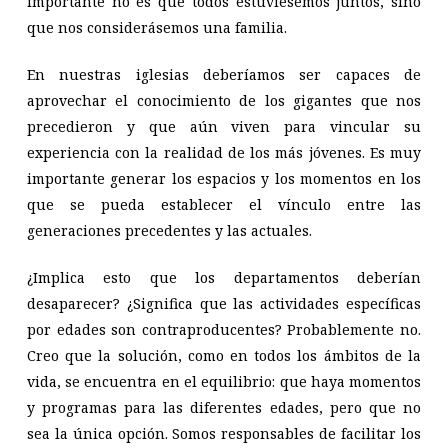
importante no es que todos estuviésemos juntos, sino
que nos considerásemos una familia.
En nuestras iglesias deberíamos ser capaces de
aprovechar el conocimiento de los gigantes que nos
precedieron y que aún viven para vincular su
experiencia con la realidad de los más jóvenes. Es muy
importante generar los espacios y los momentos en los
que se pueda establecer el vínculo entre las
generaciones precedentes y las actuales.
¿Implica esto que los departamentos deberían
desaparecer? ¿Significa que las actividades específicas
por edades son contraproducentes? Probablemente no.
Creo que la solución, como en todos los ámbitos de la
vida, se encuentra en el equilibrio: que haya momentos
y programas para las diferentes edades, pero que no
sea la única opción. Somos responsables de facilitar los