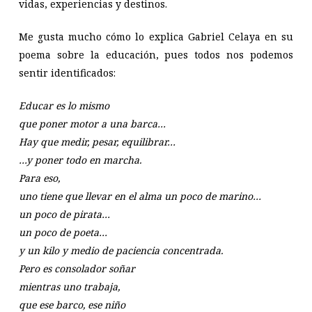
vidas, experiencias y destinos.
Me gusta mucho cómo lo explica Gabriel Celaya en su
poema sobre la educación, pues todos nos podemos
sentir identificados:
Educar es lo mismo
que poner motor a una barca…
Hay que medir, pesar, equilibrar…
…y poner todo en marcha.
Para eso,
uno tiene que llevar en el alma un poco de marino…
un poco de pirata…
un poco de poeta…
y un kilo y medio de paciencia concentrada.
Pero es consolador soñar
mientras uno trabaja,
que ese barco, ese niño