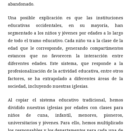
abandonado.
Una posible explicación es que las instituciones
educativas occidentales, en su mayoría, han
segmentado a los niños y jóvenes por edades a lo largo
de todo el tramo educativo. Cada niño va a la clase de la
edad que le corresponde, generando compartimentos
estancos que no favorecen la interacción entre
diferentes edades. Este sistema, que responde a la
profesionalización de la actividad educativa, entre otros
factores, se ha extrapolado a diferentes áreas de la
sociedad, incluyendo nuestras iglesias.
Al copiar el sistema educativo tradicional, hemos
dividido nuestras iglesias por edades con clases para
niños de cuna, infantil, menores, pioneros,
universitarios y jóvenes. Para ello, hemos multiplicado
los responsables y los departamentos para cada una de