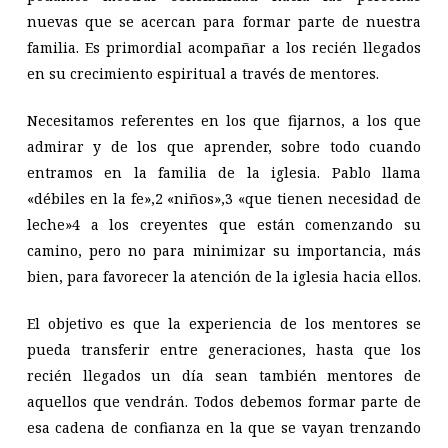
nuevas que se acercan para formar parte de nuestra
familia. Es primordial acompañar a los recién llegados
en su crecimiento espiritual a través de mentores.
Necesitamos referentes en los que fijarnos, a los que
admirar y de los que aprender, sobre todo cuando
entramos en la familia de la iglesia. Pablo llama
«débiles en la fe»,2 «niños»,3 «que tienen necesidad de
leche»4 a los creyentes que están comenzando su
camino, pero no para minimizar su importancia, más
bien, para favorecer la atención de la iglesia hacia ellos.
El objetivo es que la experiencia de los mentores se
pueda transferir entre generaciones, hasta que los
recién llegados un día sean también mentores de
aquellos que vendrán. Todos debemos formar parte de
esa cadena de confianza en la que se vayan trenzando