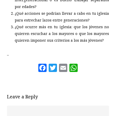
por edades?
¿Qué acciones se podrían llevar a cabo en tu iglesia
para estrechar lazos entre generaciones?
¿Qué ocurre más en tu iglesia: que los jóvenes no
quieren escuchar a los mayores o que los mayores
quieren imponer sus criterios a los más jóvenes?
–
Facebook
Twitter
Email
WhatsAp
Leave a Reply