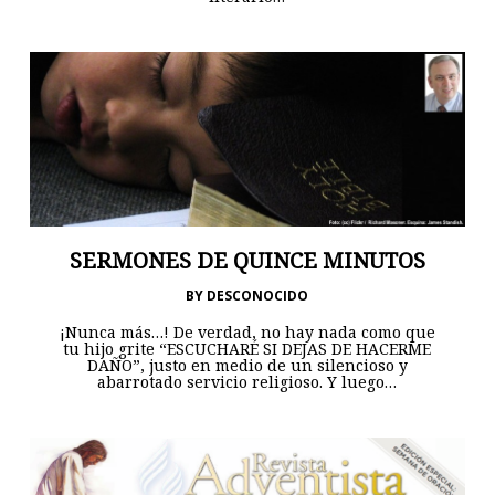
SERMONES DE QUINCE MINUTOS
BY
DESCONOCIDO
¡Nunca más…! De verdad, no hay nada como que
tu hijo grite “ESCUCHARÉ SI DEJAS DE HACERME
DAÑO”, justo en medio de un silencioso y
abarrotado servicio religioso. Y luego…