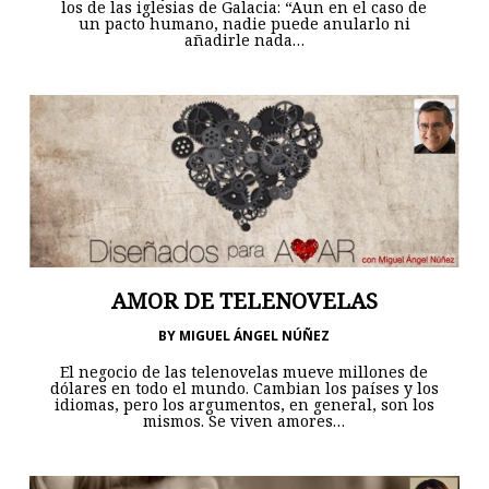
los de las iglesias de Galacia: “Aun en el caso de
un pacto humano, nadie puede anularlo ni
añadirle nada…
AMOR DE TELENOVELAS
BY
MIGUEL ÁNGEL NÚÑEZ
El negocio de las telenovelas mueve millones de
dólares en todo el mundo. Cambian los países y los
idiomas, pero los argumentos, en general, son los
mismos. Se viven amores…