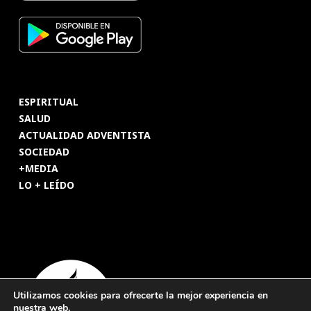
ESPIRITUAL
SALUD
ACTUALIDAD ADVENTISTA
SOCIEDAD
+MEDIA
LO + LEÍDO
Utilizamos cookies para ofrecerte la mejor experiencia en
nuestra web.