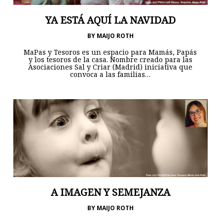
YA ESTÁ AQUÍ LA NAVIDAD
BY
MAIJO ROTH
MaPas y Tesoros es un espacio para Mamás, Papás
y los tesoros de la casa. Nombre creado para las
Asociaciones Sal y Criar (Madrid) iniciativa que
convoca a las familias…
A IMAGEN Y SEMEJANZA
BY
MAIJO ROTH