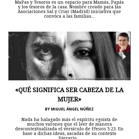
MaPas y Tesoros es un espacio para Mamás, Papás
y los tesoros de la casa. Nombre creado para las
Asociaciones Sal y Criar (Madrid) iniciativa que
convoca a las familias…
«QUÉ SIGNIFICA SER CABEZA DE LA
MUJER»
BY
MIGUEL ÁNGEL NÚÑEZ
Nada ha halagado más el espíritu egoísta de
muchos varones que el leer de manera
descontextualizada el versículo de
Efesios 5:23
. En
base a dichas ideas, sacadas de su contexto
literario…