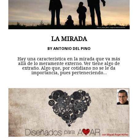
LA MIRADA
BY
ANTONIO DEL PINO
Hay una característica en la mirada que va más
allá de lo meramente externo. Ver tiene algo de
extraño. Algo que, por cotidiano no se le da
importancia, pues perteneciendo…