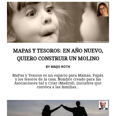
MAPAS Y TESOROS: EN AÑO NUEVO,
QUIERO CONSTRUIR UN MOLINO
BY
MAIJO ROTH
MaPas y Tesoros es un espacio para Mamás, Papás
y los tesoros de la casa. Nombre creado para las
Asociaciones Sal y Criar (Madrid), iniciativa que
convoca a las familias…