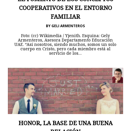
COOPERATIVOS EN EL ENTORNO
FAMILIAR
BY
GELI ARMENTEROS
Foto: (cc) Wikimedia / Yjenith. Esquina: Gely
Armenteros, Asesora Departamento Educación
UAE. “Así nosotros, siendo muchos, somos un solo
cuerpo en Cristo, pero cada miembro está al
servicio de los…
HONOR, LA BASE DE UNA BUENA