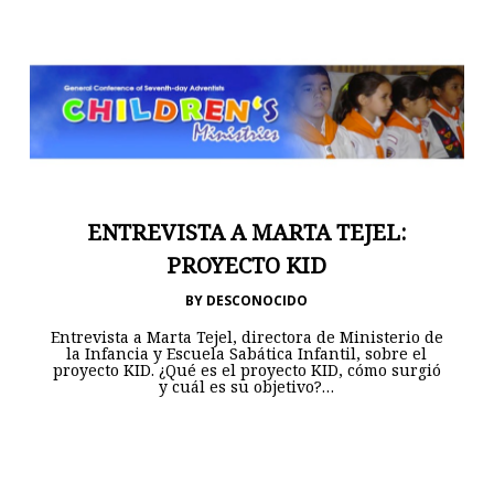
ENTREVISTA A MARTA TEJEL:
PROYECTO KID
BY
DESCONOCIDO
Entrevista a Marta Tejel, directora de Ministerio de
la Infancia y Escuela Sabática Infantil, sobre el
proyecto KID. ¿Qué es el proyecto KID, cómo surgió
y cuál es su objetivo?…