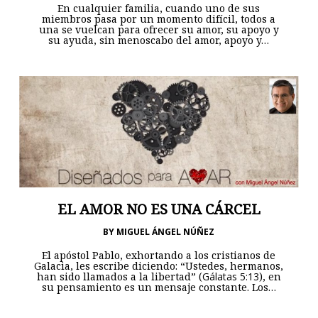
En cualquier familia, cuando uno de sus
miembros pasa por un momento difícil, todos a
una se vuelcan para ofrecer su amor, su apoyo y
su ayuda, sin menoscabo del amor, apoyo y…
EL AMOR NO ES UNA CÁRCEL
BY
MIGUEL ÁNGEL NÚÑEZ
El apóstol Pablo, exhortando a los cristianos de
Galacia, les escribe diciendo: “Ustedes, hermanos,
han sido llamados a la libertad” (
Gálatas 5:13
), en
su pensamiento es un mensaje constante. Los…