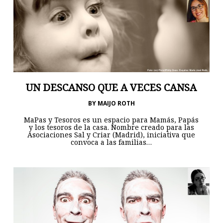
UN DESCANSO QUE A VECES CANSA
BY
MAIJO ROTH
MaPas y Tesoros es un espacio para Mamás, Papás
y los tesoros de la casa. Nombre creado para las
Asociaciones Sal y Criar (Madrid), iniciativa que
convoca a las familias…