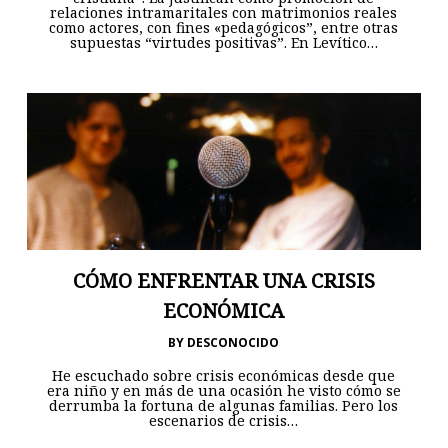
relaciones intramaritales con matrimonios reales
como actores, con fines «pedagógicos”, entre otras
supuestas “virtudes positivas”. En Levítico…
CÓMO ENFRENTAR UNA CRISIS
ECONÓMICA
BY
DESCONOCIDO
He escuchado sobre crisis económicas desde que
era niño y en más de una ocasión he visto cómo se
derrumba la fortuna de algunas familias. Pero los
escenarios de crisis…