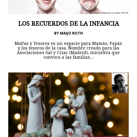
LOS RECUERDOS DE LA INFANCIA
BY
MAIJO ROTH
MaPas y Tesoros es un espacio para Mamás, Papás
y los tesoros de la casa. Nombre creado para las
Asociaciones Sal y Criar (Madrid), iniciativa que
convoca a las familias…