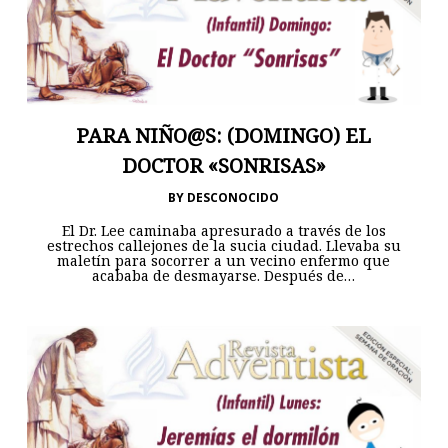
PARA NIÑO@S: (DOMINGO) EL
DOCTOR «SONRISAS»
BY
DESCONOCIDO
El Dr. Lee caminaba apresurado a través de los
estrechos callejones de la sucia ciudad. Llevaba su
maletín para socorrer a un vecino enfermo que
acababa de desmayarse. Después de…