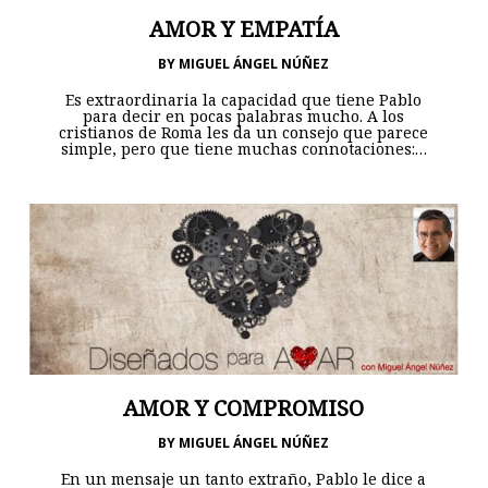
AMOR Y EMPATÍA
BY
MIGUEL ÁNGEL NÚÑEZ
Es extraordinaria la capacidad que tiene Pablo
para decir en pocas palabras mucho. A los
cristianos de Roma les da un consejo que parece
simple, pero que tiene muchas connotaciones:…
AMOR Y COMPROMISO
BY
MIGUEL ÁNGEL NÚÑEZ
En un mensaje un tanto extraño, Pablo le dice a