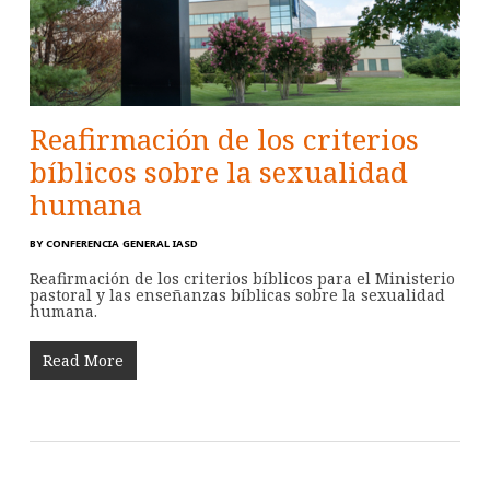
Reafirmación de los criterios
bíblicos sobre la sexualidad
humana
BY
CONFERENCIA GENERAL IASD
Reafirmación de los criterios bíblicos para el Ministerio
pastoral y las enseñanzas bíblicas sobre la sexualidad
humana.
Read More