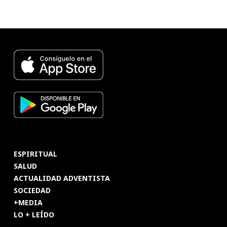
ESPIRITUAL
SALUD
ACTUALIDAD ADVENTISTA
SOCIEDAD
+MEDIA
LO + LEÍDO