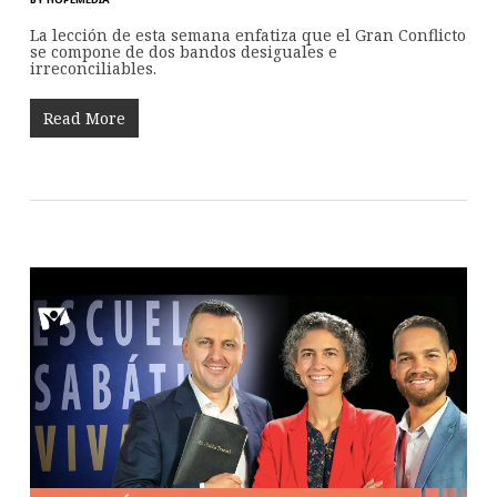
La lección de esta semana enfatiza que el Gran Conflicto
se compone de dos bandos desiguales e
irreconciliables.
Read More