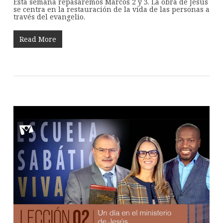
Esta semana repasaremos Marcos 2
y 3. La obra de Jesús
se centra en la restauración de la vida de las personas a
través del evangelio.
Read More