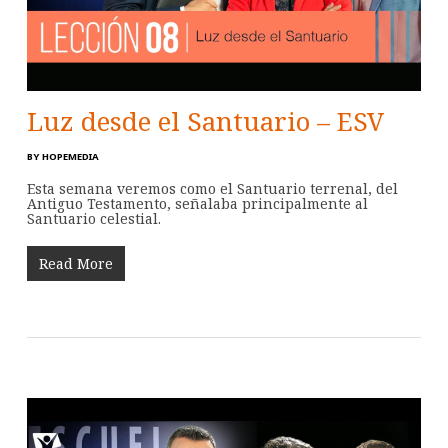
Luz desde el Santuario – ESV
BY
HOPEMEDIA
Esta semana veremos como el Santuario terrenal, del
Antiguo Testamento, señalaba principalmente al
Santuario celestial.
Read More