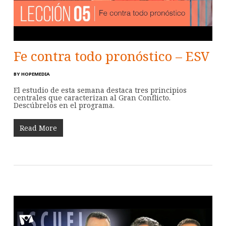
Fe contra todo pronóstico – ESV
BY
HOPEMEDIA
El estudio de esta semana destaca tres principios
centrales que caracterizan al Gran Conflicto.
Descúbrelos en el programa.
Read More