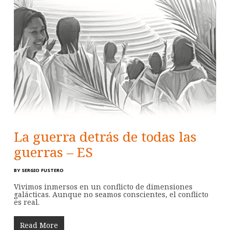
La guerra detrás de todas las
guerras – ES
BY
SERGIO FUSTERO
Vivimos inmersos en un conflicto de dimensiones
galácticas. Aunque no seamos conscientes, el conflicto
es real.
Read More