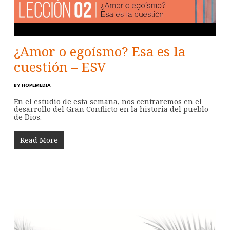
¿Amor o egoísmo? Esa es la
cuestión – ESV
BY
HOPEMEDIA
En el estudio de esta semana, nos centraremos en el
desarrollo del Gran Conflicto en la historia del pueblo
de Dios.
Read More