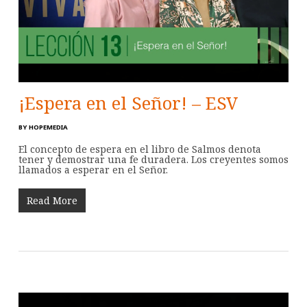
¡Espera en el Señor! – ESV
BY
HOPEMEDIA
El concepto de espera en el libro de Salmos denota
tener y demostrar una fe duradera. Los creyentes somos
llamados a esperar en el Señor.
Read More