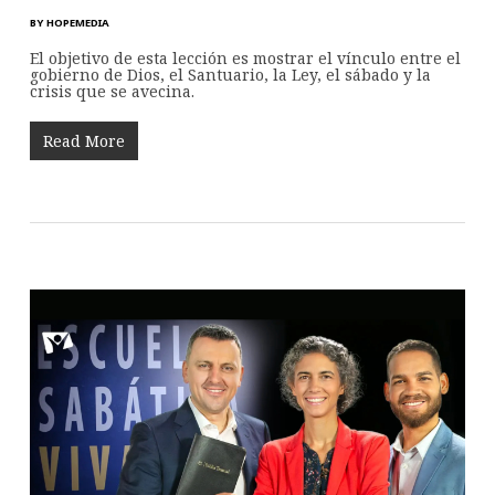
BY
HOPEMEDIA
El objetivo de esta lección es mostrar el vínculo entre el
gobierno de Dios, el Santuario, la Ley, el sábado y la
crisis que se avecina.
Read More