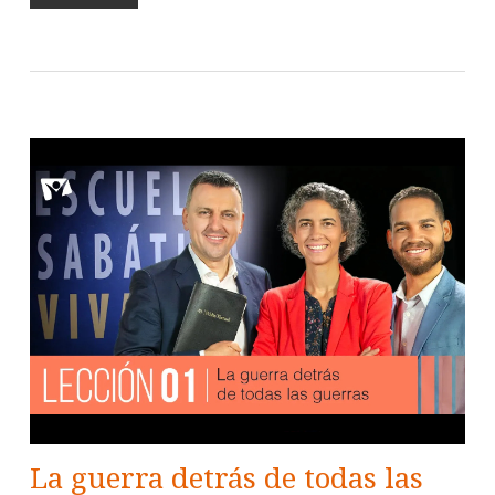
La guerra detrás de todas las