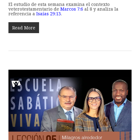
El estudio de esta semana examina el contexto
veterotestamentario de
Marcos 7:6
al 8 y analiza la
referencia a
Isaías 29:13
.
Read More