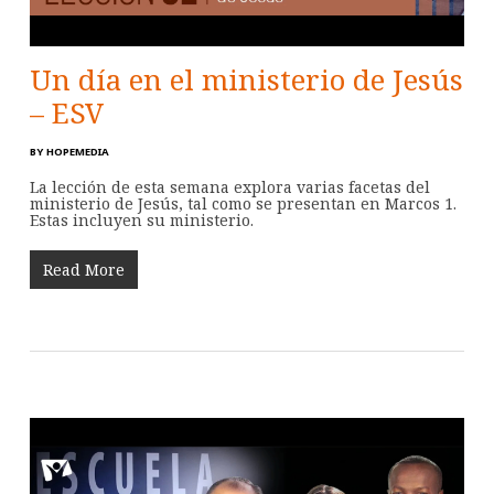
Un día en el ministerio de Jesús
– ESV
BY
HOPEMEDIA
La lección de esta semana explora varias facetas del
ministerio de Jesús, tal como se presentan en Marcos 1
.
Estas incluyen su ministerio.
Read More