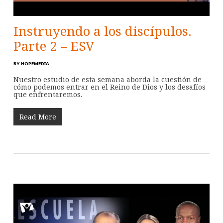
Instruyendo a los discípulos.
Parte 2 – ESV
BY
HOPEMEDIA
Nuestro estudio de esta semana aborda la cuestión de
cómo podemos entrar en el Reino de Dios y los desafíos
que enfrentaremos.
Read More