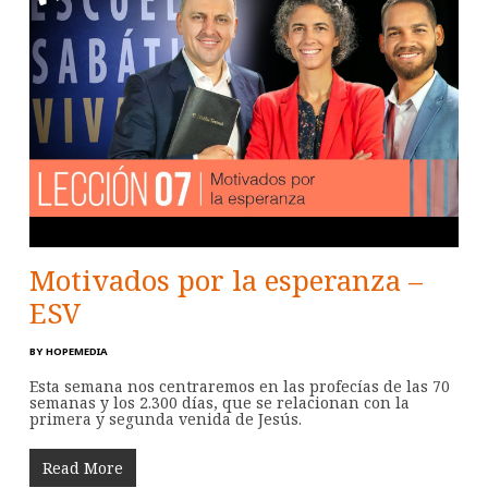
Motivados por la esperanza –
ESV
BY
HOPEMEDIA
Esta semana nos centraremos en las profecías de las 70
semanas y los 2.300 días, que se relacionan con la
primera y segunda venida de Jesús.
Read More