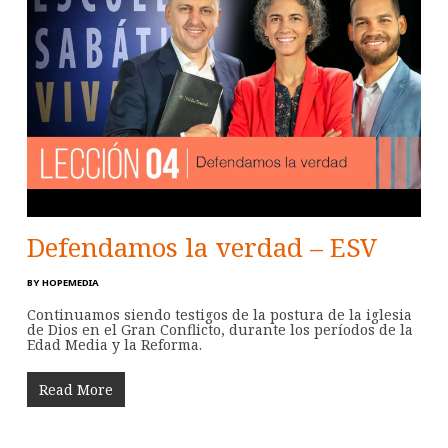
Defendamos la verdad – ESV
BY
HOPEMEDIA
Continuamos siendo testigos de la postura de la iglesia
de Dios en el Gran Conflicto, durante los períodos de la
Edad Media y la Reforma.
Read More