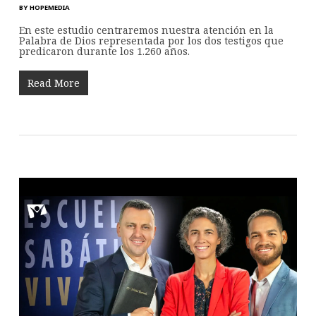
BY
HOPEMEDIA
En este estudio centraremos nuestra atención en la
Palabra de Dios representada por los dos testigos que
predicaron durante los 1.260 años.
Read More