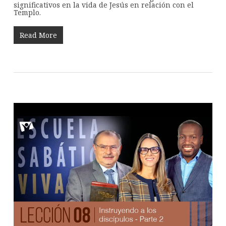
significativos en la vida de Jesús en relación con el
Templo.
Read More