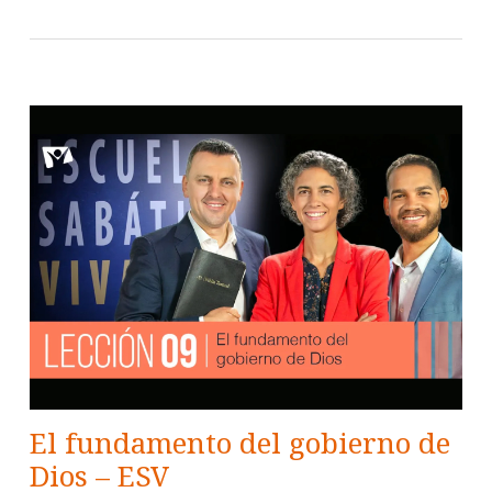
El fundamento del gobierno de
Dios – ESV