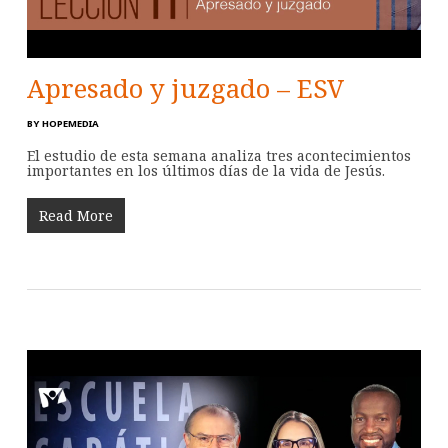
Apresado y juzgado – ESV
BY
HOPEMEDIA
El estudio de esta semana analiza tres acontecimientos
importantes en los últimos días de la vida de Jesús.
Read More