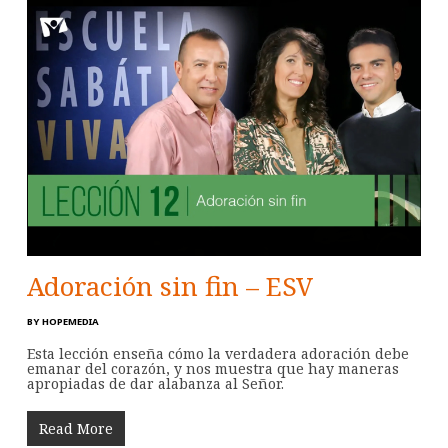
Adoración sin fin – ESV
BY
HOPEMEDIA
Esta lección enseña cómo la verdadera adoración debe
emanar del corazón, y nos muestra que hay maneras
apropiadas de dar alabanza al Señor.
Read More