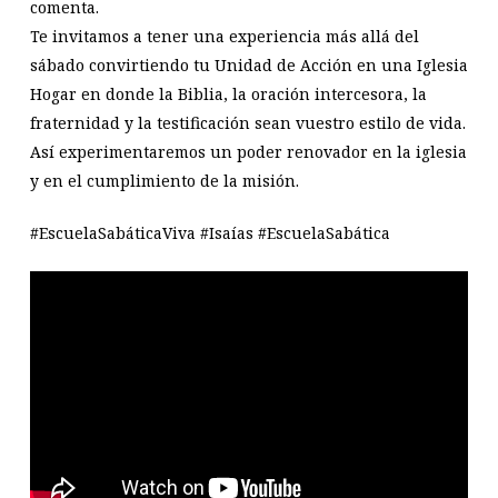
comenta.
Te invitamos a tener una experiencia más allá del
sábado convirtiendo tu Unidad de Acción en una Iglesia
Hogar en donde la Biblia, la oración intercesora, la
fraternidad y la testificación sean vuestro estilo de vida.
Así experimentaremos un poder renovador en la iglesia
y en el cumplimiento de la misión.
#EscuelaSabáticaViva #Isaías #EscuelaSabática