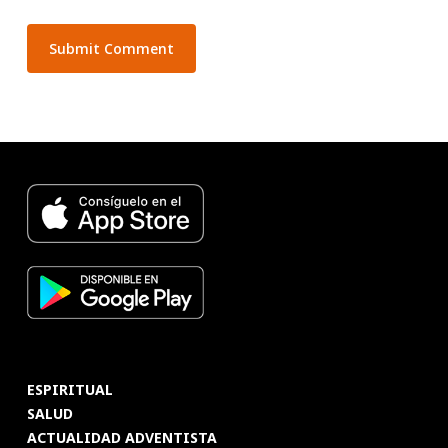
ESPIRITUAL
SALUD
ACTUALIDAD ADVENTISTA