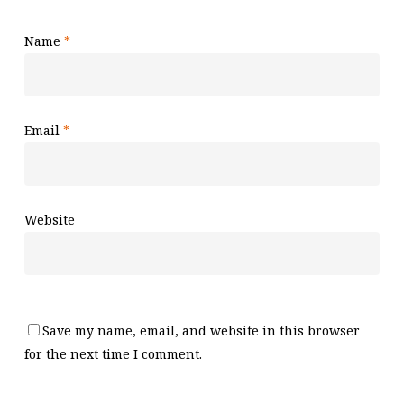
Name
*
Email
*
Website
Save my name, email, and website in this browser
for the next time I comment.