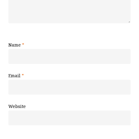
Name
*
Email
*
Website