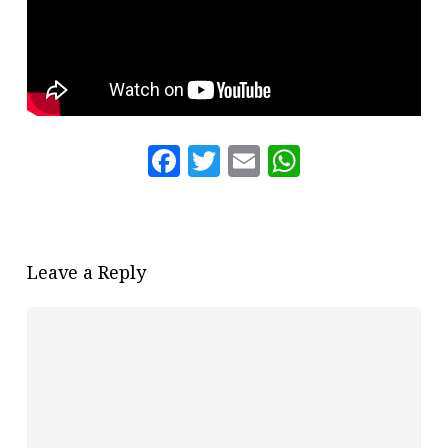
Facebook
Twitter
Email
WhatsAp
Leave a Reply