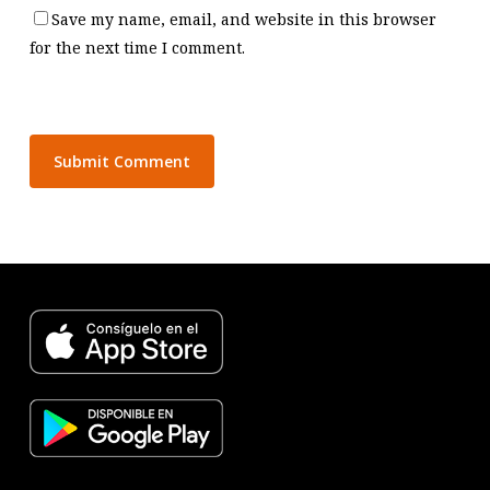
Save my name, email, and website in this browser
for the next time I comment.