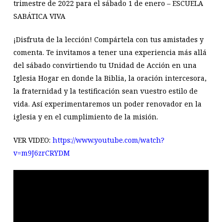
trimestre de 2022 para el sábado 1 de enero – ESCUELA
SABÁTICA VIVA
¡Disfruta de la lección! Compártela con tus amistades y
comenta. Te invitamos a tener una experiencia más allá
del sábado convirtiendo tu Unidad de Acción en una
Iglesia Hogar en donde la Biblia, la oración intercesora,
la fraternidad y la testificación sean vuestro estilo de
vida. Así experimentaremos un poder renovador en la
iglesia y en el cumplimiento de la misión.
VER VIDEO:
https://www.youtube.com/watch?
v=m9J6zrCRYDM