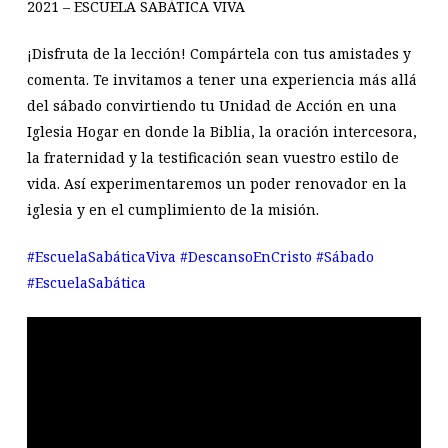
2021 – ESCUELA SABÁTICA VIVA
¡Disfruta de la lección! Compártela con tus amistades y
comenta. Te invitamos a tener una experiencia más allá
del sábado convirtiendo tu Unidad de Acción en una
Iglesia Hogar en donde la Biblia, la oración intercesora,
la fraternidad y la testificación sean vuestro estilo de
vida. Así experimentaremos un poder renovador en la
iglesia y en el cumplimiento de la misión.
#EscuelaSabáticaViva
#DescansoEnCristo
#Sábado
#EscuelaSabática