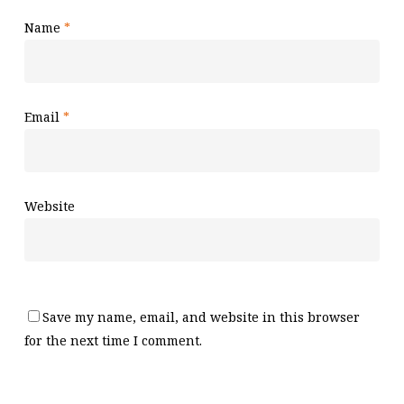
Name
*
Email
*
Website
Save my name, email, and website in this browser
for the next time I comment.