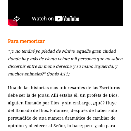
Para memorizar
“¿Y no tendré yo piedad de Nínive, aquella gran ciudad
donde hay más de ciento veinte mil personas que no saben
discernir entre su mano derecha y su mano izquierda, y
muchos animales?” (Jonás 4:11).
Una de las historias más interesantes de las Escrituras
debe ser la de Jonás. Allí estaba él, un profeta de Dios,
alguien llamado por Dios, y sin embargo, ¿qué? Huye
del llamado de Dios. Entonces, después de haber sido
persuadido de una manera dramática de cambiar de
opinión y obedecer al Señor, lo hace; pero ¿solo para