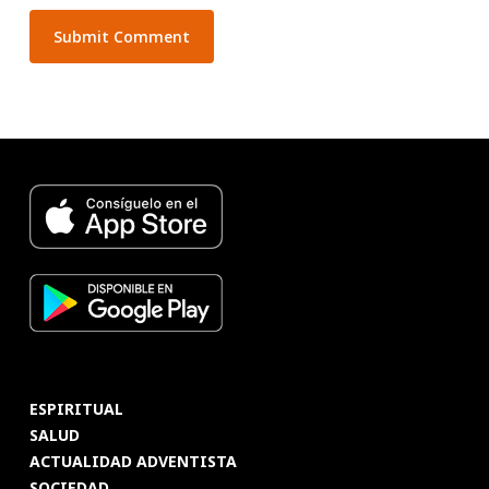
ESPIRITUAL
SALUD
ACTUALIDAD ADVENTISTA
SOCIEDAD