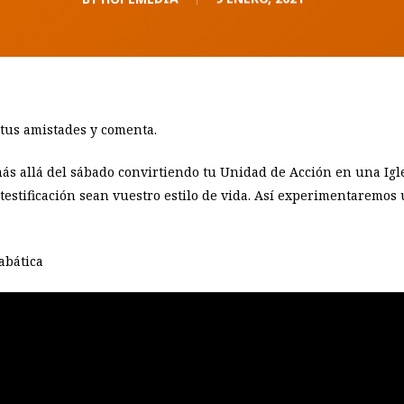
 tus amistades y comenta.
ás allá del sábado convirtiendo tu Unidad de Acción en una Igle
a testificación sean vuestro estilo de vida. Así experimentaremos
abática