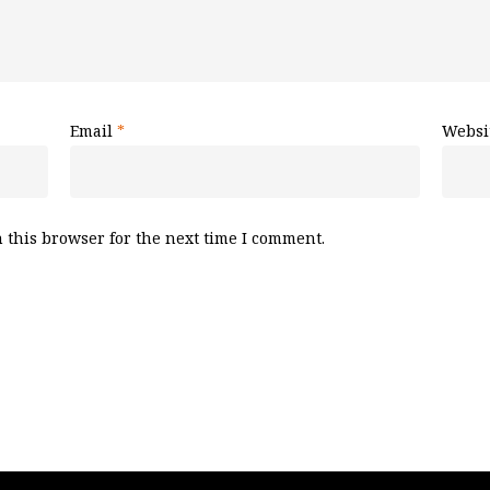
Email
*
Websi
 this browser for the next time I comment.