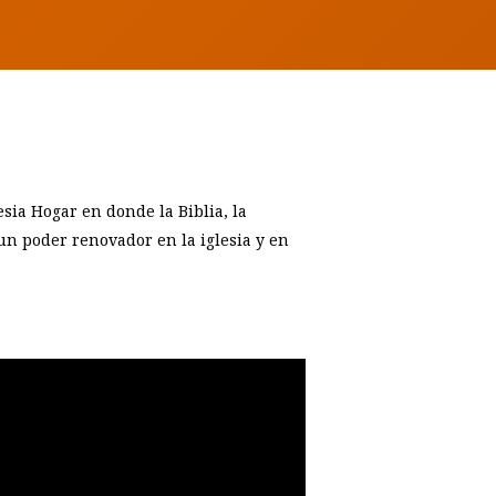
sia Hogar en donde la Biblia, la
 un poder renovador en la iglesia y en