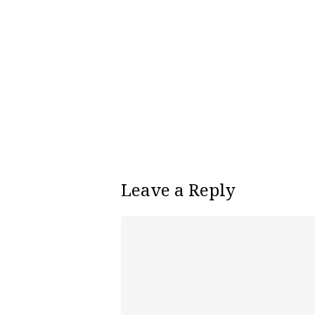
Leave a Reply