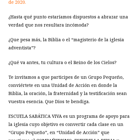
de 2020.
¿Hasta qué punto estaríamos dispuestos a abrazar una
verdad que nos resultara incómoda?
¿Que pesa más, la Biblia o el “magisterio de la iglesia
adventista”?
¿Qué va antes, tu cultura o el Reino de los Cielos?
Te invitamos a que participes de un Grupo Pequeño,
conviértete en una Unidad de Acción en donde la
Biblia, la oración, la fraternidad y la testificación sean
vuestra esencia. Que Dios te bendiga.
ESCUELA SABÁTICA VIVA es un programa de apoyo para
la iglesia cuyo objetivo es convertir cada clase en un
“Grupo Pequeño”, en “Unidad de Acción” que