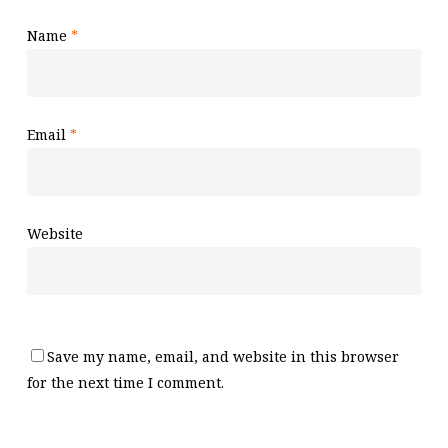
Name
*
Email
*
Website
Save my name, email, and website in this browser
for the next time I comment.