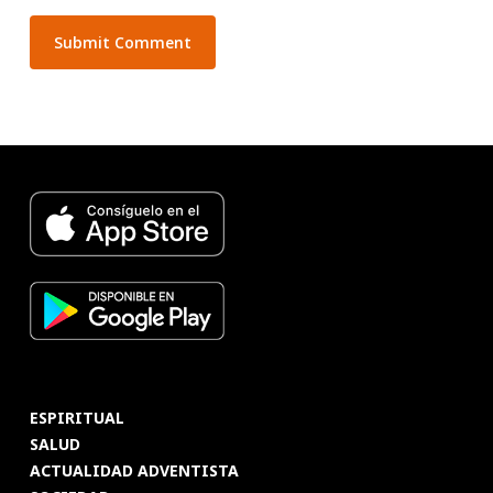
ESPIRITUAL
SALUD
ACTUALIDAD ADVENTISTA