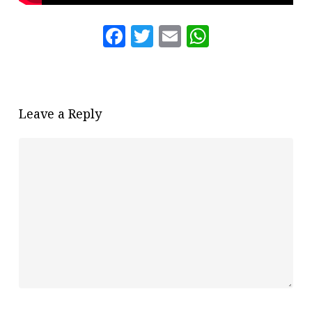
Facebook
Twitter
Email
WhatsAp
Leave a Reply