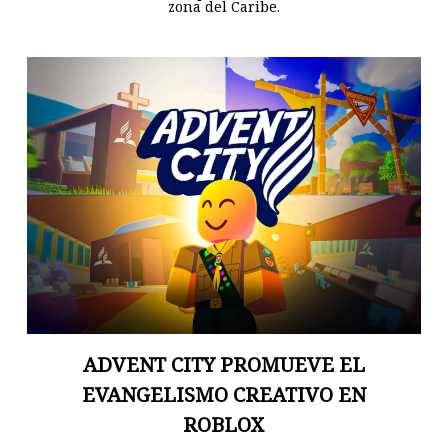
zona del Caribe.
ADVENT CITY PROMUEVE EL
EVANGELISMO CREATIVO EN
ROBLOX