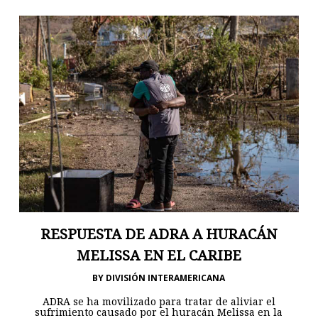
RESPUESTA DE ADRA A HURACÁN
MELISSA EN EL CARIBE
BY
DIVISIÓN INTERAMERICANA
ADRA se ha movilizado para tratar de aliviar el
sufrimiento causado por el huracán Melissa en la