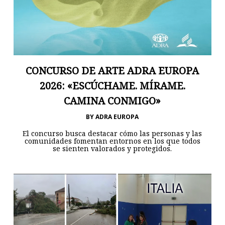
CONCURSO DE ARTE ADRA EUROPA
2026: «ESCÚCHAME. MÍRAME.
CAMINA CONMIGO»
BY
ADRA EUROPA
El concurso busca destacar cómo las personas y las
comunidades fomentan entornos en los que todos
se sienten valorados y protegidos.