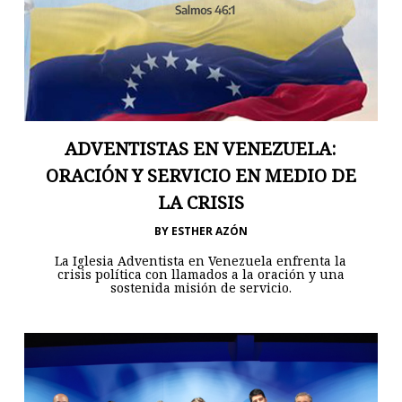
ADVENTISTAS EN VENEZUELA:
ORACIÓN Y SERVICIO EN MEDIO DE
LA CRISIS
BY
ESTHER AZÓN
La Iglesia Adventista en Venezuela enfrenta la
crisis política con llamados a la oración y una
sostenida misión de servicio.