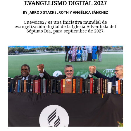
EVANGELISMO DIGITAL 2027
BY
JARROD STACKELROTH Y ANGÉLICA SÁNCHEZ
OneVoice27 es una iniciativa mundial de
evangelización digital de la Iglesia Adventista del
Séptimo Día, para septiembre de 2027.