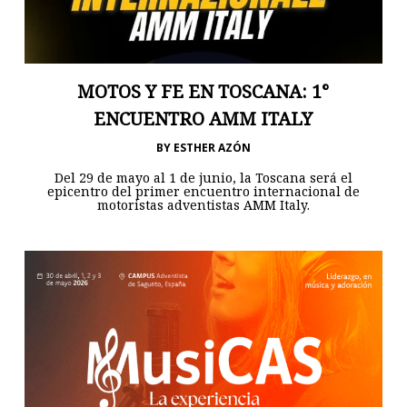
MOTOS Y FE EN TOSCANA: 1°
ENCUENTRO AMM ITALY
BY
ESTHER AZÓN
Del 29 de mayo al 1 de junio, la Toscana será el
epicentro del primer encuentro internacional de
motoristas adventistas AMM Italy.