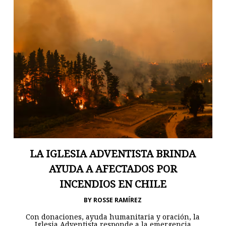
LA IGLESIA ADVENTISTA BRINDA
AYUDA A AFECTADOS POR
INCENDIOS EN CHILE
BY
ROSSE RAMÍREZ
Con donaciones, ayuda humanitaria y oración, la
Iglesia Adventista responde a la emergencia