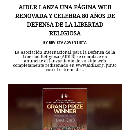
AIDLR LANZA UNA PÁGINA WEB
RENOVADA Y CELEBRA 80 AÑOS DE
DEFENSA DE LA LIBERTAD
RELIGIOSA
BY
REVISTA ADVENTISTA
La Asociación Internacional para la Defensa de la
Libertad Religiosa (AIDLR) se complace en
anunciar el lanzamiento de su sitio web
completamente rediseñado en www.aidlr.org, junto
con el estreno de…