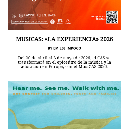
MUSICAS: «LA EXPERIENCIA» 2026
BY
EMILSE IMPOCO
Del 30 de abril al 3 de mayo de 2026, el CAS se
transformará en el epicentro de la música y la
adoración en Europa, con el MusiCAS 2026.