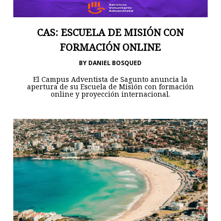
CAS: ESCUELA DE MISIÓN CON
FORMACIÓN ONLINE
BY
DANIEL BOSQUED
El Campus Adventista de Sagunto anuncia la
apertura de su Escuela de Misión con formación
online y proyección internacional.