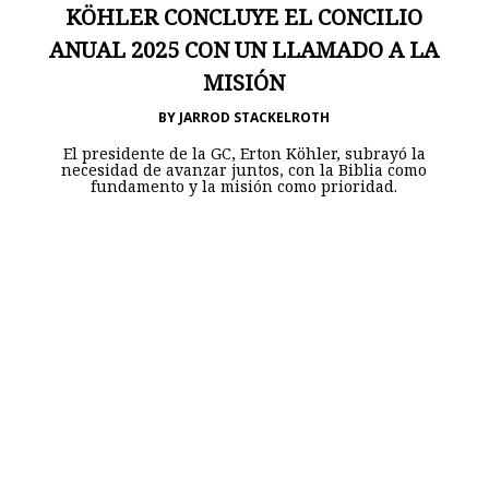
KÖHLER CONCLUYE EL CONCILIO
ANUAL 2025 CON UN LLAMADO A LA
MISIÓN
BY
JARROD STACKELROTH
El presidente de la GC, Erton Köhler, subrayó la
necesidad de avanzar juntos, con la Biblia como
fundamento y la misión como prioridad.