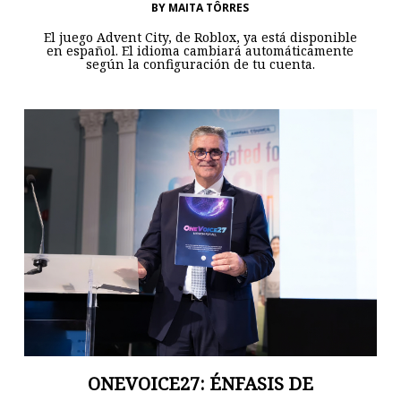
BY
MAITA TÔRRES
El juego Advent City, de Roblox, ya está disponible
en español. El idioma cambiará automáticamente
según la configuración de tu cuenta.
ONEVOICE27: ÉNFASIS DE