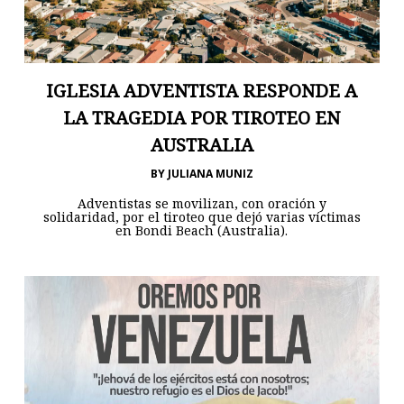
IGLESIA ADVENTISTA RESPONDE A
LA TRAGEDIA POR TIROTEO EN
AUSTRALIA
BY
JULIANA MUNIZ
Adventistas se movilizan, con oración y
solidaridad, por el tiroteo que dejó varias víctimas
en Bondi Beach (Australia).