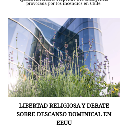
provocada por los incendios en Chile.
LIBERTAD RELIGIOSA Y DEBATE
SOBRE DESCANSO DOMINICAL EN
EEUU