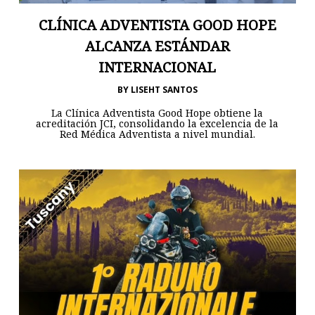
CLÍNICA ADVENTISTA GOOD HOPE
ALCANZA ESTÁNDAR
INTERNACIONAL
BY
LISEHT SANTOS
La Clínica Adventista Good Hope obtiene la
acreditación JCI, consolidando la excelencia de la
Red Médica Adventista a nivel mundial.