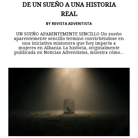
DE UN SUEÑO A UNA HISTORIA
REAL
BY
REVISTA ADVENTISTA
UN SUEÑO APARENTEMENTE SENCILLO Un sueño
aparentemente sencillo terminó convirtiéndose en
una iniciativa misionera que hoy impacta a
mujeres en Albania. La historia, originalmente
publicada en Noticias Adventistas, muestra cómo…