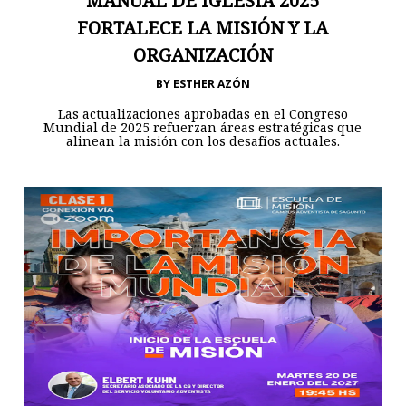
MANUAL DE IGLESIA 2025
FORTALECE LA MISIÓN Y LA
ORGANIZACIÓN
BY
ESTHER AZÓN
Las actualizaciones aprobadas en el Congreso
Mundial de 2025 refuerzan áreas estratégicas que
alinean la misión con los desafíos actuales.