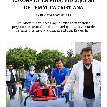
CORONA DE LA VIDA: VIDEOJUEGO
DE TEMÁTICA CRISTIANA
BY
REVISTA ADVENTISTA
Un buen juego no es aquel que te mantiene
pegado a la pantalla, sino aquel que te levanta de
la silla y te invita a una aventura. Esa es la…