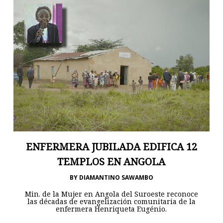
ENFERMERA JUBILADA EDIFICA 12
TEMPLOS EN ANGOLA
BY
DIAMANTINO SAWAMBO
Min. de la Mujer en Angola del Suroeste reconoce
las décadas de evangelización comunitaria de la
enfermera Henriqueta Eugénio.