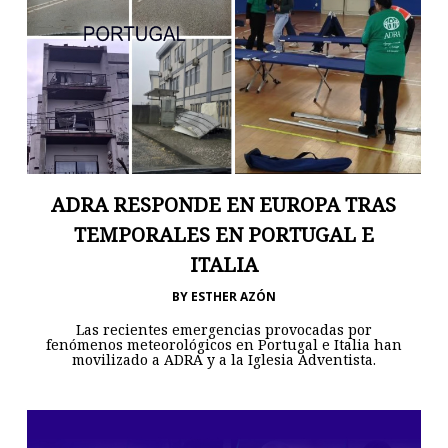
ADRA RESPONDE EN EUROPA TRAS
TEMPORALES EN PORTUGAL E
ITALIA
BY
ESTHER AZÓN
Las recientes emergencias provocadas por
fenómenos meteorológicos en Portugal e Italia han
movilizado a ADRA y a la Iglesia Adventista.