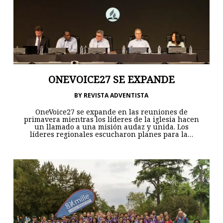
ONEVOICE27 SE EXPANDE
BY
REVISTA ADVENTISTA
OneVoice27 se expande en las reuniones de
primavera mientras los líderes de la iglesia hacen
un llamado a una misión audaz y unida. Los
líderes regionales escucharon planes para la…