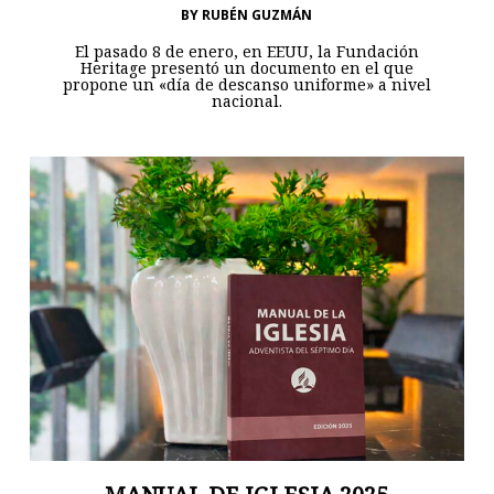
BY
RUBÉN GUZMÁN
El pasado 8 de enero, en EEUU, la Fundación
Heritage presentó un documento en el que
propone un «día de descanso uniforme» a nivel
nacional.