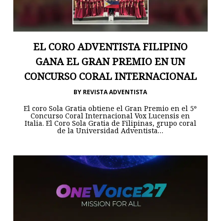
EL CORO ADVENTISTA FILIPINO
GANA EL GRAN PREMIO EN UN
CONCURSO CORAL INTERNACIONAL
BY
REVISTA ADVENTISTA
El coro Sola Gratia obtiene el Gran Premio en el 5º
Concurso Coral Internacional Vox Lucensis en
Italia. El Coro Sola Gratia de Filipinas, grupo coral
de la Universidad Adventista…