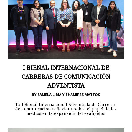
I BIENAL INTERNACIONAL DE
CARRERAS DE COMUNICACIÓN
ADVENTISTA
BY
SÂMELA LIMA Y THAMIRES MATTOS
La I Bienal Internacional Adventista de Carreras
de Comunicación reflexiona sobre el papel de los
medios en la expansión del evangelio.