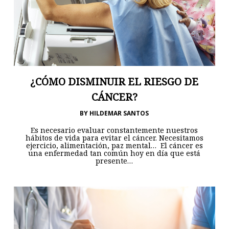
¿CÓMO DISMINUIR EL RIESGO DE
CÁNCER?
BY
HILDEMAR SANTOS
Es necesario evaluar constantemente nuestros
hábitos de vida para evitar el cáncer. Necesitamos
ejercicio, alimentación, paz mental… El cáncer es
una enfermedad tan común hoy en día que está
presente…