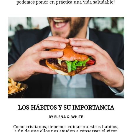
podemos poner en práctica una vida saludable?
LOS HÁBITOS Y SU IMPORTANCIA
BY
ELENA G. WHITE
Como cristianos, debemos cuidar nuestros hábitos,
a fin de que ellos nos ayuden a conservar el vigor