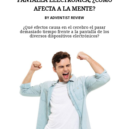
AFECTA A LA MENTE?
BY
ADVENTIST REVIEW
¿Qué efectos causa en el cerebro el pasar
demasiado tiempo frente a la pantalla de los
diversos dispositivos electrónicos?