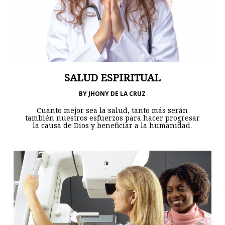
SALUD ESPIRITUAL
BY
JHONY DE LA CRUZ
Cuanto mejor sea la salud, tanto más serán
también nuestros esfuerzos para hacer progresar
la causa de Dios y beneficiar a la humanidad.