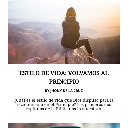
ESTILO DE VIDA: VOLVAMOS AL
PRINCIPIO
BY
JHONY DE LA CRUZ
¿Cuál es el estilo de vida que Dios dispuso para la
raza humana en el Principio? Los primeros dos
capítulos de la Biblia nos lo muestran.