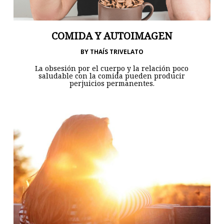
COMIDA Y AUTOIMAGEN
BY
THAÍS TRIVELATO
La obsesión por el cuerpo y la relación poco
saludable con la comida pueden producir
perjuicios permanentes.