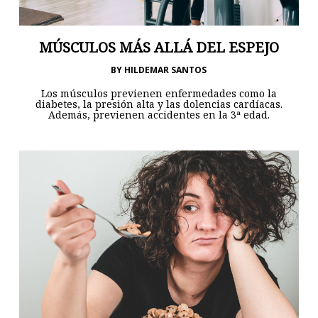
MÚSCULOS MÁS ALLÁ DEL ESPEJO
BY
HILDEMAR SANTOS
Los músculos previenen enfermedades como la
diabetes, la presión alta y las dolencias cardíacas.
Además, previenen accidentes en la 3ª edad.