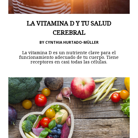
LA VITAMINA D Y TU SALUD
CEREBRAL
BY
CYNTHIA HURTADO-MÜLLER
La vitamina D es un nutriente clave para el
funcionamiento adecuado de tu cuerpo. Tiene
receptores en casi todas las células.