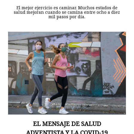
El mejor ejercicio es caminar. Muchos estados de
salud mejoran cuando se camina entre ocho a diez
mil pasos por día.
EL MENSAJE DE SALUD
ADVENTISTA Y LA COVID-19