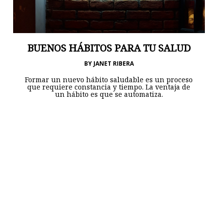
BUENOS HÁBITOS PARA TU SALUD
BY
JANET RIBERA
Formar un nuevo hábito saludable es un proceso
que requiere constancia y tiempo. La ventaja de
un hábito es que se automatiza.