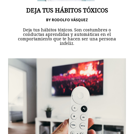
DEJA TUS HÁBITOS TÓXICOS
BY
RODOLFO VÁSQUEZ
Deja tus hábitos tóxicos. Son costumbres o
conductas aprendidas y automáticas en el
comportamiento que te hacen ser una persona
infeliz.