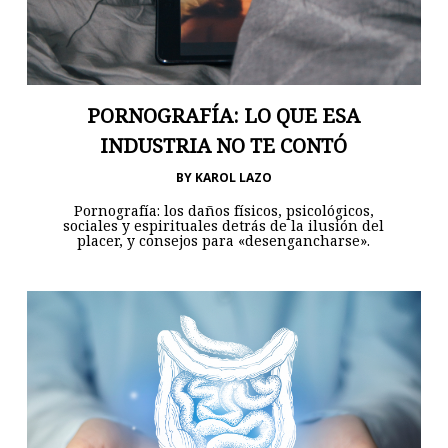
PORNOGRAFÍA: LO QUE ESA
INDUSTRIA NO TE CONTÓ
BY
KAROL LAZO
Pornografía: los daños físicos, psicológicos,
sociales y espirituales detrás de la ilusión del
placer, y consejos para «desengancharse».