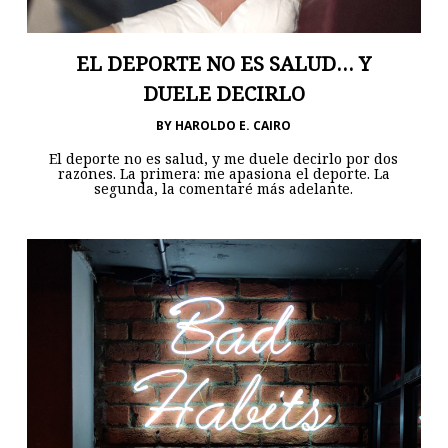
EL DEPORTE NO ES SALUD… Y
DUELE DECIRLO
BY
HAROLDO E. CAIRO
El deporte no es salud, y me duele decirlo por dos
razones. La primera: me apasiona el deporte. La
segunda, la comentaré más adelante.