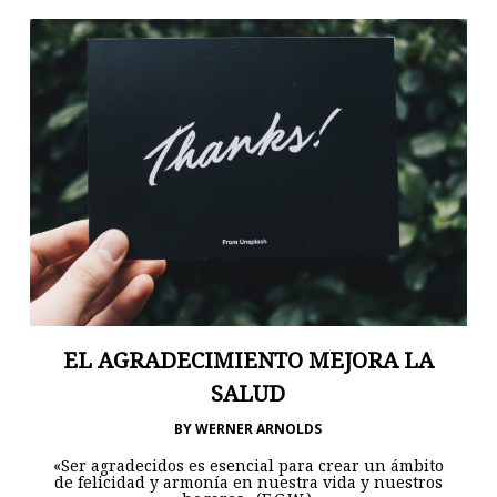
EL AGRADECIMIENTO MEJORA LA
SALUD
BY
WERNER ARNOLDS
«Ser agradecidos es esencial para crear un ámbito
de felicidad y armonía en nuestra vida y nuestros