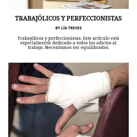
TRABAJÓLICOS Y PERFECCIONISTAS
BY
LÍA TREVES
Trabajólicos y perfeccionistas. Este artículo está
especialmente dedicado a todos los adictos al
trabajo. Necesitamos ser equilibrados.