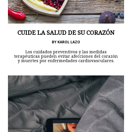
CUIDE LA SALUD DE SU CORAZÓN
BY
KAROL LAZO
Los cuidados preventivos y las medidas
terapéuticas pueden evitar afecciones del corazón
y muertes por enfermedades cardiovasculares.