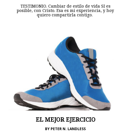
TESTIMONIO. Cambiar de estilo de vida SI es
posible, con Cristo. Esa es mi experiencia, y hoy
quiero compartirla contigo.
EL MEJOR EJERCICIO
BY
PETER N. LANDLESS