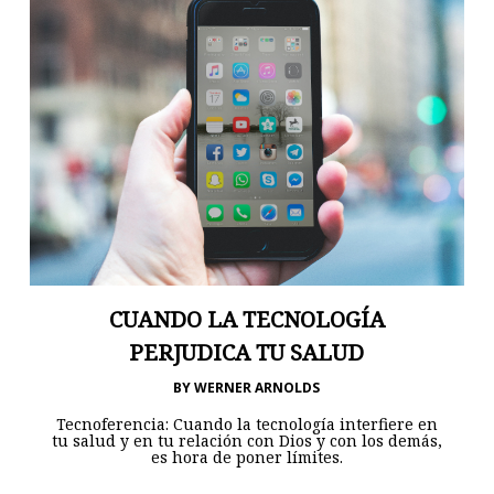
CUANDO LA TECNOLOGÍA
PERJUDICA TU SALUD
BY
WERNER ARNOLDS
Tecnoferencia: Cuando la tecnología interfiere en
tu salud y en tu relación con Dios y con los demás,
es hora de poner límites.