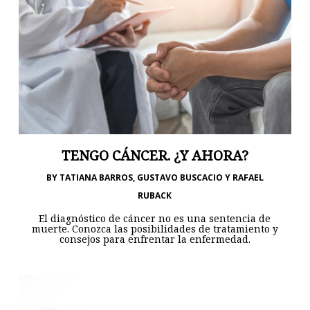
TENGO CÁNCER. ¿Y AHORA?
BY
TATIANA BARROS, GUSTAVO BUSCACIO Y RAFAEL
RUBACK
El diagnóstico de cáncer no es una sentencia de
muerte. Conozca las posibilidades de tratamiento y
consejos para enfrentar la enfermedad.