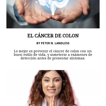
EL CÁNCER DE COLON
BY
PETER N. LANDLESS
Lo mejor es prevenir el cáncer de colon con un
buen estilo de vida, y someterse a exámenes de
detección antes de presentar síntomas.