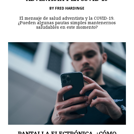
BY
FRED HARDINGE
El mensaje de salud adventista y la COVID-19.
¿Pueden algunas pautas simples mantenernos
saludables en este momento?
PANTALLA ELECTRÓNICA, ¿CÓMO