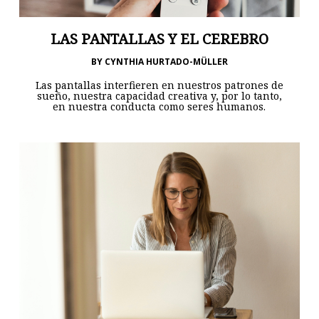
LAS PANTALLAS Y EL CEREBRO
BY
CYNTHIA HURTADO-MÜLLER
Las pantallas interfieren en nuestros patrones de
sueño, nuestra capacidad creativa y, por lo tanto,
en nuestra conducta como seres humanos.