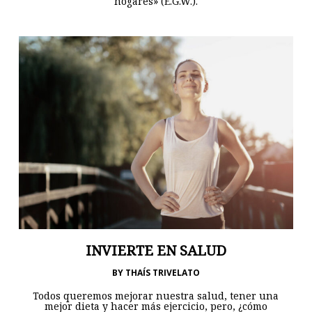
hogares» (E.G.W.).
INVIERTE EN SALUD
BY
THAÍS TRIVELATO
Todos queremos mejorar nuestra salud, tener una
mejor dieta y hacer más ejercicio, pero, ¿cómo