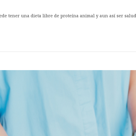
ede tener una dieta libre de proteína animal y aun así ser salud