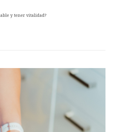
able y tener vitalidad?