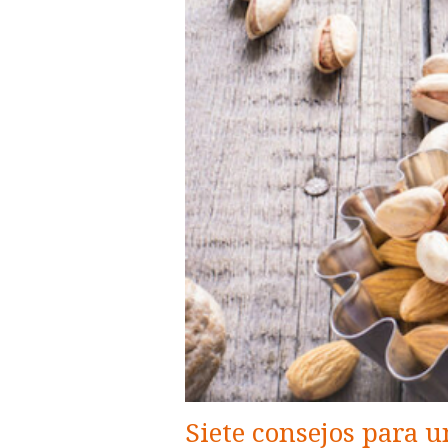
Siete consejos para u