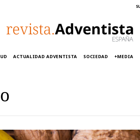
S
LUD
ACTUALIDAD ADVENTISTA
SOCIEDAD
+MEDIA
to