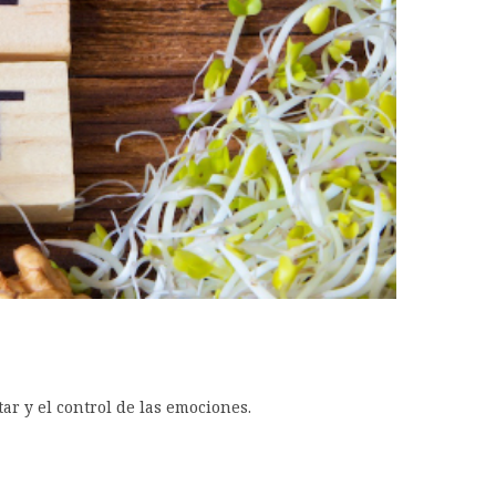
ar y el control de las emociones.