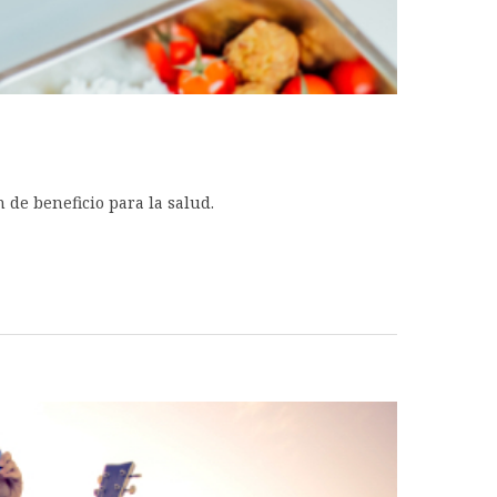
de beneficio para la salud.