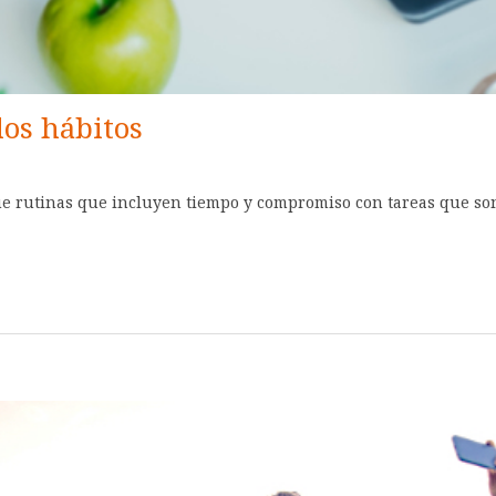
los hábitos
e rutinas que incluyen tiempo y compromiso con tareas que son 