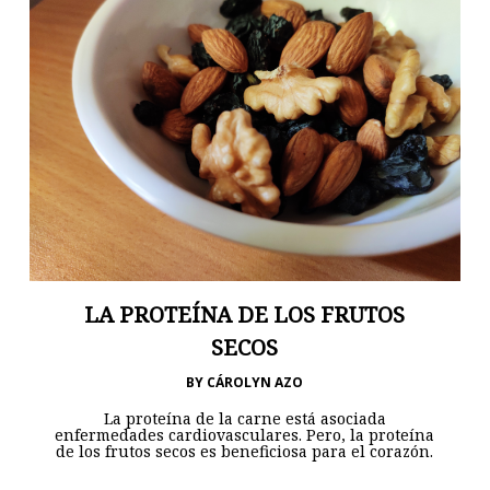
LA PROTEÍNA DE LOS FRUTOS
SECOS
BY
CÁROLYN AZO
La proteína de la carne está asociada
enfermedades cardiovasculares. Pero, la proteína
de los frutos secos es beneficiosa para el corazón.