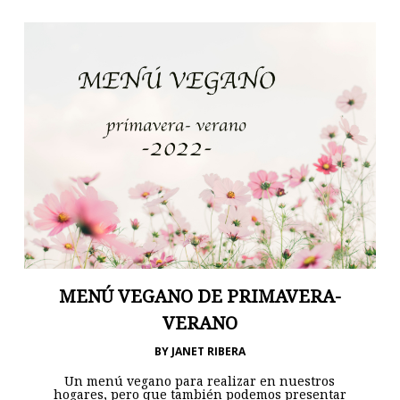
MENÚ VEGANO DE PRIMAVERA-
VERANO
BY
JANET RIBERA
Un menú vegano para realizar en nuestros
hogares, pero que también podemos presentar