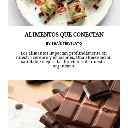
ALIMENTOS QUE CONECTAN
BY
THAÍS TRIVELATO
Los alimentos impactan profundamente en
nuestro cerebro y emociones. Una alimentación
saludable mejora las funciones de nuestro
organismo.