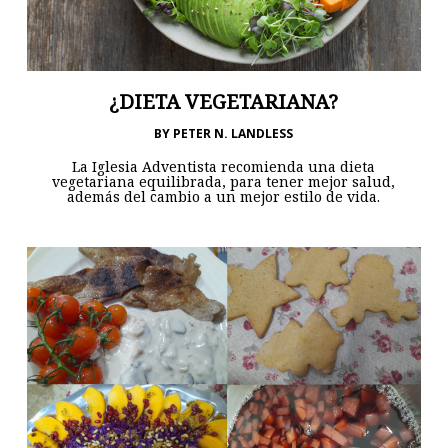
¿DIETA VEGETARIANA?
BY
PETER N. LANDLESS
La Iglesia Adventista recomienda una dieta
vegetariana equilibrada, para tener mejor salud,
además del cambio a un mejor estilo de vida.