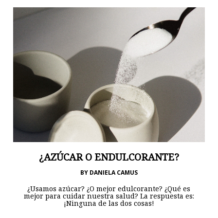
¿AZÚCAR O ENDULCORANTE?
BY
DANIELA CAMUS
¿Usamos azúcar? ¿O mejor edulcorante? ¿Qué es
mejor para cuidar nuestra salud? La respuesta es:
¡Ninguna de las dos cosas!