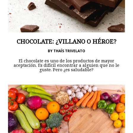
CHOCOLATE: ¿VILLANO O HÉROE?
BY
THAÍS TRIVELATO
El chocolate es uno de los productos de mayor
aceptación. Es difícil encontrar a alguien que no le
guste. Pero ¿es saludable?