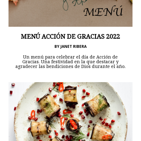
MENÚ ACCIÓN DE GRACIAS 2022
BY
JANET RIBERA
Un menú para celebrar el día de Acción de
Gracias. Una festividad en la que destacar y
agradecer las bendiciones de Dios durante el año.