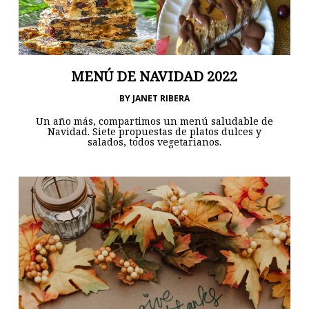
MENÚ DE NAVIDAD 2022
BY
JANET RIBERA
Un año más, compartimos un menú saludable de
Navidad. Siete propuestas de platos dulces y
salados, todos vegetarianos.