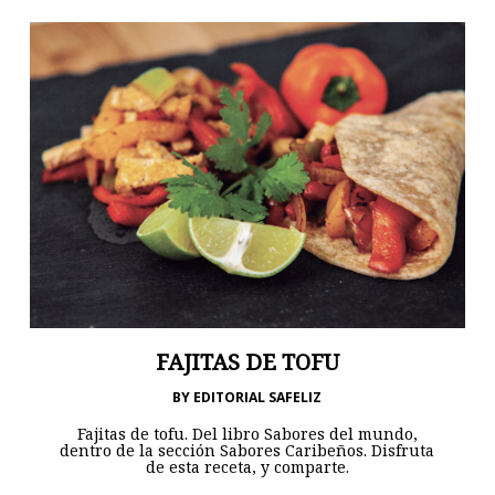
FAJITAS DE TOFU
BY
EDITORIAL SAFELIZ
Fajitas de tofu. Del libro Sabores del mundo,
dentro de la sección Sabores Caribeños. Disfruta
de esta receta, y comparte.