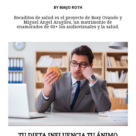
BY
MAIJO ROTH
Bocaditos de salud es el proyecto de Rosy Ovando y
Miguel Ángel Aragües, un matrimonio de
enamorados de 60+ los audiovisuales y la salud.
TU DIETA INFLUENCIA TU ÁNIMO