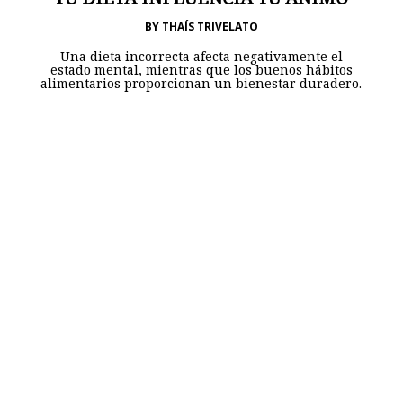
BY
THAÍS TRIVELATO
Una dieta incorrecta afecta negativamente el
estado mental, mientras que los buenos hábitos
alimentarios proporcionan un bienestar duradero.