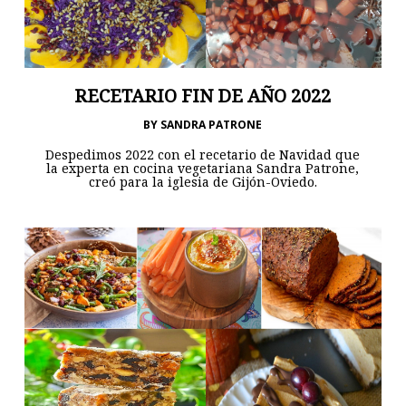
RECETARIO FIN DE AÑO 2022
BY
SANDRA PATRONE
Despedimos 2022 con el recetario de Navidad que
la experta en cocina vegetariana Sandra Patrone,
creó para la iglesia de Gijón-Oviedo.