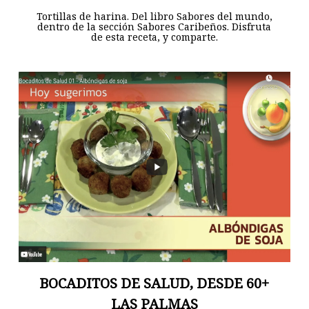
Tortillas de harina. Del libro Sabores del mundo,
dentro de la sección Sabores Caribeños. Disfruta
de esta receta, y comparte.
BOCADITOS DE SALUD, DESDE 60+
LAS PALMAS