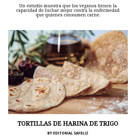
Un estudio muestra que los veganos tienen la
capacidad de luchar mejor contra la enfermedad
que quienes consumen carne.
TORTILLAS DE HARINA DE TRIGO
BY
EDITORIAL SAFELIZ