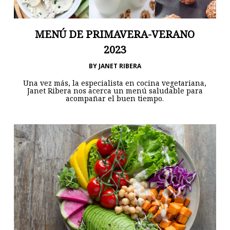
MENÚ DE PRIMAVERA-VERANO
2023
BY
JANET RIBERA
Una vez más, la especialista en cocina vegetariana,
Janet Ribera nos acerca un menú saludable para
acompañar el buen tiempo.