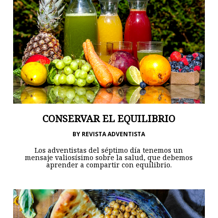
CONSERVAR EL EQUILIBRIO
BY
REVISTA ADVENTISTA
Los adventistas del séptimo día tenemos un
mensaje valiosísimo sobre la salud, que debemos
aprender a compartir con equilibrio.