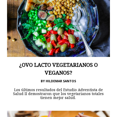
¿OVO LACTO VEGETARIANOS O
VEGANOS?
BY
HILDEMAR SANTOS
Los últimos resultados del Estudio Adventista de
Salud II demostraron que los vegetarianos totales
tienen mejor salud.