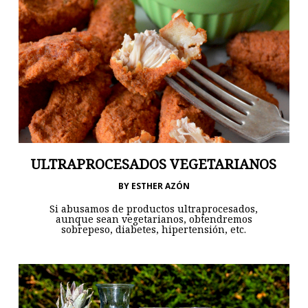
ULTRAPROCESADOS VEGETARIANOS
BY
ESTHER AZÓN
Si abusamos de productos ultraprocesados,
aunque sean vegetarianos, obtendremos
sobrepeso, diabetes, hipertensión, etc.