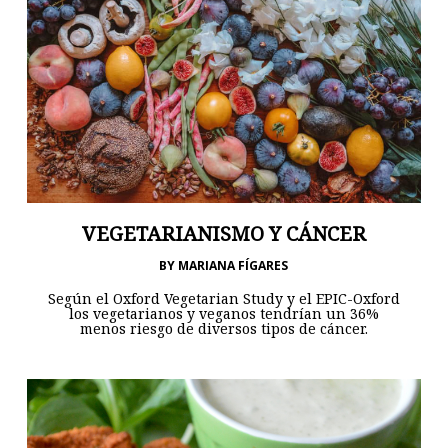
VEGETARIANISMO Y CÁNCER
BY
MARIANA FÍGARES
Según el Oxford Vegetarian Study y el EPIC-Oxford
los vegetarianos y veganos tendrían un 36%
menos riesgo de diversos tipos de cáncer.