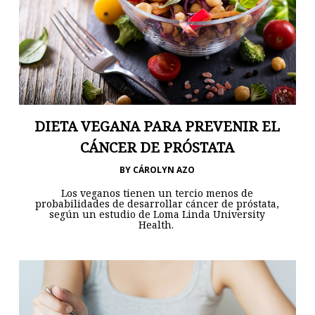
DIETA VEGANA PARA PREVENIR EL
CÁNCER DE PRÓSTATA
BY
CÁROLYN AZO
Los veganos tienen un tercio menos de
probabilidades de desarrollar cáncer de próstata,
según un estudio de Loma Linda University
Health.