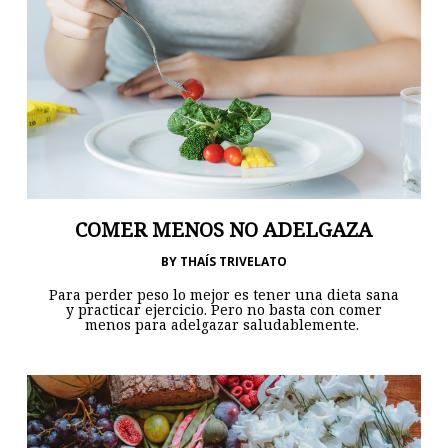
COMER MENOS NO ADELGAZA
BY
THAÍS TRIVELATO
Para perder peso lo mejor es tener una dieta sana
y practicar ejercicio. Pero no basta con comer
menos para adelgazar saludablemente.