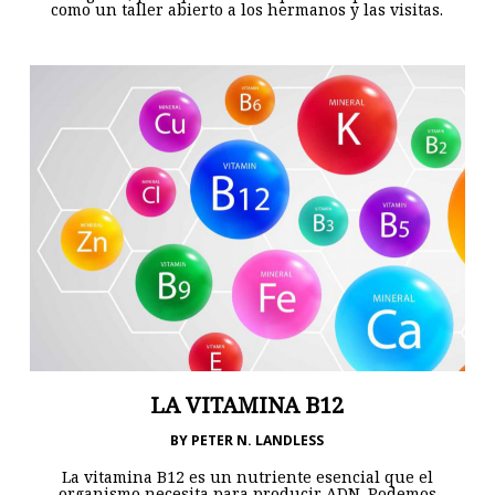
como un taller abierto a los hermanos y las visitas.
LA VITAMINA B12
BY
PETER N. LANDLESS
La vitamina B12 es un nutriente esencial que el
organismo necesita para producir ADN. Podemos