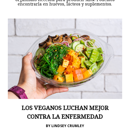
encontrarla en huevos, lácteos y suplementos.
LOS VEGANOS LUCHAN MEJOR
CONTRA LA ENFERMEDAD
BY
LINDSEY CRUMLEY