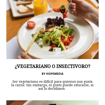
¿VEGETARIANO O INSECTIVORO?
BY
HOPEMEDIA
Ser vegetariano es difícil para quienes nos gusta
la carne. Sin embargo, el gusto puede educarse, si
así lo decidimos.