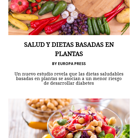
SALUD Y DIETAS BASADAS EN
PLANTAS
BY
EUROPA PRESS
Un nuevo estudio revela que las dietas saludables
basadas en plantas se asocian a un menor riesgo
de desarrollar diabetes