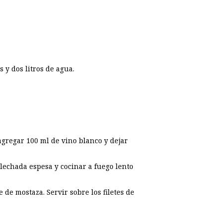
 y dos litros de agua.
gregar 100 ml de vino blanco y dejar
lechada espesa y cocinar a fuego lento
de mostaza. Servir sobre los filetes de