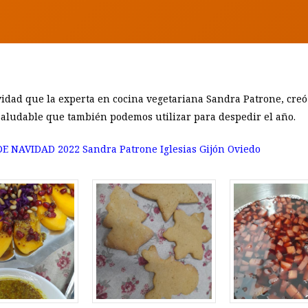
idad que la experta en cocina vegetariana Sandra Patrone, creó 
saludable que también podemos utilizar para despedir el año.
E NAVIDAD 2022 Sandra Patrone Iglesias Gijón Oviedo