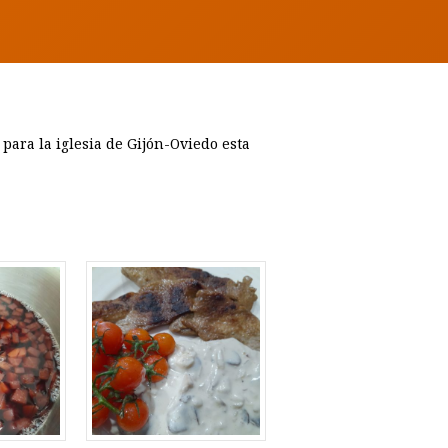
para la iglesia de Gijón-Oviedo esta