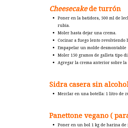
Cheesecake
de turrón
Poner en la batidora, 500 ml de le
rubia.
Moler hasta dejar una crema.
Cocinar a fuego lento revolviendo 
Empapelar un molde desmontable
Moler 150 gramos de galleta tipo d
Agregar la crema anterior sobre la 
Sidra casera sin alcoho
Mezclar en una botella: 1 litro de 
Panettone vegano ( par
Poner en un bol 1 kg de harina de 