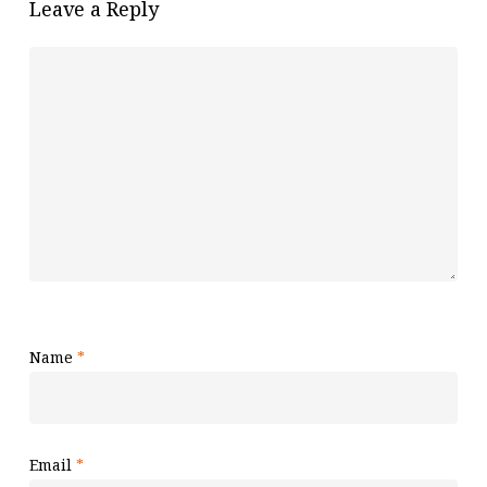
Leave a Reply
Name
*
Email
*