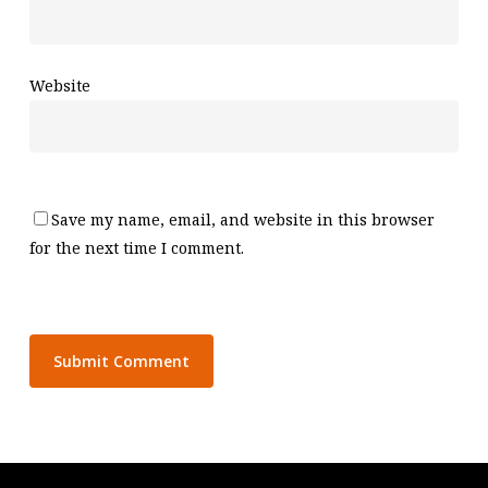
Website
Save my name, email, and website in this browser
for the next time I comment.