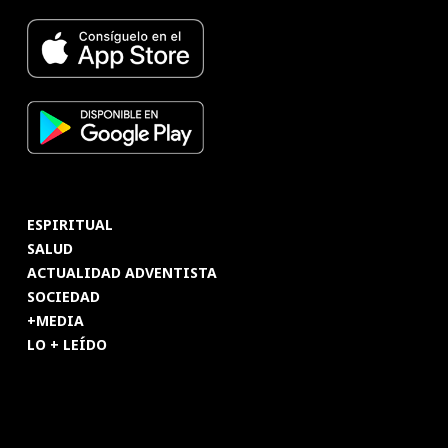
ESPIRITUAL
SALUD
ACTUALIDAD ADVENTISTA
SOCIEDAD
+MEDIA
LO + LEÍDO