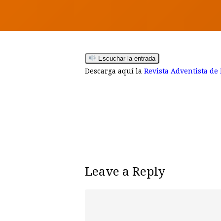
Escuchar la entrada
Descarga aquí la
Revista Adventista de
Leave a Reply