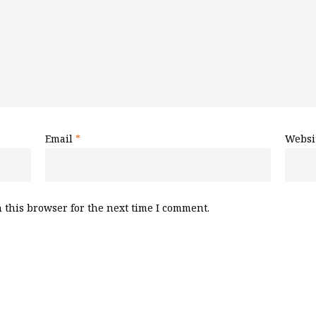
Email
*
Websi
 this browser for the next time I comment.