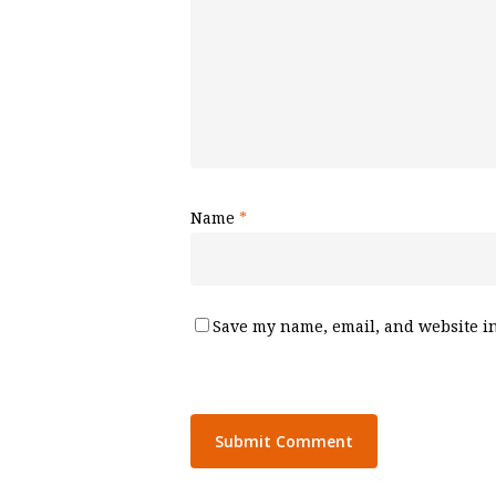
Name
*
Save my name, email, and website in