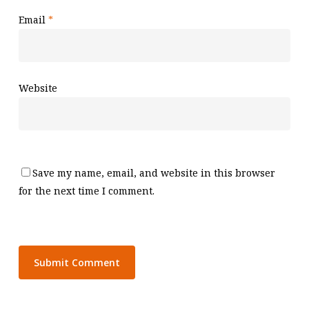
Email
*
Website
Save my name, email, and website in this browser
for the next time I comment.