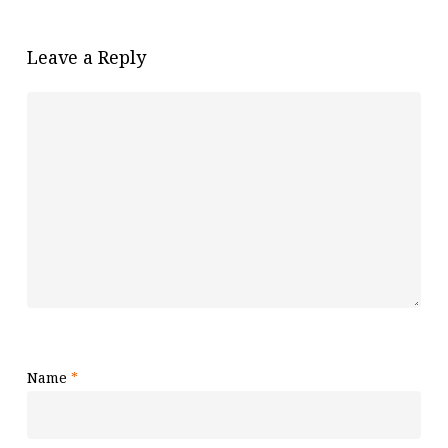
Leave a Reply
Name
*