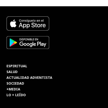
ESPIRITUAL
SALUD
ACTUALIDAD ADVENTISTA
SOCIEDAD
+MEDIA
LO + LEÍDO