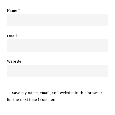
Name
*
Email
*
Website
Save my name, email, and website in this browser
for the next time I comment.