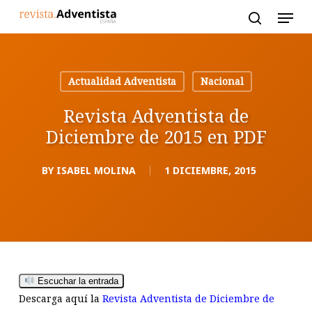
Skip
to
main
content
Actualidad Adventista
Nacional
Revista Adventista de
Diciembre de 2015 en PDF
BY
ISABEL MOLINA
1 DICIEMBRE, 2015
Escuchar la entrada
Descarga aquí la
Revista Adventista de Diciembre de