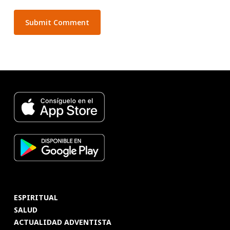
ESPIRITUAL
SALUD
ACTUALIDAD ADVENTISTA