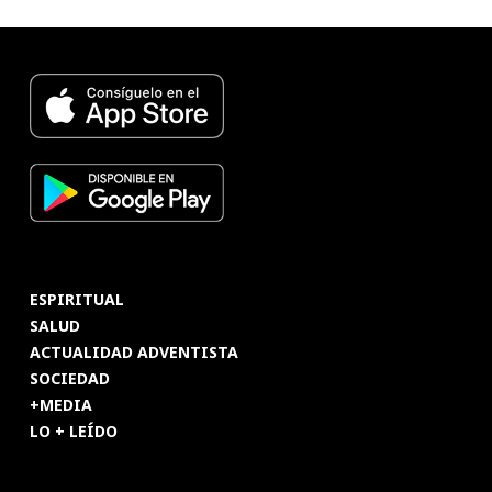
ESPIRITUAL
SALUD
ACTUALIDAD ADVENTISTA
SOCIEDAD
+MEDIA
LO + LEÍDO