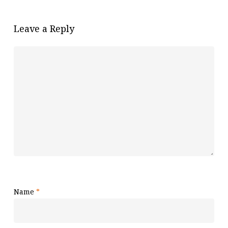
Leave a Reply
Name
*