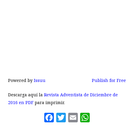
Powered by
Issuu
Publish for Free
Descarga aquí la
Revista Adventista de Diciembre de
2016 en PDF
para imprimir.
Facebook
Twitter
Email
WhatsAp