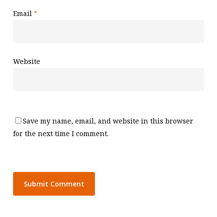
Email
*
Website
Save my name, email, and website in this browser
for the next time I comment.