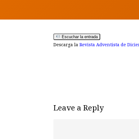
Escuchar la entrada
Descarga la
Revista Adventista de Dici
Leave a Reply