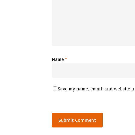
Name
*
Save my name, email, and website in