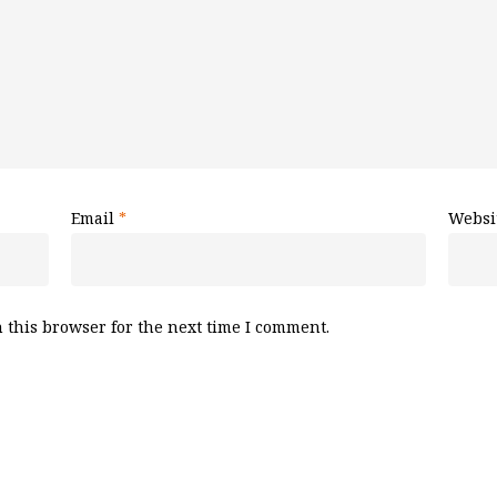
Email
*
Websi
 this browser for the next time I comment.