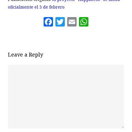
oficialmente el 3 de febrero
Facebook
Twitter
Email
WhatsAp
Leave a Reply