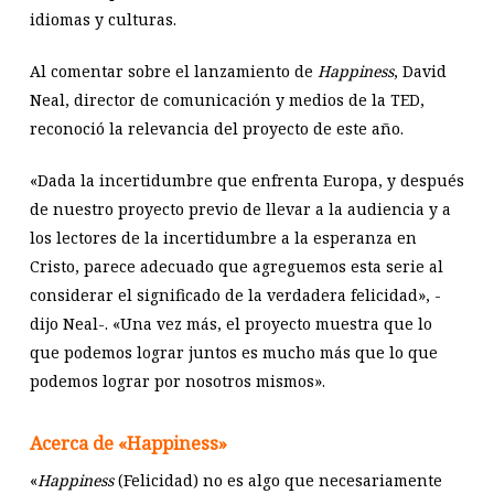
idiomas y culturas.
Al comentar sobre el lanzamiento de
Happiness
, David
Neal, director de comunicación y medios de la TED,
reconoció la relevancia del proyecto de este año.
«Dada la incertidumbre que enfrenta Europa, y después
de nuestro proyecto previo de llevar a la audiencia y a
los lectores de la incertidumbre a la esperanza en
Cristo, parece adecuado que agreguemos esta serie al
considerar el significado de la verdadera felicidad», -
dijo Neal-. «Una vez más, el proyecto muestra que lo
que podemos lograr juntos es mucho más que lo que
podemos lograr por nosotros mismos».
Acerca de «Happiness»
«
Happiness
(Felicidad) no es algo que necesariamente