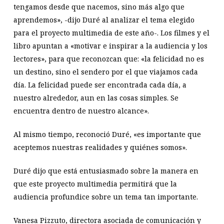
tengamos desde que nacemos, sino más algo que
aprendemos», -dijo Duré al analizar el tema elegido
para el proyecto multimedia de este año-. Los filmes y el
libro apuntan a «motivar e inspirar a la audiencia y los
lectores», para que reconozcan que: «la felicidad no es
un destino, sino el sendero por el que viajamos cada
día. La felicidad puede ser encontrada cada día, a
nuestro alrededor, aun en las cosas simples. Se
encuentra dentro de nuestro alcance».
Al mismo tiempo, reconoció Duré, «es importante que
aceptemos nuestras realidades y quiénes somos».
Duré dijo que está entusiasmado sobre la manera en
que este proyecto multimedia permitirá que la
audiencia profundice sobre un tema tan importante.
Vanesa Pizzuto, directora asociada de comunicación y