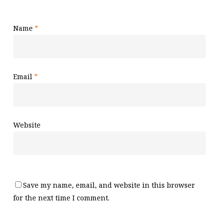
Name
*
Email
*
Website
Save my name, email, and website in this browser
for the next time I comment.