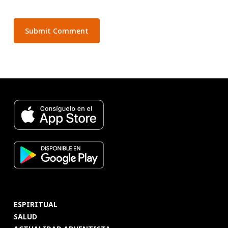
ESPIRITUAL
SALUD