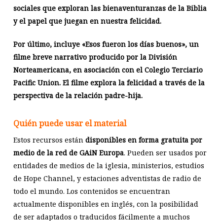
sociales que exploran las bienaventuranzas de la Biblia
y el papel que juegan en nuestra felicidad.
Por último, incluye «Esos fueron los días buenos», un
filme breve narrativo producido por la División
Norteamericana, en asociación con el Colegio Terciario
Pacific Union. El filme explora la felicidad a través de la
perspectiva de la relación padre-hija.
Quién puede usar el material
Estos recursos están
disponibles en forma gratuita por
medio de la red de GAiN Europa
. Pueden ser usados por
entidades de medios de la iglesia, ministerios, estudios
de Hope Channel, y estaciones adventistas de radio de
todo el mundo. Los contenidos se encuentran
actualmente disponibles en inglés, con la posibilidad
de ser adaptados o traducidos fácilmente a muchos