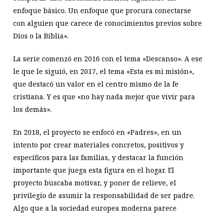
enfoque básico. Un enfoque que procura conectarse
con alguien que carece de conocimientos previos sobre
Dios o la Biblia».
La serie comenzó en 2016 con el tema «Descanso». A ese
le que le siguió, en 2017, el tema «Esta es mi misión»,
que destacó un valor en el centro mismo de la fe
cristiana. Y es que «no hay nada mejor que vivir para
los demás».
En 2018, el proyecto se enfocó en «Padres», en un
intento por crear materiales concretos, positivos y
específicos para las familias, y destacar la función
importante que juega esta figura en el hogar. El
proyecto buscaba motivar, y poner de relieve, el
privilegio de asumir la responsabilidad de ser padre.
Algo que a la sociedad europea moderna parece