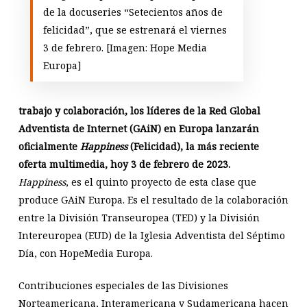
de la docuseries “Setecientos años de
felicidad”, que se estrenará el viernes
3 de febrero. [Imagen: Hope Media
Europa]
trabajo y colaboración, los líderes de la Red Global
Adventista de Internet (GAiN) en Europa lanzarán
oficialmente
Happiness
(Felicidad), la más reciente
oferta multimedia, hoy 3 de febrero de 2023.
Happiness
, es el quinto proyecto de esta clase que
produce GAiN Europa. Es el resultado de la colaboración
entre la División Transeuropea (TED) y la División
Intereuropea (EUD) de la Iglesia Adventista del Séptimo
Día, con HopeMedia Europa.
Contribuciones especiales de las Divisiones
Norteamericana, Interamericana y Sudamericana hacen