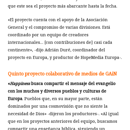
que este sea el proyecto más abarcante hasta la fecha.
«El proyecto cuenta con el apoyo de la Asociación
General y el compromiso de varias divisiones. Está
coordinado por un equipo de creadores
internacionales… [con contribuciones de] casi cada
continente», -dijo Adrián Duré, coordinador del
proyecto en Europa, y productor de HopeMedia Europa-.
Quinto proyecto colaborativo de medios de GAiN
«
Happiness
busca compartir el mensaje del evangelio
con los muchos y diversos pueblos y culturas de
Europa
. Pueblos que, en su mayor parte, están
dominados por una cosmovisión que no siente la
necesidad de Dios» -dijeron los productores-. «Al igual
que en los proyectos anteriores del equipo, buscamos
compartir una enseñanza bíblica, siguiendo un