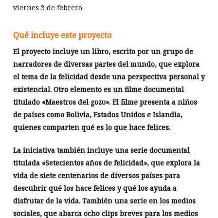
viernes 3 de febrero.
Qué incluye este proyecto
El proyecto incluye un libro, escrito por un grupo de
narradores de diversas partes del mundo, que explora
el tema de la felicidad desde una perspectiva personal y
existencial. Otro elemento es un filme documental
titulado «Maestros del gozo». El filme presenta a niños
de países como Bolivia, Estados Unidos e Islandia,
quienes comparten qué es lo que hace felices.
La iniciativa también incluye una serie documental
titulada «Setecientos años de felicidad», que explora la
vida de siete centenarios de diversos países para
descubrir qué los hace felices y qué los ayuda a
disfrutar de la vida
.
También una serie en los medios
sociales, que abarca ocho clips breves para los medios