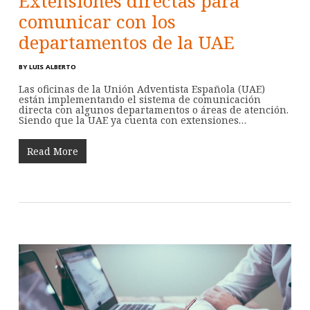
Extensiones directas para
comunicar con los
departamentos de la UAE
BY
LUIS ALBERTO
Las oficinas de la Unión Adventista Española (UAE)
están implementando el sistema de comunicación
directa con algunos departamentos o áreas de atención.
Siendo que la UAE ya cuenta con extensiones…
Read More