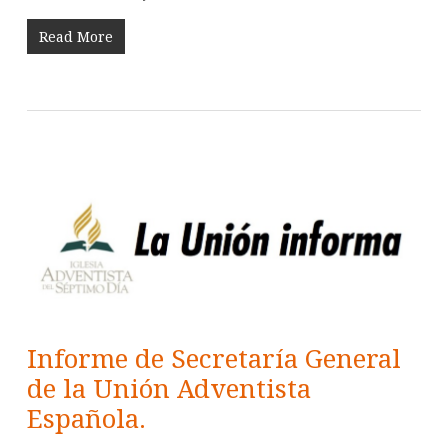
Read More
Informe de Secretaría General
de la Unión Adventista
Española.