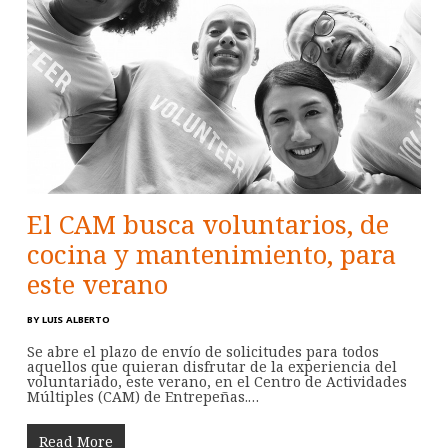
El CAM busca voluntarios, de
cocina y mantenimiento, para
este verano
BY
LUIS ALBERTO
Se abre el plazo de envío de solicitudes para todos
aquellos que quieran disfrutar de la experiencia del
voluntariado, este verano, en el Centro de Actividades
Múltiples (CAM) de Entrepeñas.…
Read More