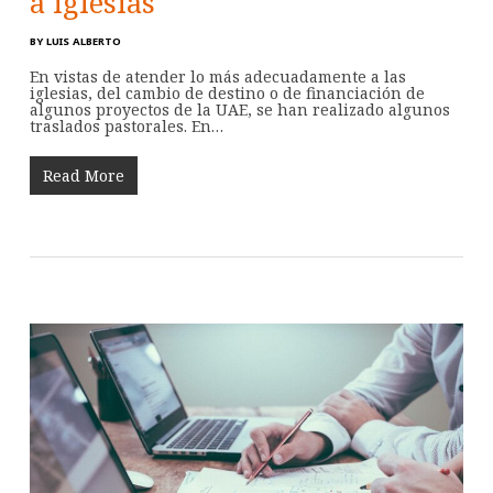
a iglesias
BY
LUIS ALBERTO
En vistas de atender lo más adecuadamente a las
iglesias, del cambio de destino o de financiación de
algunos proyectos de la UAE, se han realizado algunos
traslados pastorales. En…
Read More