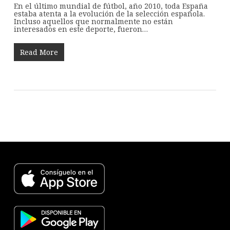
En el último mundial de fútbol, año 2010, toda España
estaba atenta a la evolución de la selección española.
Incluso aquellos que normalmente no están
interesados en este deporte, fueron…
Read More