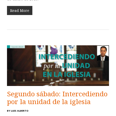
Read More
Segundo sábado: Intercediendo
por la unidad de la iglesia
BY
LUIS ALBERTO