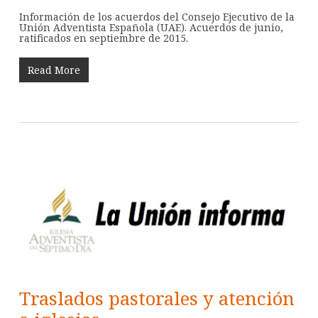
Información de los acuerdos del Consejo Ejecutivo de la
Unión Adventista Española (UAE). Acuerdos de junio,
ratificados en septiembre de 2015.
Read More
Traslados pastorales y atención