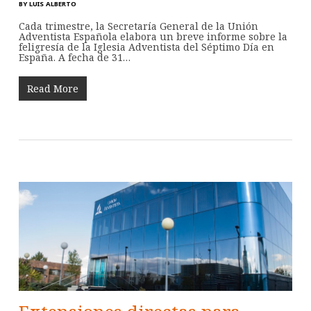
BY
LUIS ALBERTO
Cada trimestre, la Secretaría General de la Unión
Adventista Española elabora un breve informe sobre la
feligresía de la Iglesia Adventista del Séptimo Día en
España. A fecha de 31…
Read More