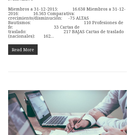
Miembros a 31-12-2015: 16.638 Miembros a 31-12-
2016: 16.563 Comparativa:
crecimiento/disminución: -75 ALTAS
Bautismos: 110 Profesiones de
fe: 33 Cartas de
traslado: 217 BAJAS Cartas de traslado
(nacionales): 162…
Read More