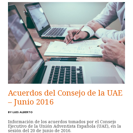
Acuerdos del Consejo de la UAE
– Junio 2016
BY
LUIS ALBERTO
Información de los acuerdos tomados por el Consejo
Ejecutivo de la Unión Adventista Española (UAE), en la
sesión del 20 de junio de 2016.