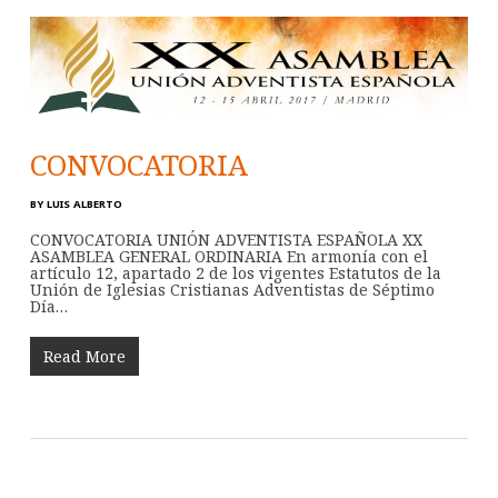
CONVOCATORIA
BY
LUIS ALBERTO
CONVOCATORIA UNIÓN ADVENTISTA ESPAÑOLA XX
ASAMBLEA GENERAL ORDINARIA En armonía con el
artículo 12, apartado 2 de los vigentes Estatutos de la
Unión de Iglesias Cristianas Adventistas de Séptimo
Día…
Read More