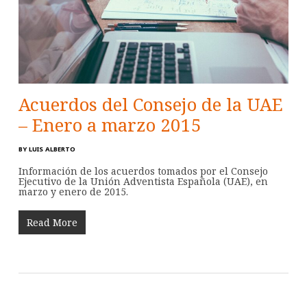
Acuerdos del Consejo de la UAE
– Enero a marzo 2015
BY
LUIS ALBERTO
Información de los acuerdos tomados por el Consejo
Ejecutivo de la Unión Adventista Española (UAE), en
marzo y enero de 2015.
Read More