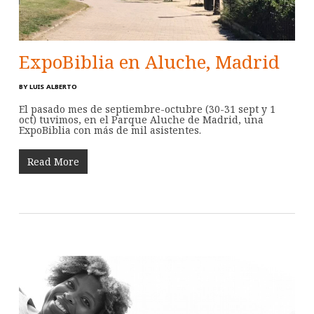
ExpoBiblia en Aluche, Madrid
BY
LUIS ALBERTO
El pasado mes de septiembre-octubre (30-31 sept y 1
oct) tuvimos, en el Parque Aluche de Madrid, una
ExpoBiblia con más de mil asistentes.
Read More