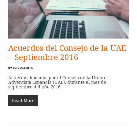
Acuerdos del Consejo de la UAE
– Septiembre 2016
BY
LUIS ALBERTO
Acuerdos tomados por el Consejo de la Unión
Adventista Española (UAE), durante el mes de
septiembre del año 2016.
Read More