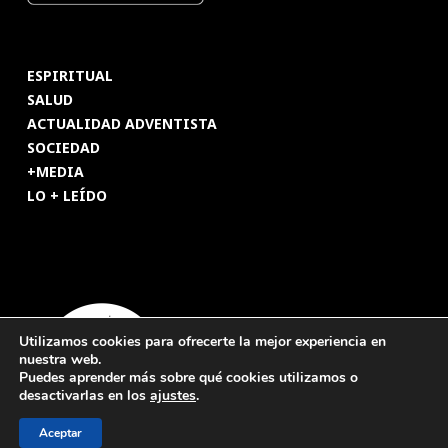
ESPIRITUAL
SALUD
ACTUALIDAD ADVENTISTA
SOCIEDAD
+MEDIA
LO + LEÍDO
Utilizamos cookies para ofrecerte la mejor experiencia en
nuestra web.
Puedes aprender más sobre qué cookies utilizamos o
desactivarlas en los
ajustes
.
Aceptar