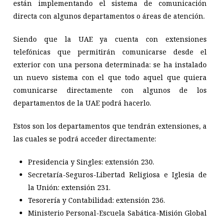
están implementando el sistema de comunicación
directa con algunos departamentos o áreas de atención.
Siendo que la UAE ya cuenta con extensiones
telefónicas que permitirán comunicarse desde el
exterior con una persona determinada: se ha instalado
un nuevo sistema con el que todo aquel que quiera
comunicarse directamente con algunos de los
departamentos de la UAE podrá hacerlo.
Estos son los departamentos que tendrán extensiones, a
las cuales se podrá acceder directamente:
Presidencia y Singles: extensión 230.
Secretaría-Seguros-Libertad Religiosa e Iglesia de
la Unión: extensión 231.
Tesorería y Contabilidad: extensión 236.
Ministerio Personal-Escuela Sabática-Misión Global