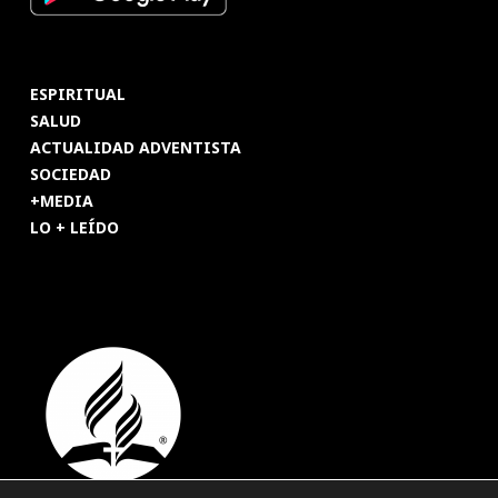
ESPIRITUAL
SALUD
ACTUALIDAD ADVENTISTA
SOCIEDAD
+MEDIA
LO + LEÍDO