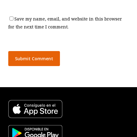
Save my name, email, and website in this browser
for the next time I comment.