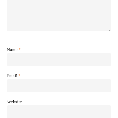
Name
*
Email
*
Website