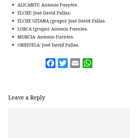
ALICANTE: Antonio Fuentes.
ELCHE: José David Pallas.
ELCHE GITANA (grupo): José David Pallas.
LORCA (grupo): Antonio Fuentes.
MURCIA: Antonio Fuentes.
ORIHUELA: José David Pallas.
Facebook
Twitter
Email
WhatsAp
Leave a Reply