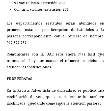
y Evangelismo: extensión 238.
Comunicaciones: extensión 253.
Los departamentos restantes serán atendidos en
primera instancia por Recepción derivándolos a la
persona correspondiente, con el número de siempre:
917 377 737.
Comunicarse con la UAE será ahora más fácil que
nunca, solo hay que marcar el número de teléfono y
atender las instrucciones.
FE DE ERRATAS
En la Revista Adventista de diciembre, se publicó una
modificación de voto, que posteriormente fue también
modificada, quedando como sigue la atención pastoral: