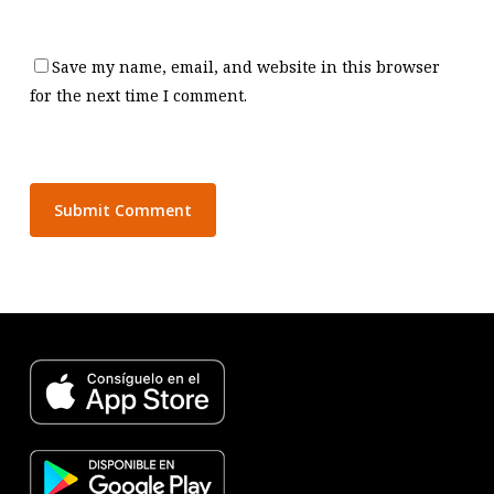
Save my name, email, and website in this browser
for the next time I comment.