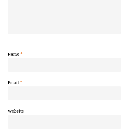
Name
*
Email
*
Website