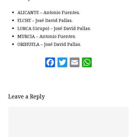
ALICANTE – Antonio Fuentes.
ELCHE – José David Pallas.
LORCA (Grupo) – José David Pallas.
MURCIA – Antonio Fuentes.
ORIHUELA – José David Pallas.
Facebook
Twitter
Email
WhatsAp
Leave a Reply