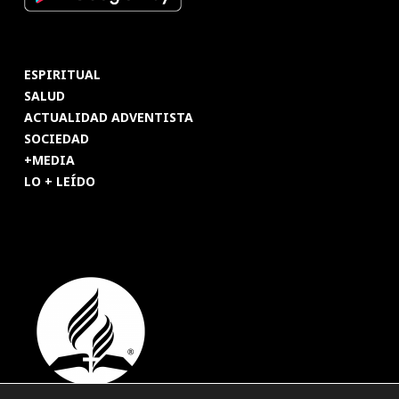
ESPIRITUAL
SALUD
ACTUALIDAD ADVENTISTA
SOCIEDAD
+MEDIA
LO + LEÍDO