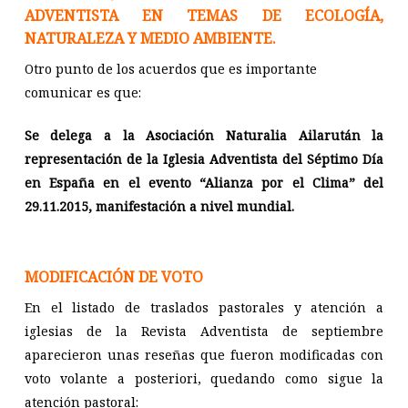
ADVENTISTA EN TEMAS DE ECOLOGÍA,
NATURALEZA Y MEDIO AMBIENTE.
Otro punto de los acuerdos que es importante
comunicar es que:
Se delega a la Asociación Naturalia Ailarután la
representación de la Iglesia Adventista del Séptimo Día
en España en el evento “Alianza por el Clima” del
29.11.2015, manifestación a nivel mundial.
MODIFICACIÓN DE VOTO
En el listado de traslados pastorales y atención a
iglesias de la Revista Adventista de septiembre
aparecieron unas reseñas que fueron modificadas con
voto volante a posteriori, quedando como sigue la
atención pastoral: