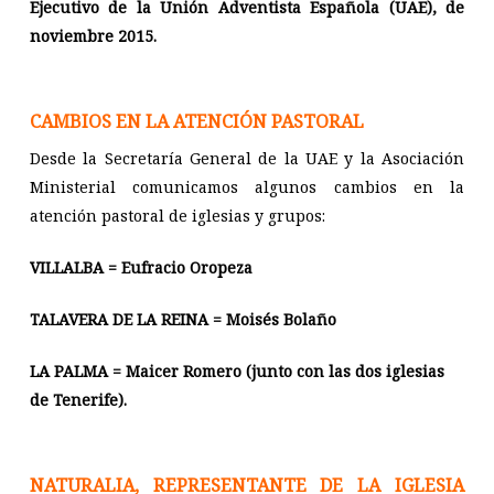
Ejecutivo de la Unión Adventista Española (UAE), de
noviembre 2015.
CAMBIOS EN LA ATENCIÓN PASTORAL
Desde la Secretaría General de la UAE y la Asociación
Ministerial comunicamos algunos cambios en la
atención pastoral de iglesias y grupos:
VILLALBA = Eufracio Oropeza
TALAVERA DE LA REINA = Moisés Bolaño
LA PALMA = Maicer Romero (junto con las dos iglesias
de Tenerife).
NATURALIA, REPRESENTANTE DE LA IGLESIA