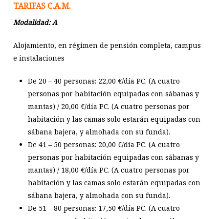
TARIFAS C.A.M.
Modalidad: A
Alojamiento, en régimen de pensión completa, campus
e instalaciones
De 20 – 40
personas: 22,00 €/día PC. (A cuatro
personas por habitación equipadas con sábanas y
mantas) / 20,00 €/día PC. (A cuatro personas por
habitación y las camas solo estarán equipadas con
sábana bajera, y almohada con su funda).
De 41 – 50
personas: 20,00 €/día PC. (A cuatro
personas por habitación equipadas con sábanas y
mantas) / 18,00 €/día PC. (A cuatro personas por
habitación y las camas solo estarán equipadas con
sábana bajera, y almohada con su funda).
De 51 – 80
personas: 17,50 €/día PC. (A cuatro