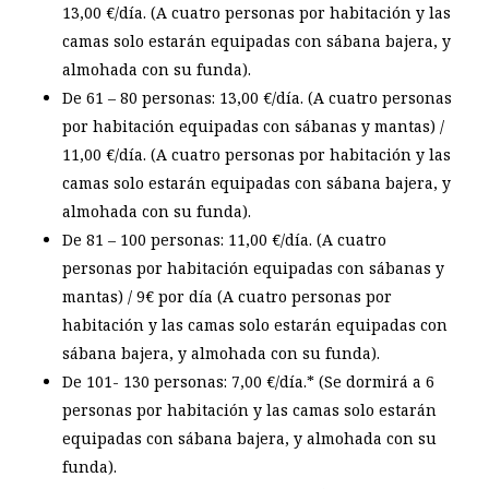
13,00 €/día. (A cuatro personas por habitación y las
camas solo estarán equipadas con sábana bajera, y
almohada con su funda).
De 61 – 80
personas: 13,00 €/día. (A cuatro personas
por habitación equipadas con sábanas y mantas) /
11,00 €/día. (A cuatro personas por habitación y las
camas solo estarán equipadas con sábana bajera, y
almohada con su funda).
De 81 – 100
personas: 11,00 €/día. (A cuatro
personas por habitación equipadas con sábanas y
mantas) / 9€ por día (A cuatro personas por
habitación y las camas solo estarán equipadas con
sábana bajera, y almohada con su funda).
De 101- 130
personas: 7,00 €/día.* (Se dormirá a 6
personas por habitación y las camas solo estarán
equipadas con sábana bajera, y almohada con su
funda).