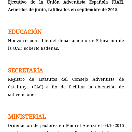
Ejecutivo de la Unión Adventista Española (UAE).
Acuerdos de junio, ratificados en septiembre de 2015.
EDUCACIÓN
Nuevo responsable del departamento de Educación de
la UAE: Roberto Badenas.
SECRETARÍA
Registro de Estatutos del Consejo Adventista de
Catalunya (CAC) a fin de facilitar la obtención de
subvenciones.
MINISTERIAL
Ordenación de pastores en Madrid Alenza el 04.10.2015