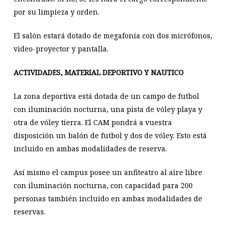
por su limpieza y orden.
El salón estará dotado de megafonía con dos micrófonos,
video-proyector y pantalla.
ACTIVIDADES, MATERIAL DEPORTIVO Y NAUTICO
La zona deportiva está dotada de un campo de futbol
con iluminación nocturna, una pista de vóley playa y
otra de vóley tierra. El CAM pondrá a vuestra
disposición un balón de futbol y dos de vóley. Esto está
incluido en ambas modalidades de reserva.
Así mismo el campus posee un anfiteatro al aire libre
con iluminación nocturna, con capacidad para 200
personas también incluido en ambas modalidades de
reservas.