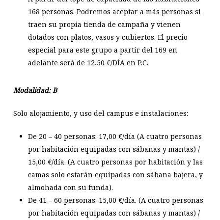
168 personas. Podremos aceptar a más personas si
traen su propia tienda de campaña y vienen
dotados con platos, vasos y cubiertos. El precio
especial para este grupo a partir del 169 en
adelante será de 12,50 €/DÍA en P.C.
Modalidad: B
Solo alojamiento, y uso del campus e instalaciones:
De 20 – 40
personas: 17,00 €/día (A cuatro personas
por habitación equipadas con sábanas y mantas) /
15,00 €/día. (A cuatro personas por habitación y las
camas solo estarán equipadas con sábana bajera, y
almohada con su funda).
De 41 – 60
personas: 15,00 €/día. (A cuatro personas
por habitación equipadas con sábanas y mantas) /