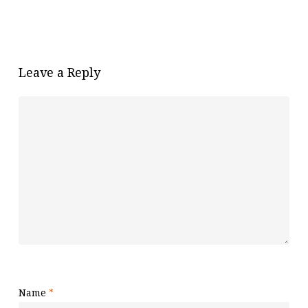
Leave a Reply
Name
*