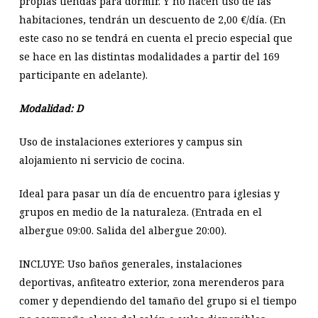
propias tiendas para dormir. Y no hacen uso de las
habitaciones, tendrán un descuento de 2,00 €/día. (En
este caso no se tendrá en cuenta el precio especial que
se hace en las distintas modalidades a partir del 169
participante en adelante).
Modalidad: D
Uso de instalaciones exteriores y campus sin
alojamiento ni servicio de cocina.
Ideal para pasar un día de encuentro para iglesias y
grupos en medio de la naturaleza. (Entrada en el
albergue 09:00. Salida del albergue 20:00).
INCLUYE: Uso baños generales, instalaciones
deportivas, anfiteatro exterior, zona merenderos para
comer y dependiendo del tamaño del grupo si el tiempo