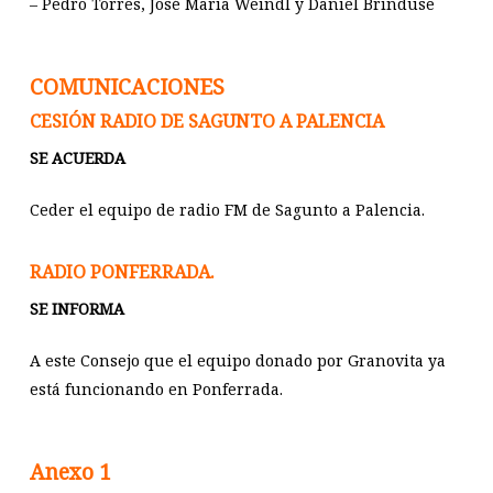
– Pedro Torres, José María Weindl y Daniel Brinduse
COMUNICACIONES
CESIÓN RADIO DE SAGUNTO A PALENCIA
SE ACUERDA
Ceder el equipo de radio FM de Sagunto a Palencia.
RADIO PONFERRADA.
SE INFORMA
A este Consejo que el equipo donado por Granovita ya
está funcionando en Ponferrada.
Anexo 1