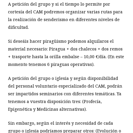
A petición del grupo y si el tiempo lo permite por
cortesía del CAM podremos organizar varias rutas para
la realización de senderismo en diferentes niveles de
dificultad.
Si deseáis hacer piragüismo podemos alquilaros el
material necesario: Piragua + dos chalecos + dos remos
+ trasporte hasta la orilla embalse – 10,00 €/día. (En este
momento tenemos 6 piraguas operativas).
A petición del grupo o iglesia y según disponibilidad
del personal voluntario especializado del CAM, podrán
ser impartidos seminarios con diferentes temáticas. Ya
tenemos a vuestra disposición tres: (Profecía,
Epigenética y Medicinas alternativas).
Sin embargo, según el interés y necesidad de cada
grupo o iglesia podríamos preparar otros: (Evolución o