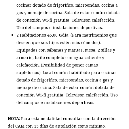
cocinar dotado de frigorífico, microondas, cocina a
gas y menaje de cocina. Sala de estar común dotada
de conexión Wi-fi gratuita, Televisor, calefacción.
Uso del campus e instalaciones deportivas.
2 Habitaciones 45,00 €/día. (Para matrimonios que
deseen que sus hijos estén más cómodos).
Equipadas con sábanas y mantas, mesa, 2 sillas y
armario, baño completo con agua caliente y
calefacción. (Posibilidad de poner camas
supletorias). Local común habilitado para cocinar
dotado de frigorífico, microondas, cocina a gas y
menaje de cocina. Sala de estar común dotada de
conexión Wi-fi gratuita, Televisor, calefacción. Uso
del campus e instalaciones deportivas.
NOTA:
Para esta modalidad consultar con la dirección
del CAM con 15 días de antelación como mínimo.