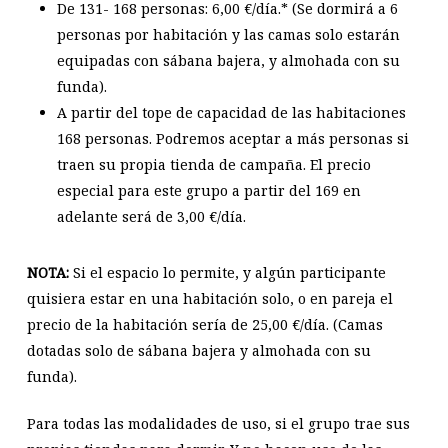
De 131- 168
personas: 6,00 €/día.* (Se dormirá a 6
personas por habitación y las camas solo estarán
equipadas con sábana bajera, y almohada con su
funda).
A partir del tope de capacidad de las habitaciones
168 personas. Podremos aceptar a más personas si
traen su propia tienda de campaña. El precio
especial para este grupo a partir del 169 en
adelante será de 3,00 €/día.
NOTA:
Si el espacio lo permite, y algún participante
quisiera estar en una habitación solo, o en pareja el
precio de la habitación sería de 25,00 €/día. (Camas
dotadas solo de sábana bajera y almohada con su
funda).
Para todas las modalidades de uso, si el grupo trae sus