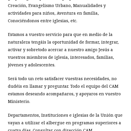
Creación, Evangelismo Urbano, Manualidades y
actividades para niños, Aventura en familia,
Conociéndonos entre iglesias, etc.
Estamos a vuestro servicio para que en medio de la
naturaleza tengáis la oportunidad de formar, integrar,
activar y sobretodo acercar a nuestro amigo Jesús a
vuestros miembros de iglesia, interesados, familias,
jóvenes y adolescentes.
Será todo un reto satisfacer vuestras necesidades, no
dudéis en llamar y preguntar. Todo el equipo del CAM
estamos deseando acompañaros, y apoyaros en vuestro
Ministerio.
Departamentos, Instituciones e iglesias de la Unión que
vayan a utilizar el albergue en programas superiores a
cuatro días. Consultar con dirección CAM.