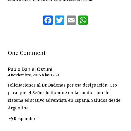
Facebook
Twitter
Email
WhatsAp
One Comment
Pablo Daniel Ostuni
4 noviembre, 2015 a las 12:21
Felicitaciones al Dr. Badenas por esa designación. Oro
para que el Señor lo ilumine en la conducción del
sistema educativo adventista en España. Saludos desde
Argentina.
Responder