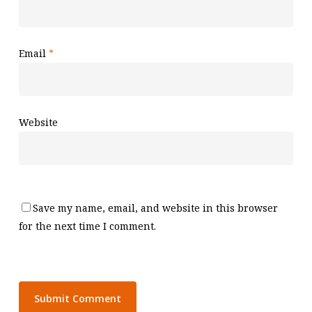
Email
*
Website
Save my name, email, and website in this browser
for the next time I comment.