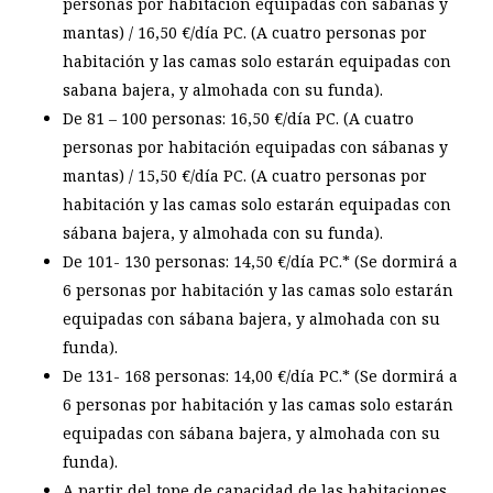
personas por habitación equipadas con sábanas y
mantas) / 16,50 €/día PC. (A cuatro personas por
habitación y las camas solo estarán equipadas con
sabana bajera, y almohada con su funda).
De 81 – 100
personas: 16,50 €/día PC. (A cuatro
personas por habitación equipadas con sábanas y
mantas) / 15,50 €/día PC. (A cuatro personas por
habitación y las camas solo estarán equipadas con
sábana bajera, y almohada con su funda).
De 101- 130
personas: 14,50 €/día PC.* (Se dormirá a
6 personas por habitación y las camas solo estarán
equipadas con sábana bajera, y almohada con su
funda).
De 131- 168
personas: 14,00 €/día PC.* (Se dormirá a
6 personas por habitación y las camas solo estarán
equipadas con sábana bajera, y almohada con su
funda).
A partir del tope de capacidad de las habitaciones