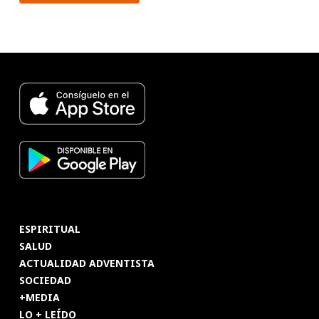
ESPIRITUAL
SALUD
ACTUALIDAD ADVENTISTA
SOCIEDAD
+MEDIA
LO + LEÍDO