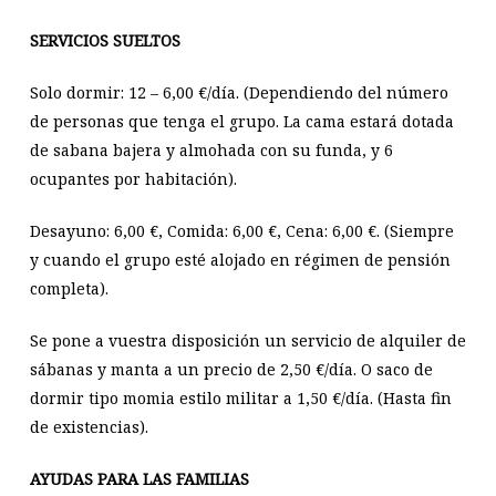
SERVICIOS SUELTOS
Solo dormir: 12 – 6,00 €/día. (Dependiendo del número
de personas que tenga el grupo. La cama estará dotada
de sabana bajera y almohada con su funda, y 6
ocupantes por habitación).
Desayuno: 6,00 €, Comida: 6,00 €, Cena: 6,00 €. (Siempre
y cuando el grupo esté alojado en régimen de pensión
completa).
Se pone a vuestra disposición un servicio de alquiler de
sábanas y manta a un precio de 2,50 €/día. O saco de
dormir tipo momia estilo militar a 1,50 €/día. (Hasta fin
de existencias).
AYUDAS PARA LAS FAMILIAS