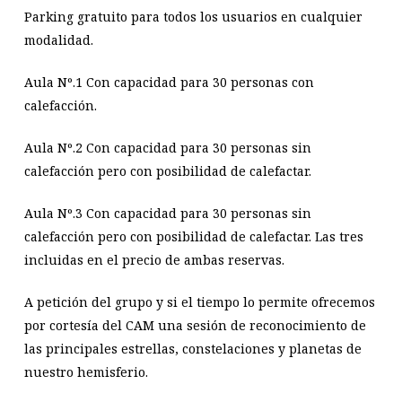
Parking gratuito para todos los usuarios en cualquier
modalidad.
Aula Nº.1 Con capacidad para 30 personas con
calefacción.
Aula Nº.2 Con capacidad para 30 personas sin
calefacción pero con posibilidad de calefactar.
Aula Nº.3 Con capacidad para 30 personas sin
calefacción pero con posibilidad de calefactar. Las tres
incluidas en el precio de ambas reservas.
A petición del grupo y si el tiempo lo permite ofrecemos
por cortesía del CAM una sesión de reconocimiento de
las principales estrellas, constelaciones y planetas de
nuestro hemisferio.