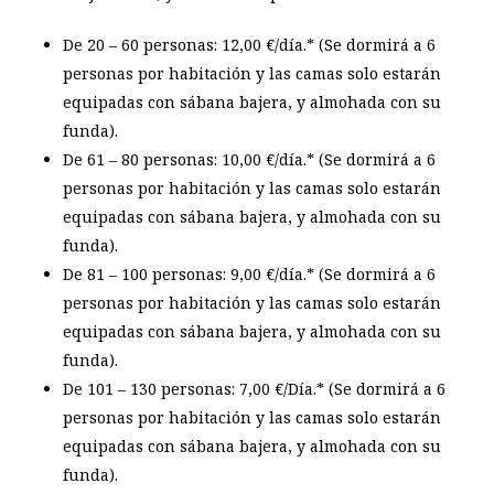
De 20 – 60
personas: 12,00 €/día.* (Se dormirá a 6
personas por habitación y las camas solo estarán
equipadas con sábana bajera, y almohada con su
funda).
De 61 – 80
personas: 10,00 €/día.* (Se dormirá a 6
personas por habitación y las camas solo estarán
equipadas con sábana bajera, y almohada con su
funda).
De 81 – 100
personas: 9,00 €/día.* (Se dormirá a 6
personas por habitación y las camas solo estarán
equipadas con sábana bajera, y almohada con su
funda).
De 101 – 130
personas: 7,00 €/Día.* (Se dormirá a 6
personas por habitación y las camas solo estarán
equipadas con sábana bajera, y almohada con su
funda).