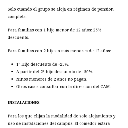
Solo cuando el grupo se aloja en régimen de pensión
completa.
Para familias con 1 hijo menor de 12 años: 25%
descuento.
Para familias con 2 hijos o más menores de 12 años:
1º Hijo descuento de -25%.
A partir del 2º hijo descuento de -50%.
Niños menores de 2 años no pagan.
Otros casos consultar con la dirección del CAM.
INSTALACIONES
Para los que elijan la modalidad de solo alojamiento y
uso de instalaciones del campus. El comedor estará