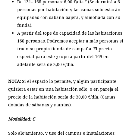
De 131- 168
personas: 6,00 €/día.* (Se dormirá a 6
personas por habitación y las camas solo estarán
equipadas con sábana bajera, y almohada con su
funda).
A partir del tope de capacidad de las habitaciones
168 personas. Podremos aceptar a más personas si
traen su propia tienda de campaña. El precio
especial para este grupo a partir del 169 en
adelante será de 3,00 €/día.
NOTA:
Si el espacio lo permite, y algún participante
quisiera estar en una habitación sólo, o en pareja el
precio de la habitación sería de 30,00 €/día. (Camas
dotadas de sábanas y mantas).
Modalidad: C
Solo alojamiento, y uso del campus e instalaciones: