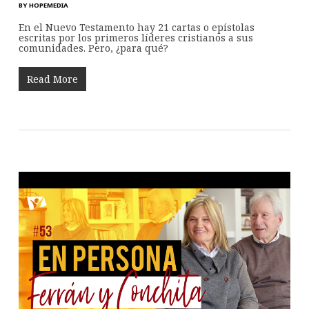
BY
HOPEMEDIA
En el Nuevo Testamento hay 21 cartas o epístolas
escritas por los primeros líderes cristianos a sus
comunidades. Pero, ¿para qué?
Read More