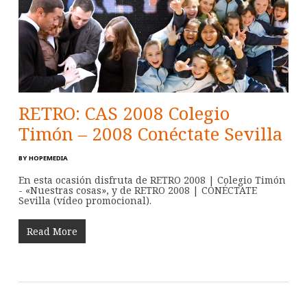
RETRO: CAS 2008 Colegio
Timón – 2008 Conéctate Sevilla
BY
HOPEMEDIA
En esta ocasión disfruta de RETRO 2008 | Colegio Timón
- «Nuestras cosas», y de RETRO 2008 | CONÉCTATE
Sevilla (vídeo promocional).
Read More