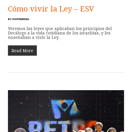
Cómo vivir la Ley – ESV
BY
HOPEMEDIA
Veremos las leyes que aplicaban los principios del
Decálogo a la vida cotidiana de los israelitas, y les
enseñaban a vivir la Ley.
Read More