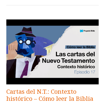
Cartas del N.T.: Contexto
histórico – Cómo leer la Biblia