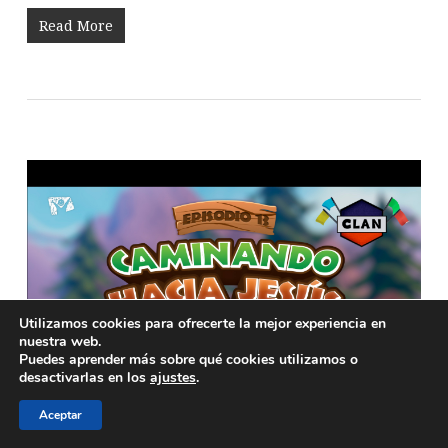
Read More
Utilizamos cookies para ofrecerte la mejor experiencia en
nuestra web.
Puedes aprender más sobre qué cookies utilizamos o
desactivarlas en los
ajustes
.
Aceptar