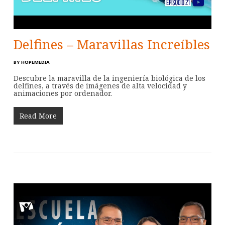
Delfines – Maravillas Increíbles
BY
HOPEMEDIA
Descubre la maravilla de la ingeniería biológica de los
delfines, a través de imágenes de alta velocidad y
animaciones por ordenador.
Read More