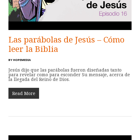
Las parábolas de Jesús – Cómo
leer la Biblia
BY
HOPEMEDIA
Jesús dijo que las parábolas fueron diseñadas tanto
para revelar como para esconder Su mensaje, acerca de
la llegada del Reino de Dios.
Read More