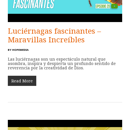
Luciérnagas fascinantes –
Maravillas Increíbles
BY
HOPEMEDIA
Las luciérnagas son un espectáculo natural que
asombra, inspira y despierta un profundo sentido de
reverencia por la creatividad de Dios.
Read More