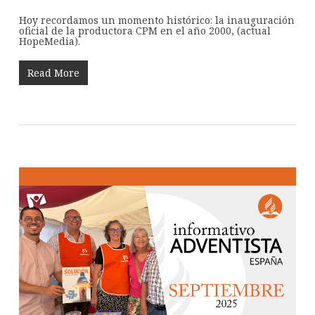
Hoy recordamos un momento histórico: la inauguración
oficial de la productora CPM en el año 2000, (actual
HopeMedia).
Read More