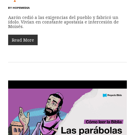
BY
HOPEMEDIA
Aarón cedió a las exigencias del pueblo y fabricó un
ídolo. Vivían en constante apostasía e intercesión de
Moisés.
Read More