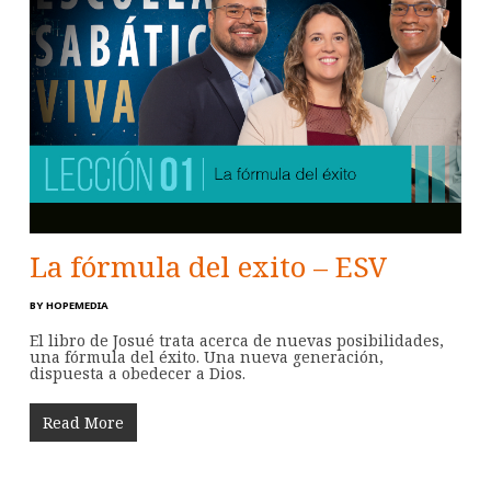
La fórmula del exito – ESV
BY
HOPEMEDIA
El libro de Josué trata acerca de nuevas posibilidades,
una fórmula del éxito. Una nueva generación,
dispuesta a obedecer a Dios.
Read More