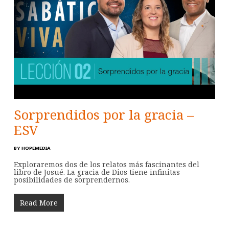
Sorprendidos por la gracia –
ESV
BY
HOPEMEDIA
Exploraremos dos de los relatos más fascinantes del
libro de Josué. La gracia de Dios tiene infinitas
posibilidades de sorprendernos.
Read More