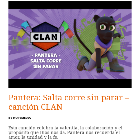
Pantera: Salta corre sin parar –
canción CLAN
BY
HOPEMEDIA
Esta canción celebra la valentía, la colaboración y el
propósito que Dios nos da. Pantera nos recuerda el
amor, la unidad y la fe.