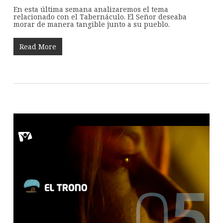
En esta última semana analizaremos el tema
relacionado con el Tabernáculo. El Señor deseaba
morar de manera tangible junto a su pueblo.
Read More