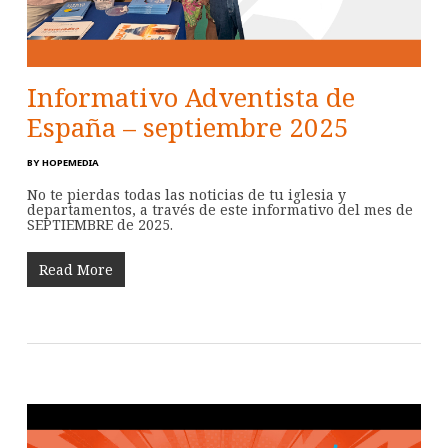
Informativo Adventista de
España – septiembre 2025
BY
HOPEMEDIA
No te pierdas todas las noticias de tu iglesia y
departamentos, a través de este informativo del mes de
SEPTIEMBRE de 2025.
Read More