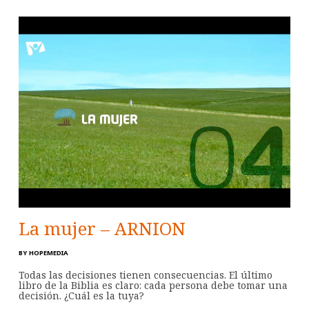
La mujer – ARNION
BY
HOPEMEDIA
Todas las decisiones tienen consecuencias. El último
libro de la Biblia es claro: cada persona debe tomar una
decisión. ¿Cuál es la tuya?