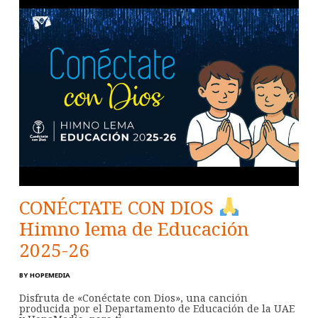
CONÉCTATE CON DIOS
Himno lema de Educación
2025-26
BY
HOPEMEDIA
Disfruta de «Conéctate con Dios», una canción
producida por el Departamento de Educación de la UAE