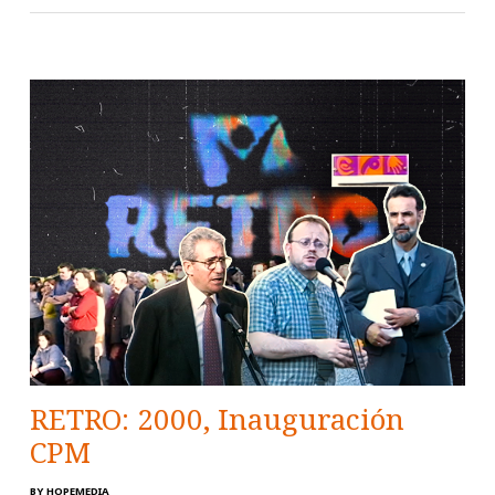
RETRO: 2000, Inauguración
CPM
BY
HOPEMEDIA