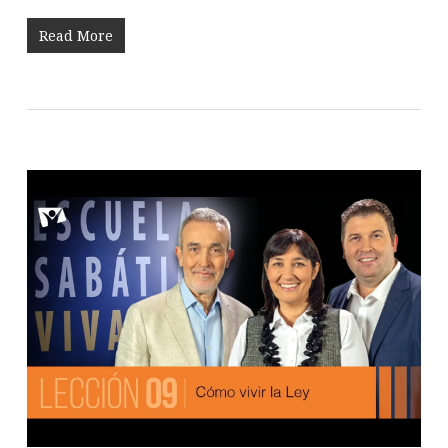
Read More