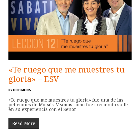
«Te ruego que me muestres tu
gloria» – ESV
BY
HOPEMEDIA
«Te ruego que me muestres tu gloria» fue una de las
peticiones de Moisés. Veamos cómo fue creciendo su fe
en su experiencia con el Señor.
Read More