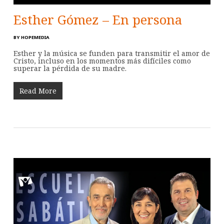
Esther Gómez – En persona
BY
HOPEMEDIA
Esther y la música se funden para transmitir el amor de
Cristo, incluso en los momentos más difíciles como
superar la pérdida de su madre.
Read More