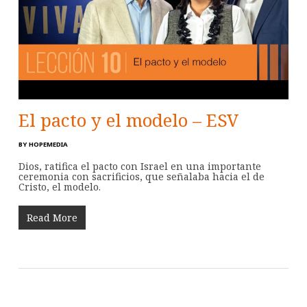
El pacto y el modelo – ESV
BY
HOPEMEDIA
Dios, ratifica el pacto con Israel en una importante
ceremonia con sacrificios, que señalaba hacia el de
Cristo, el modelo.
Read More