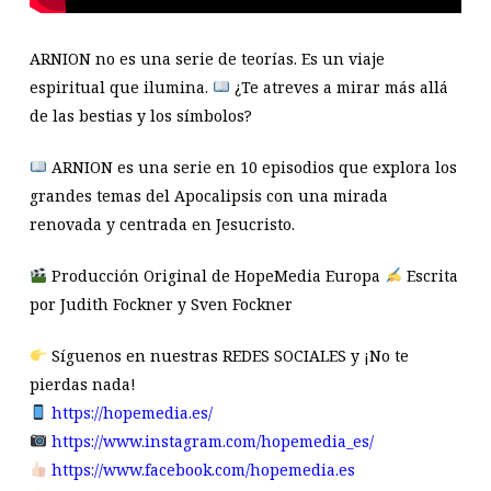
ARNION no es una serie de teorías. Es un viaje
espiritual que ilumina.
¿Te atreves a mirar más allá
de las bestias y los símbolos?
ARNION es una serie en 10 episodios que explora los
grandes temas del Apocalipsis con una mirada
renovada y centrada en Jesucristo.
Producción Original de HopeMedia Europa
Escrita
por Judith Fockner y Sven Fockner
Síguenos en nuestras REDES SOCIALES y ¡No te
pierdas nada!
https://hopemedia.es/
https://www.instagram.com/hopemedia_es/
https://www.facebook.com/hopemedia.es