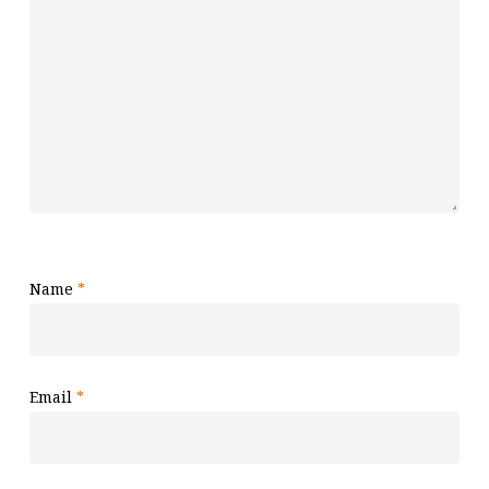
Name
*
Email
*