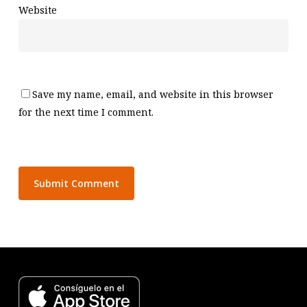
Website
Save my name, email, and website in this browser
for the next time I comment.