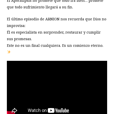
El Apocalipsis no promete que todo irá bien… promete
que todo sufrimiento llegará a su fin.
El último episodio de ARNION nos recuerda que Dios no
improvisa:
Él es especialista en sorprender, restaurar y cumplir
sus promesas.
Este no es un final cualquiera. Es un comienzo eterno.