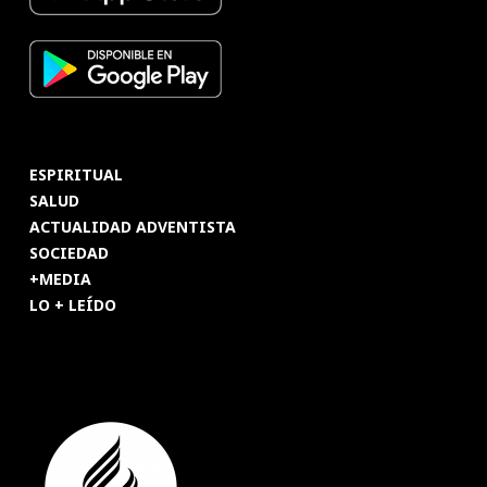
ESPIRITUAL
SALUD
ACTUALIDAD ADVENTISTA
SOCIEDAD
+MEDIA
LO + LEÍDO