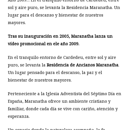
sol y aire puro, se levanta la Residencia Maranatha. Un
lugar para el descanso y bienestar de nuestros
mayores.
Tras su inauguración en 2005, Maranatha lanza un
vídeo promocional en ele año 2009.
En el tranquilo entorno de Cardedeu, entre sol y aire
puro, se levanta la
Residencia de Ancianos Maranatha
.
Un lugar pensado para el descanso, la paz y el
bienestar de nuestros mayores.
Perteneciente a la Iglesia Adventista del Séptimo Día en
España, Maranatha ofrece un ambiente cristiano y
familiar, donde cada día se vive con cariño, atención y
esperanza.
Un espacio donde la naturaleza acompaña, la fe