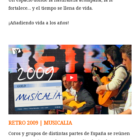
fortalece… y el tiempo se llena de vida.
¡Añadiendo vida a los años!
RETRO 2009 | MUSICALIA
Coros y grupos de distintas partes de España se reúnen