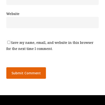
Website
Save my name, email, and website in this browser
for the next time I comment.