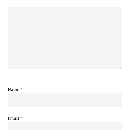
Name
*
Email
*