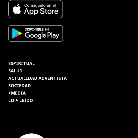
ESPIRITUAL
SALUD
ACTUALIDAD ADVENTISTA
SOCIEDAD
+MEDIA
LO + LEÍDO