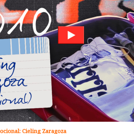
ocional: Cieling Zaragoza