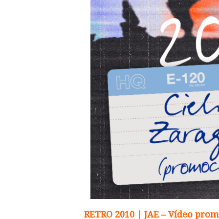
RETRO 2010 | JAE – Vídeo prom