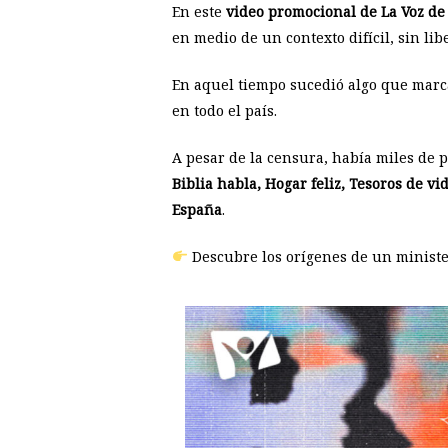
En este
video promocional de La Voz de
en medio de un contexto difícil, sin lib
En aquel tiempo sucedió algo que marca
en todo el país.
A pesar de la censura, había miles de
Biblia habla, Hogar feliz, Tesoros de vi
España
.
Descubre los orígenes de un ministe