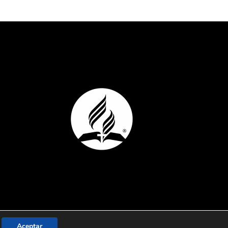
Aceptar