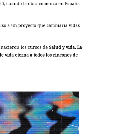
955, cuando la obra comenzó en España
lso a un proyecto que cambiaría vidas
 nacieron los cursos de
Salud y vida, La
de vida eterna a todos los rincones de