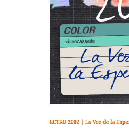
RETRO 2002 | La Voz de la Esp