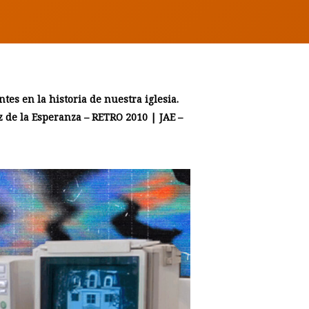
es en la historia de nuestra iglesia.
z de la Esperanza – RETRO 2010 | JAE –