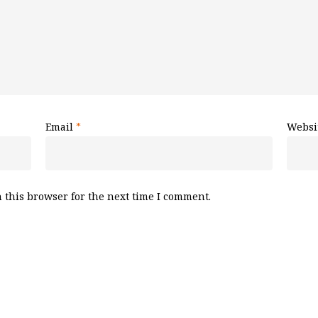
Email
*
Websi
 this browser for the next time I comment.