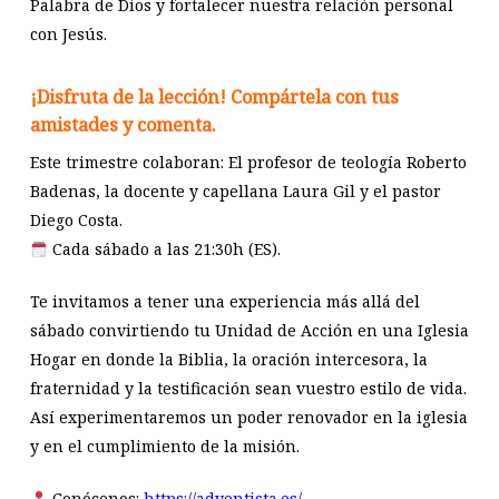
Palabra de Dios y fortalecer nuestra relación personal
con Jesús.
¡Disfruta de la lección! Compártela con tus
amistades y comenta.
Este trimestre colaboran: El profesor de teología Roberto
Badenas, la docente y capellana Laura Gil y el pastor
Diego Costa.
Cada sábado a las 21:30h (ES).
Te invitamos a tener una experiencia más allá del
sábado convirtiendo tu Unidad de Acción en una Iglesia
Hogar en donde la Biblia, la oración intercesora, la
fraternidad y la testificación sean vuestro estilo de vida.
Así experimentaremos un poder renovador en la iglesia
y en el cumplimiento de la misión.
Conócenos:
https://adventista.es/