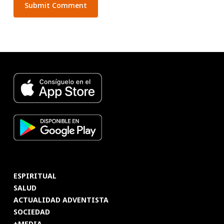
ESPIRITUAL
SALUD
ACTUALIDAD ADVENTISTA
SOCIEDAD
+MEDIA