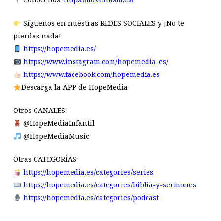
Síguenos en nuestras REDES SOCIALES y ¡No te
pierdas nada!
https://hopemedia.es/
https://www.instagram.com/hopemedia_es/
https://www.facebook.com/hopemedia.es
Descarga la APP de HopeMedia
Otros CANALES:
@HopeMediaInfantil
@HopeMediaMusic
Otras CATEGORÍAS:
https://hopemedia.es/categories/series
https://hopemedia.es/categories/biblia-y-sermones
https://hopemedia.es/categories/podcast