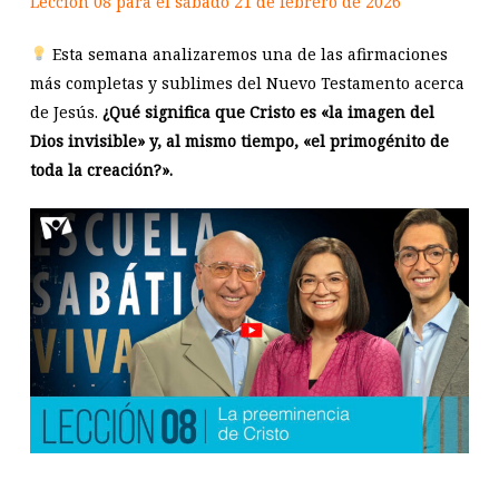
Lección 08 para el sábado 21 de febrero de 2026
Esta semana analizaremos una de las afirmaciones
más completas y sublimes del Nuevo Testamento acerca
de Jesús.
¿Qué significa que Cristo es «la imagen del
Dios invisible» y, al mismo tiempo, «el primogénito de
toda la creación?».