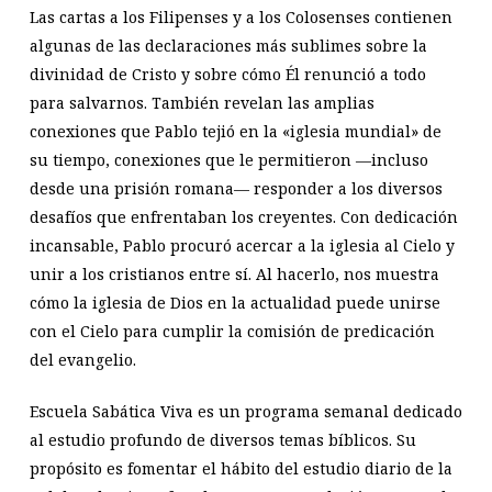
Las cartas a los Filipenses y a los Colosenses contienen
algunas de las declaraciones más sublimes sobre la
divinidad de Cristo y sobre cómo Él renunció a todo
para salvarnos. También revelan las amplias
conexiones que Pablo tejió en la «iglesia mundial» de
su tiempo, conexiones que le permitieron —incluso
desde una prisión romana— responder a los diversos
desafíos que enfrentaban los creyentes. Con dedicación
incansable, Pablo procuró acercar a la iglesia al Cielo y
unir a los cristianos entre sí. Al hacerlo, nos muestra
cómo la iglesia de Dios en la actualidad puede unirse
con el Cielo para cumplir la comisión de predicación
del evangelio.
Escuela Sabática Viva es un programa semanal dedicado
al estudio profundo de diversos temas bíblicos. Su
propósito es fomentar el hábito del estudio diario de la