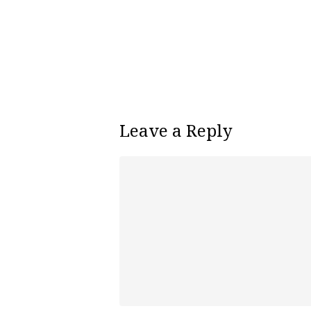
Leave a Reply