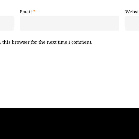
Email
*
Websi
 this browser for the next time I comment.