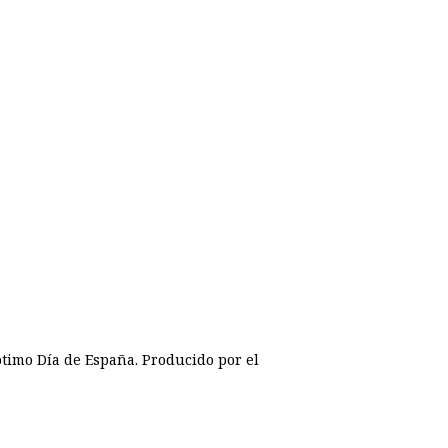
ptimo Día de España. Producido por el