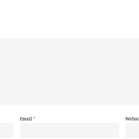
Email
*
Websi