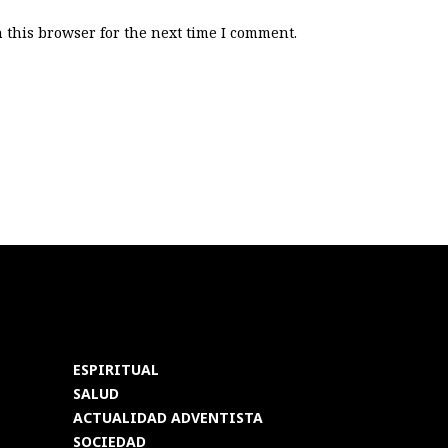
 this browser for the next time I comment.
ESPIRITUAL
SALUD
ACTUALIDAD ADVENTISTA
SOCIEDAD