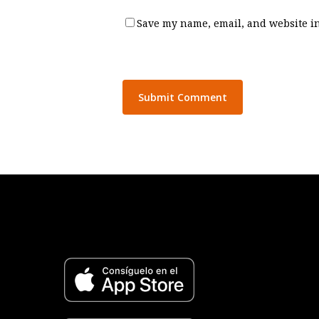
Save my name, email, and website in