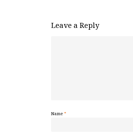
Leave a Reply
Name
*