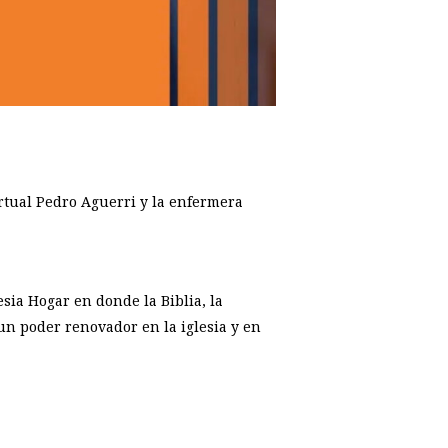
virtual Pedro Aguerri y la enfermera
sia Hogar en donde la Biblia, la
 un poder renovador en la iglesia y en