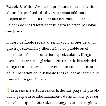
Escuela Sabática Viva es un programa semanal dedicado
al estudio profundo de diversos temas bíblicos. Su
propósito es fomentar el hábito del estudio diario de la
Palabra de Dios y fortalecer nuestra relación personal
con Jesús.
El libro de Éxodo revela al Señor como el Dios de amor
que trajo salvación y liberación a su pueblo en el
momento señalado con actos espectaculares. Ningún
evento mayor o más glorioso ocurrió en la historia del
antiguo Israel antes de la cruz. Por lo tanto, la historia
de la liberación del pueblo de Dios es, por así decirlo, el
Evangelio según Moisés.
Esta semana estudiaremos la décima plaga. El pueblo
debía prepararse adecuadamente de antemano para su
llegada porque había vidas en juego. A los primogénitos