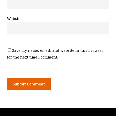
Website
Save my name, email, and website in this browser
for the next time I comment.