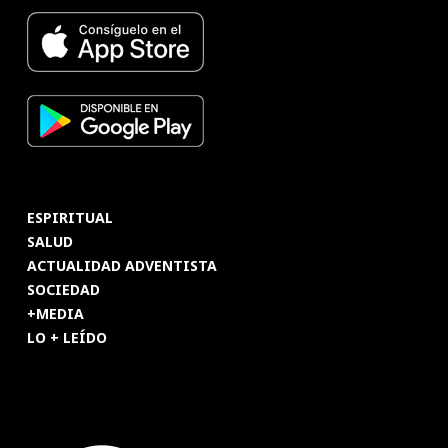
ESPIRITUAL
SALUD
ACTUALIDAD ADVENTISTA
SOCIEDAD
+MEDIA
LO + LEÍDO