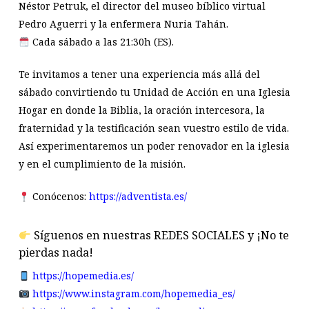
Néstor Petruk, el director del museo bíblico virtual
Pedro Aguerri y la enfermera Nuria Tahán.
Cada sábado a las 21:30h (ES).
Te invitamos a tener una experiencia más allá del
sábado convirtiendo tu Unidad de Acción en una Iglesia
Hogar en donde la Biblia, la oración intercesora, la
fraternidad y la testificación sean vuestro estilo de vida.
Así experimentaremos un poder renovador en la iglesia
y en el cumplimiento de la misión.
Conócenos:
https://adventista.es/
Síguenos en nuestras REDES SOCIALES y ¡No te
pierdas nada!
https://hopemedia.es/
https://www.instagram.com/hopemedia_es/