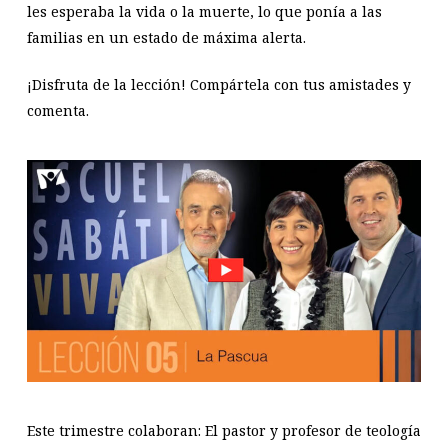
les esperaba la vida o la muerte, lo que ponía a las
familias en un estado de máxima alerta.
¡Disfruta de la lección! Compártela con tus amistades y
comenta.
Este trimestre colaboran: El pastor y profesor de teología