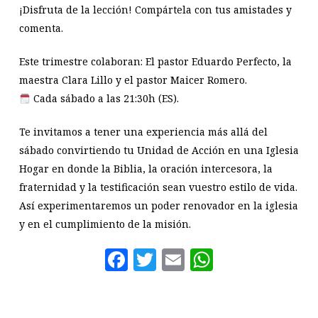
¡Disfruta de la lección! Compártela con tus amistades y
comenta.
Este trimestre colaboran: El pastor Eduardo Perfecto, la
maestra Clara Lillo y el pastor Maicer Romero.
Cada sábado a las 21:30h (ES).
Te invitamos a tener una experiencia más allá del
sábado convirtiendo tu Unidad de Acción en una Iglesia
Hogar en donde la Biblia, la oración intercesora, la
fraternidad y la testificación sean vuestro estilo de vida.
Así experimentaremos un poder renovador en la iglesia
y en el cumplimiento de la misión.
Facebook
Twitter
Email
WhatsAp