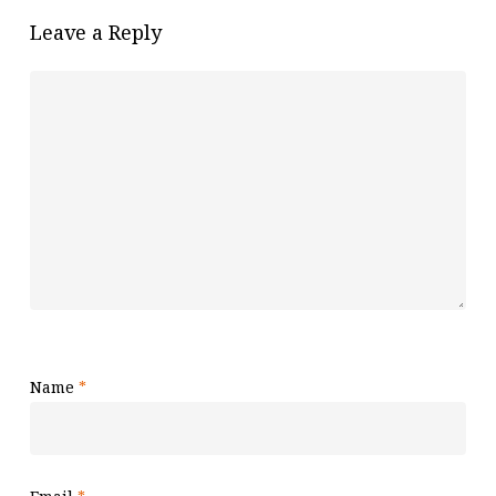
Leave a Reply
Name
*