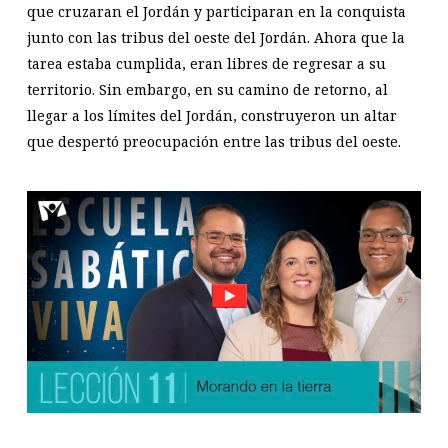
que cruzaran el Jordán y participaran en la conquista
junto con las tribus del oeste del Jordán. Ahora que la
tarea estaba cumplida, eran libres de regresar a su
territorio. Sin embargo, en su camino de retorno, al
llegar a los límites del Jordán, construyeron un altar
que despertó preocupación entre las tribus del oeste.