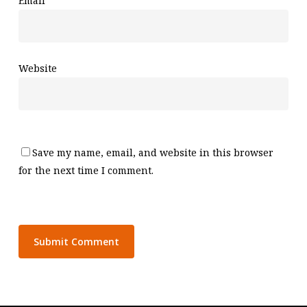
Email
*
Website
Save my name, email, and website in this browser
for the next time I comment.