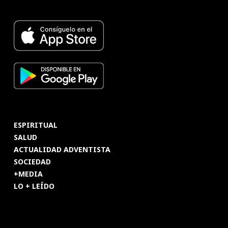
ESPIRITUAL
SALUD
ACTUALIDAD ADVENTISTA
SOCIEDAD
+MEDIA
LO + LEÍDO