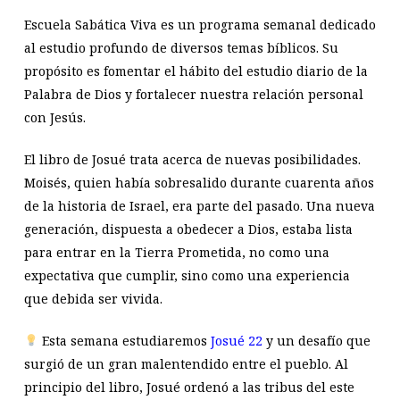
Escuela Sabática Viva es un programa semanal dedicado
al estudio profundo de diversos temas bíblicos. Su
propósito es fomentar el hábito del estudio diario de la
Palabra de Dios y fortalecer nuestra relación personal
con Jesús.
El libro de Josué trata acerca de nuevas posibilidades.
Moisés, quien había sobresalido durante cuarenta años
de la historia de Israel, era parte del pasado. Una nueva
generación, dispuesta a obedecer a Dios, estaba lista
para entrar en la Tierra Prometida, no como una
expectativa que cumplir, sino como una experiencia
que debida ser vivida.
Esta semana estudiaremos
Josué 22
y un desafío que
surgió de un gran malentendido entre el pueblo. Al
principio del libro, Josué ordenó a las tribus del este