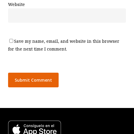
Website
Save my name, email, and website in this browser
for the next time I comment.