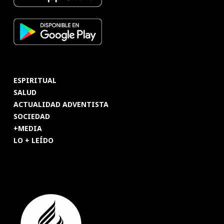
ESPIRITUAL
SALUD
ACTUALIDAD ADVENTISTA
SOCIEDAD
+MEDIA
LO + LEÍDO