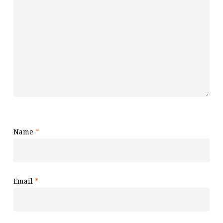
Name
*
Email
*