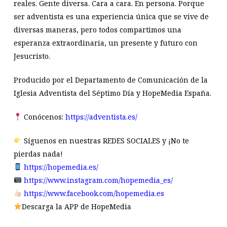
reales. Gente diversa. Cara a cara. En persona. Porque
ser adventista es una experiencia única que se vive de
diversas maneras, pero todos compartimos una
esperanza extraordinaria, un presente y futuro con
Jesucristo.
Producido por el Departamento de Comunicación de la
Iglesia Adventista del Séptimo Día y HopeMedia España.
Conócenos:
https://adventista.es/
Síguenos en nuestras REDES SOCIALES y ¡No te
pierdas nada!
https://hopemedia.es/
https://www.instagram.com/hopemedia_es/
https://www.facebook.com/hopemedia.es
Descarga la APP de HopeMedia