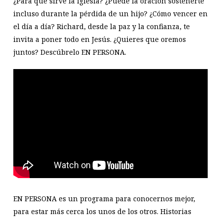
¿Para qué sirve la iglesia? ¿Puede la oración sostenerte
incluso durante la pérdida de un hijo? ¿Cómo vencer en
el día a día? Richard, desde la paz y la confianza, te
invita a poner todo en Jesús. ¿Quieres que oremos
juntos? Descúbrelo EN PERSONA.
EN PERSONA es un programa para conocernos mejor,
para estar más cerca los unos de los otros. Historias