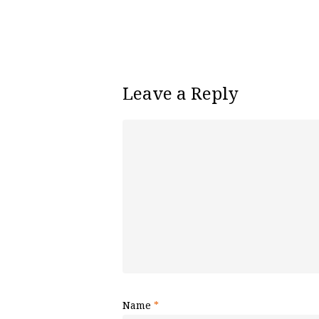
Leave a Reply
Name
*