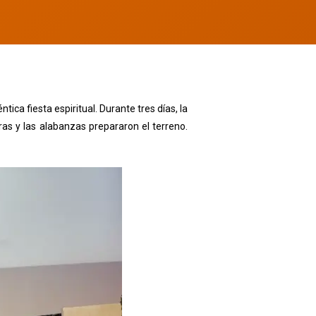
ntica fiesta espiritual. Durante tres días, la
as y las alabanzas prepararon el terreno.