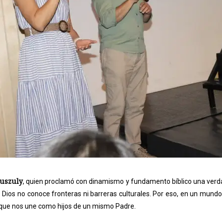
uszuly
, quien proclamó con dinamismo y fundamento bíblico una verd
 Dios no conoce fronteras ni barreras culturales. Por eso, en un mundo
e que nos une como hijos de un mismo Padre.