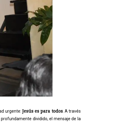
Jesús es para todos
ad urgente:
. A través
 profundamente dividido, el mensaje de la