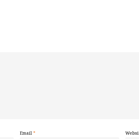
Email
*
Websi