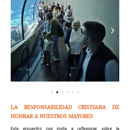
LA RESPONSABILIDAD CRISTIANA DE
HONRAR A NUESTROS MAYORES
Este encuentro nos invita a reflexionar sobre la