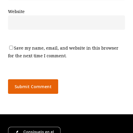
Website
Save my name, email, and website in this browser
for the next time I comment.