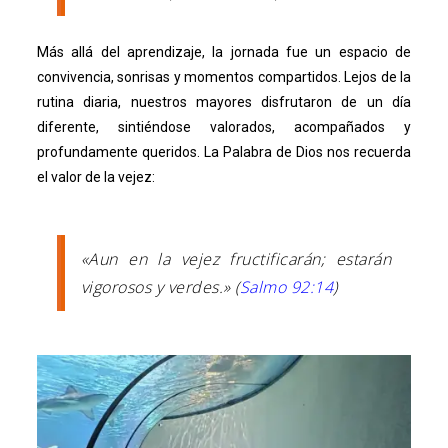
Más allá del aprendizaje, la jornada fue un espacio de
convivencia, sonrisas y momentos compartidos. Lejos de la
rutina diaria, nuestros mayores disfrutaron de un día
diferente, sintiéndose valorados, acompañados y
profundamente queridos. La Palabra de Dios nos recuerda
el valor de la vejez:
«Aun en la vejez fructificarán; estarán
vigorosos y verdes.» (
Salmo 92:14
)