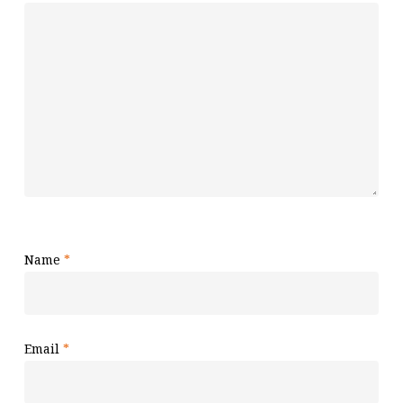
Name
*
Email
*