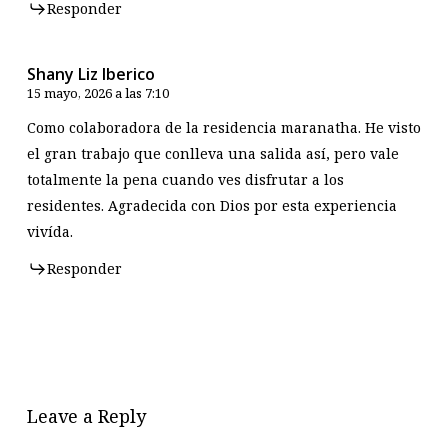
Responder
Shany Liz Iberico
15 mayo, 2026 a las 7:10
Como colaboradora de la residencia maranatha. He visto
el gran trabajo que conlleva una salida así, pero vale
totalmente la pena cuando ves disfrutar a los
residentes. Agradecida con Dios por esta experiencia
vivída.
Responder
Leave a Reply