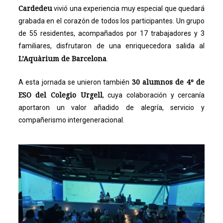
Cardedeu
vivió una experiencia muy especial que quedará
grabada en el corazón de todos los participantes. Un grupo
de 55 residentes, acompañados por 17 trabajadores y 3
familiares, disfrutaron de una enriquecedora salida al
L’Aquàrium de Barcelona
.
30 alumnos de 4º de
A esta jornada se unieron también
ESO del Colegio Urgell
, cuya colaboración y cercanía
aportaron un valor añadido de alegría, servicio y
compañerismo intergeneracional.