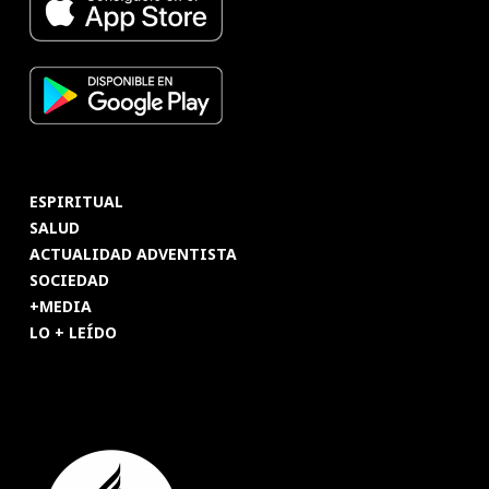
ESPIRITUAL
SALUD
ACTUALIDAD ADVENTISTA
SOCIEDAD
+MEDIA
LO + LEÍDO