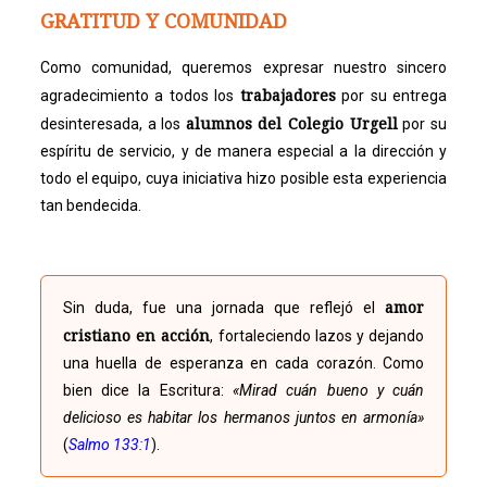
GRATITUD Y COMUNIDAD
Como comunidad, queremos expresar nuestro sincero
trabajadores
agradecimiento a todos los
por su entrega
alumnos del Colegio Urgell
desinteresada, a los
por su
espíritu de servicio, y de manera especial a la dirección y
todo el equipo, cuya iniciativa hizo posible esta experiencia
tan bendecida.
amor
Sin duda, fue una jornada que reflejó el
cristiano en acción
, fortaleciendo lazos y dejando
una huella de esperanza en cada corazón. Como
bien dice la Escritura:
«Mirad cuán bueno y cuán
delicioso es habitar los hermanos juntos en armonía»
(
Salmo 133:1
).