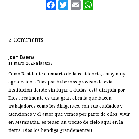
Facebook
Twitter
Email
WhatsAp
2 Comments
Joan Baena
11 mayo, 2026 a las 8:37
Como Residente o usuario de la residencia, estoy muy
agradecido a Dios por habernos provisto de esta
institución donde sin lugar a dudas, está dirigida por
Dios , realmente es una gran obra la que hacen
trabajadores como los dirigentes, con sus cuidados y
atenciones y el amor que vemos por parte de ellos, vivir
en Maranatha, es tener un trocito de cielo aqui en la
tierra. Dios los bendiga grandemente!!