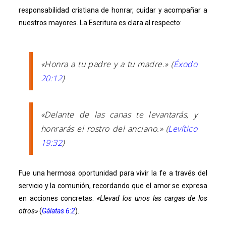
responsabilidad cristiana de honrar, cuidar y acompañar a
nuestros mayores. La Escritura es clara al respecto:
«Honra a tu padre y a tu madre.» (
Éxodo
20:12
)
«Delante de las canas te levantarás, y
honrarás el rostro del anciano.» (
Levítico
19:32
)
Fue una hermosa oportunidad para vivir la fe a través del
servicio y la comunión, recordando que el amor se expresa
en acciones concretas:
«Llevad los unos las cargas de los
otros»
(
Gálatas 6:2
).