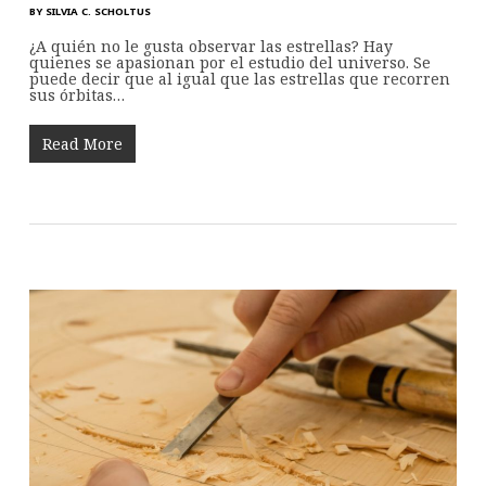
BY
SILVIA C. SCHOLTUS
¿A quién no le gusta observar las estrellas? Hay
quienes se apasionan por el estudio del universo. Se
puede decir que al igual que las estrellas que recorren
sus órbitas…
Read More