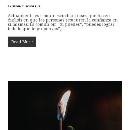
BY
SILVIA C. SCHOLTUS
Actualmente es común escuchar frases que hacen
énfasis en que las personas restauren la confianza en
sí mismas. Es común oír “tú puedes”, “puedes lograr
todo lo que te propongas”,…
Read More