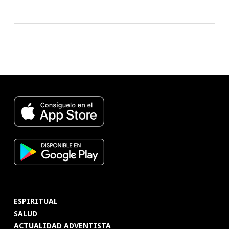
ESPIRITUAL
SALUD
ACTUALIDAD ADVENTISTA