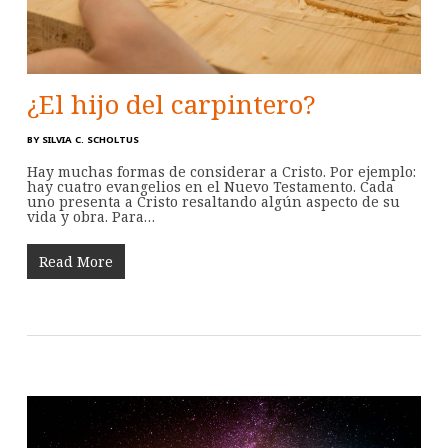
¿El hijo del carpintero?
BY
SILVIA C. SCHOLTUS
Hay muchas formas de considerar a Cristo. Por ejemplo:
hay cuatro evangelios en el Nuevo Testamento. Cada
uno presenta a Cristo resaltando algún aspecto de su
vida y obra. Para…
Read More