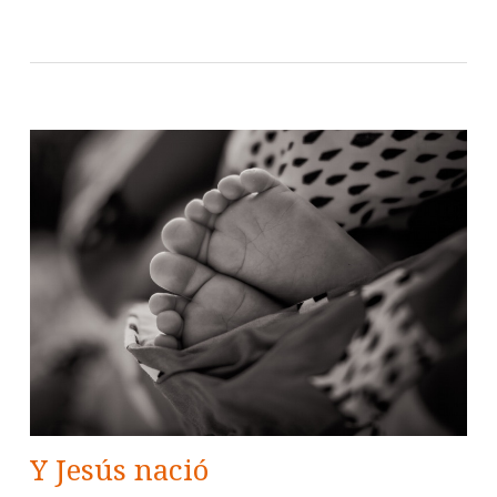
Y Jesús nació