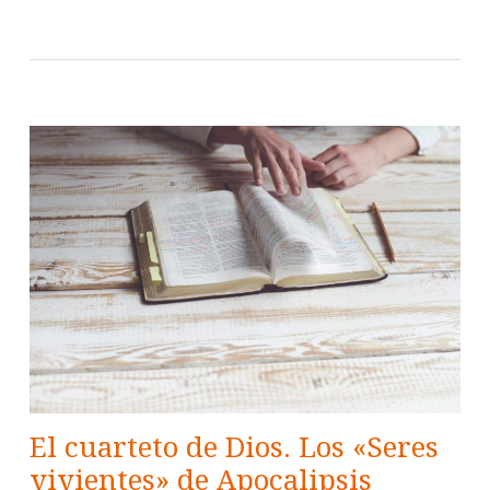
El cuarteto de Dios. Los «Seres
vivientes» de Apocalipsis