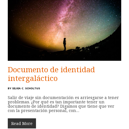
Documento de identidad
intergaláctico
BY
SILVIA C. SCHOLTUS
Salir de viaje sin documentación es arriesgarse a tener
problemas. ¿Por qué es tan importante tener un
documento de identidad? Digamos que tiene que ver
con la presentación personal, con…
Read More