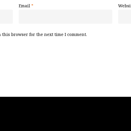
Email
*
Websi
 this browser for the next time I comment.