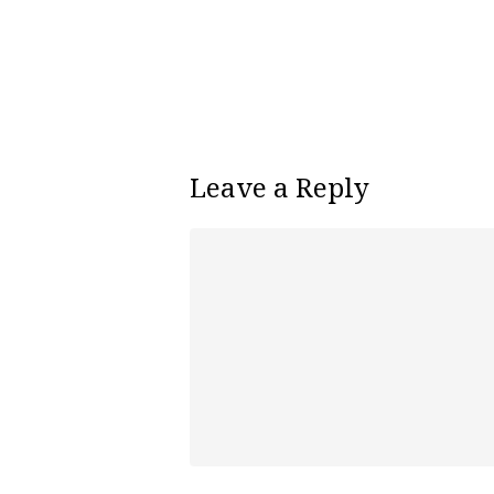
Leave a Reply