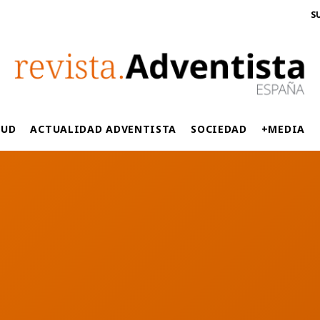
S
LUD
ACTUALIDAD ADVENTISTA
SOCIEDAD
+MEDIA