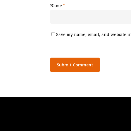
Name
*
Save my name, email, and website in