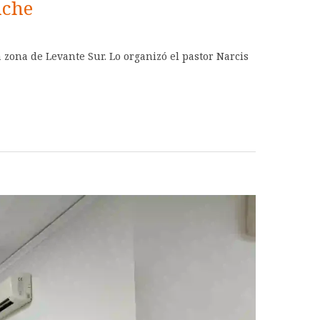
lche
 zona de Levante Sur. Lo organizó el pastor Narcis