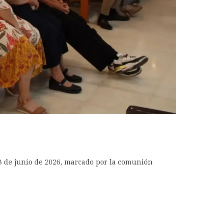
 13 de junio de 2026, marcado por la comunión