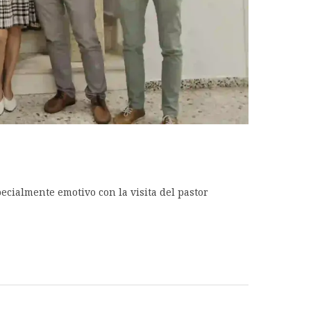
ecialmente emotivo con la visita del pastor