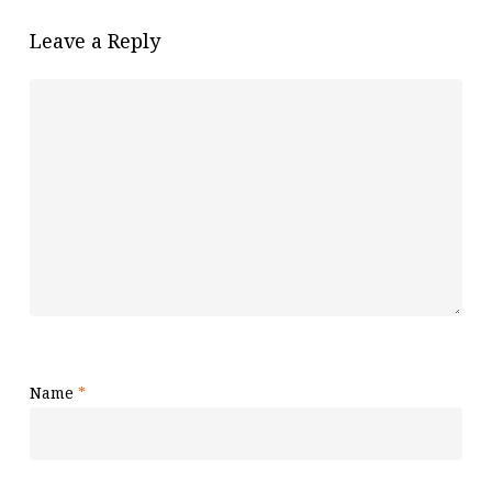
Leave a Reply
Name
*