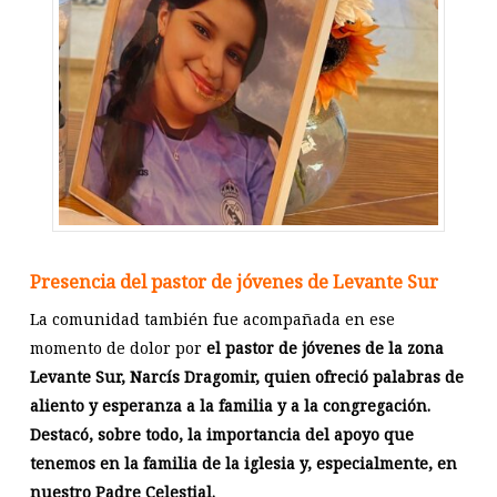
Presencia del pastor de jóvenes de Levante Sur
La comunidad también fue acompañada en ese
momento de dolor por
el pastor de jóvenes de la zona
Levante Sur, Narcís Dragomir, quien ofreció palabras de
aliento y esperanza a la familia y a la congregación.
Destacó, sobre todo, la importancia del apoyo que
tenemos en la familia de la iglesia y, especialmente, en
nuestro Padre Celestial.