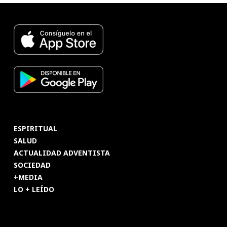
ESPIRITUAL
SALUD
ACTUALIDAD ADVENTISTA
SOCIEDAD
+MEDIA
LO + LEÍDO