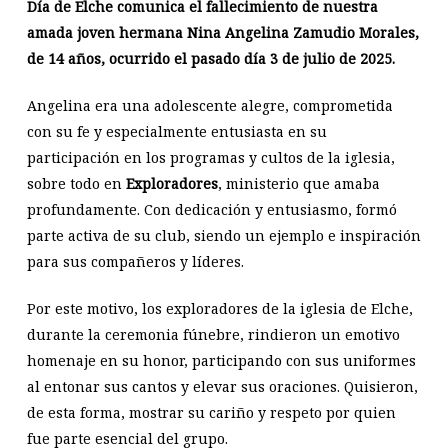
Día de Elche comunica el fallecimiento de nuestra
amada joven hermana Nina Angelina Zamudio Morales,
de 14 años, ocurrido el pasado día 3 de julio de 2025.
Angelina era una adolescente alegre, comprometida
con su fe y especialmente entusiasta en su
participación en los programas y cultos de la iglesia,
sobre todo en
Exploradores
, ministerio que amaba
profundamente. Con dedicación y entusiasmo, formó
parte activa de su club, siendo un ejemplo e inspiración
para sus compañeros y líderes.
Por este motivo, los exploradores de la iglesia de Elche,
durante la ceremonia fúnebre, rindieron un emotivo
homenaje en su honor, participando con sus uniformes
al entonar sus cantos y elevar sus oraciones. Quisieron,
de esta forma, mostrar su cariño y respeto por quien
fue parte esencial del grupo.