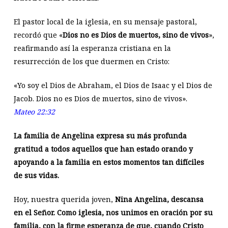
El pastor local de la iglesia, en su mensaje pastoral,
recordó que «
Dios no es Dios de muertos, sino de vivos
»,
reafirmando así la esperanza cristiana en la
resurrección de los que duermen en Cristo:
«Yo soy el Dios de Abraham, el Dios de Isaac y el Dios de
Jacob. Dios no es Dios de muertos, sino de vivos».
Mateo 22:32
La familia de Angelina expresa su más profunda
gratitud a todos aquellos que han estado orando y
apoyando a la familia en estos momentos tan difíciles
de sus vidas.
Hoy, nuestra querida joven,
Nina Angelina, descansa
en el Señor. Como iglesia, nos unimos en oración por su
familia, con la firme esperanza de que, cuando Cristo