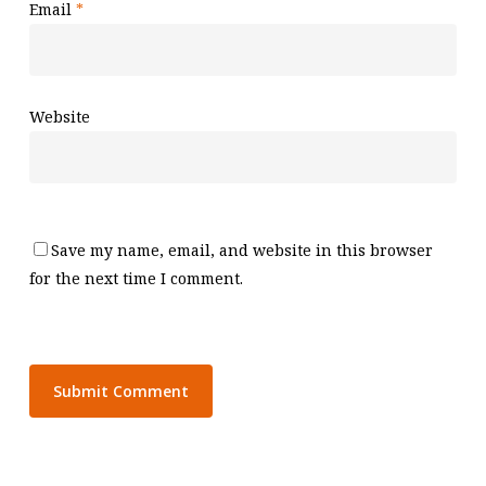
Email
*
Website
Save my name, email, and website in this browser
for the next time I comment.