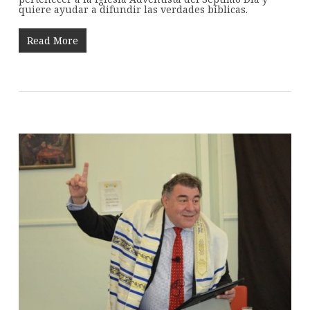
quiere ayudar a difundir las verdades bíblicas.
Read More