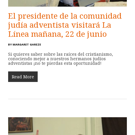
El presidente de la comunidad
judía adventista visitará La
Línea mañana, 22 de junio
BY
MARGARET GAREZE
Si quieres saber sobre las raíces del cristianismo,
conociendo mejor a nuestros hermanos judíos
adventistas ¡no te pierdas esta oportunidad!
Read More