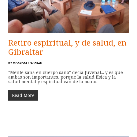
Retiro espiritual, y de salud, en
Gibraltar
BY
MARGARET GAREZE
"Mente sana en cuerpo sano" decía Juvenal... y es que
ambas son importantes, porque la salud física y la
salud mental y espiritual van de la mano.
Read More