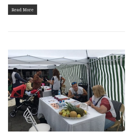
Read More