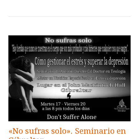
«No sufras solo». Seminario en