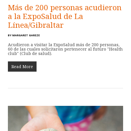
Más de 200 personas acudieron
a la ExpoSalud de La
Línea/Gibraltar
BY
MARGARET GAREZE
Acudieron a visitar la ExpoSalud más de 200 personas,
60 de las cuales solicitaron pertenecer al futuro "Health
club" (Club de salud).
Read More