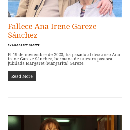
Fallece Ana Irene Gareze
Sánchez
BY
MARGARET GAREZE
El 19 de noviembre de 2023, ha pasado al descanso Ana
Irene Gareze Sánchez, hermana de nuestra pastora
jubilada Margaret (Margarita) Gareze.
Read More