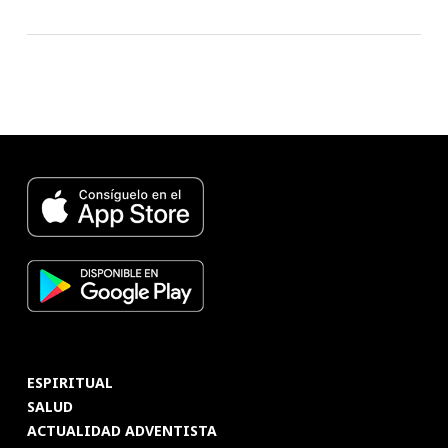
ESPIRITUAL
SALUD
ACTUALIDAD ADVENTISTA