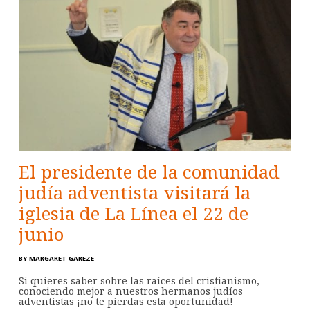
El presidente de la comunidad
judía adventista visitará la
iglesia de La Línea el 22 de
junio
BY
MARGARET GAREZE
Si quieres saber sobre las raíces del cristianismo,
conociendo mejor a nuestros hermanos judíos
adventistas ¡no te pierdas esta oportunidad!