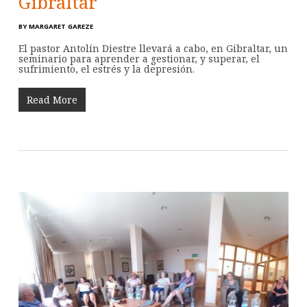
Gibraltar
BY
MARGARET GAREZE
El pastor Antolín Diestre llevará a cabo, en Gibraltar, un
seminario para aprender a gestionar, y superar, el
sufrimiento, el estrés y la depresión.
Read More