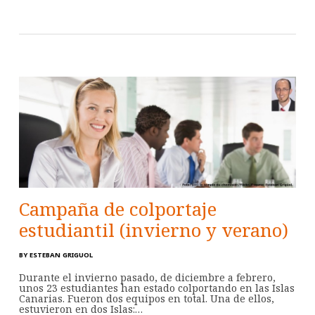
Campaña de colportaje
estudiantil (invierno y verano)
BY
ESTEBAN GRIGUOL
Durante el invierno pasado, de diciembre a febrero,
unos 23 estudiantes han estado colportando en las Islas
Canarias. Fueron dos equipos en total. Una de ellos,
estuvieron en dos Islas:…