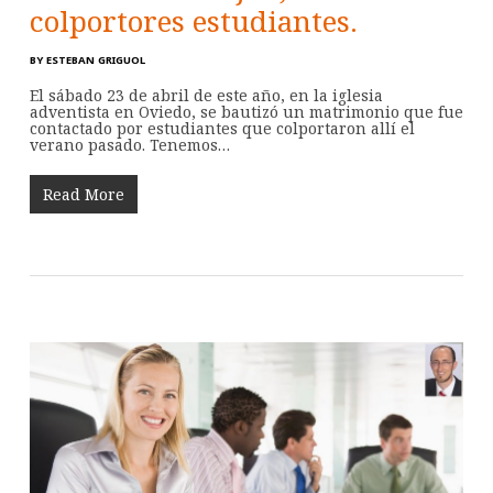
colportores estudiantes.
BY
ESTEBAN GRIGUOL
El sábado 23 de abril de este año, en la iglesia
adventista en Oviedo, se bautizó un matrimonio que fue
contactado por estudiantes que colportaron allí el
verano pasado. Tenemos…
Read More