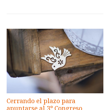
Cerrando el plazo para
apuntarse al 3º Congreso