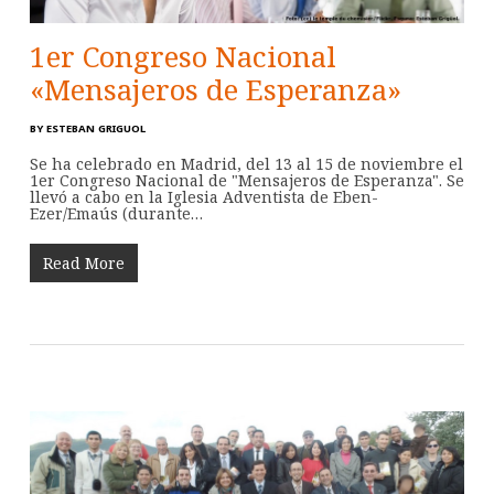
1er Congreso Nacional
«Mensajeros de Esperanza»
BY
ESTEBAN GRIGUOL
Se ha celebrado en Madrid, del 13 al 15 de noviembre el
1er Congreso Nacional de "Mensajeros de Esperanza". Se
llevó a cabo en la Iglesia Adventista de Eben-
Ezer/Emaús (durante…
Read More