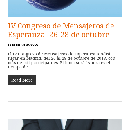
IV Congreso de Mensajeros de
Esperanza: 26-28 de octubre
BY
ESTEBAN GRIGUOL
El IV Congreso de Mensajeros de Esperanza tendrá
lugar en Madrid, del 26 al 28 de octubre de 2018, con
más de mil participantes. El lema será "Ahora es el
tiempo de…
Read More