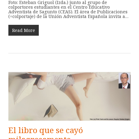
Foto: Esteban Griguol (Izda.) junto al grupo de
colportores estudiantes en el Centro Educativo
Adventista de Sagunto (CEAS). El área de Publicaciones
(=colportaje) de la Unión Adventista Española invita a…
Read More
El libro que se cayó