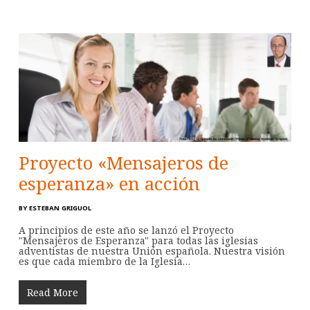
Proyecto «Mensajeros de
esperanza» en acción
BY
ESTEBAN GRIGUOL
A principios de este año se lanzó el Proyecto
"Mensajeros de Esperanza" para todas las iglesias
adventistas de nuestra Unión española. Nuestra visión
es que cada miembro de la Iglesia…
Read More