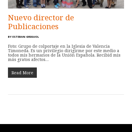
Nuevo director de
Publicaciones
BY
ESTEBAN GRIGUOL
Foto: Grupo de colportaje en la Iglesia de Valencia
Timoneda. Es un privilegio dirigirme por este medio a
todos mis hermanos de la Unión Española. Recibid mis
más gratos afectos…
Read More