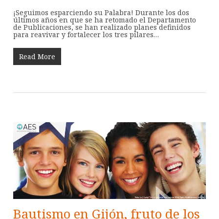
¡Seguimos esparciendo su Palabra! Durante los dos
últimos años en que se ha retomado el Departamento
de Publicaciones, se han realizado planes definidos
para reavivar y fortalecer los tres pilares…
Read More
Bautismo en Gijón, fruto de los