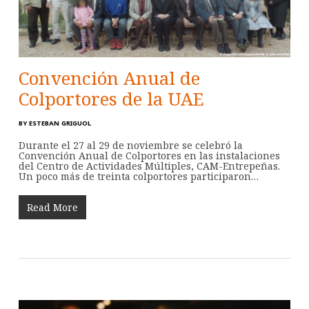
Convención Anual de
Colportores de la UAE
BY
ESTEBAN GRIGUOL
Durante el 27 al 29 de noviembre se celebró la
Convención Anual de Colportores en las instalaciones
del Centro de Actividades Múltiples, CAM-Entrepeñas.
Un poco más de treinta colportores participaron…
Read More