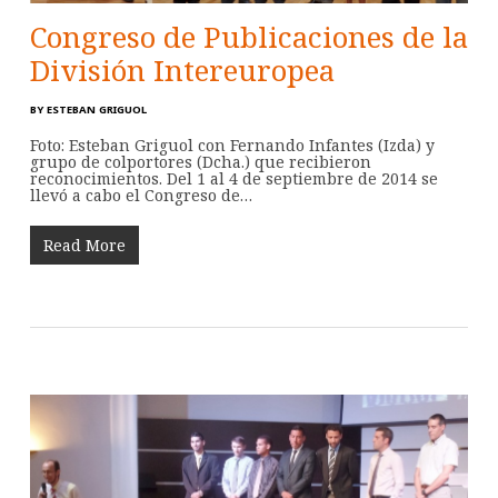
Congreso de Publicaciones de la
División Intereuropea
BY
ESTEBAN GRIGUOL
Foto: Esteban Griguol con Fernando Infantes (Izda) y
grupo de colportores (Dcha.) que recibieron
reconocimientos. Del 1 al 4 de septiembre de 2014 se
llevó a cabo el Congreso de…
Read More