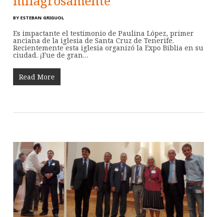
milagrosamente
BY
ESTEBAN GRIGUOL
Es impactante el testimonio de Paulina López, primer
anciana de la iglesia de Santa Cruz de Tenerife.
Recientemente esta iglesia organizó la Expo Biblia en su
ciudad. ¡Fue de gran…
Read More