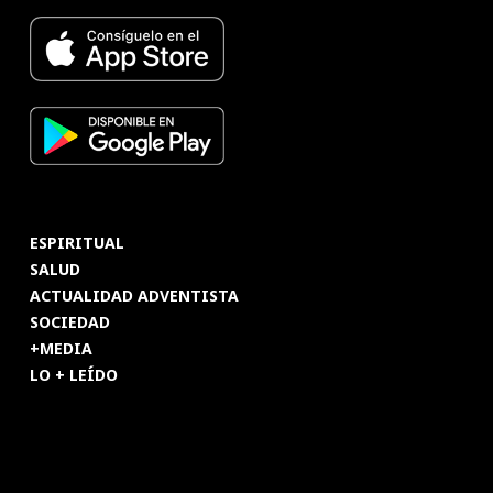
ESPIRITUAL
SALUD
ACTUALIDAD ADVENTISTA
SOCIEDAD
+MEDIA
LO + LEÍDO