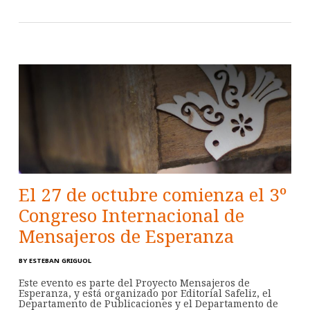
El 27 de octubre comienza el 3º
Congreso Internacional de
Mensajeros de Esperanza
BY
ESTEBAN GRIGUOL
Este evento es parte del Proyecto Mensajeros de
Esperanza, y está organizado por Editorial Safeliz, el
Departamento de Publicaciones y el Departamento de