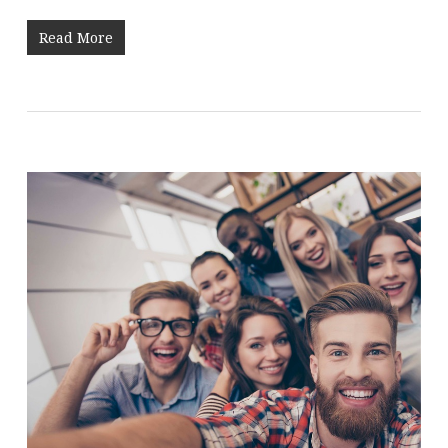
Read More