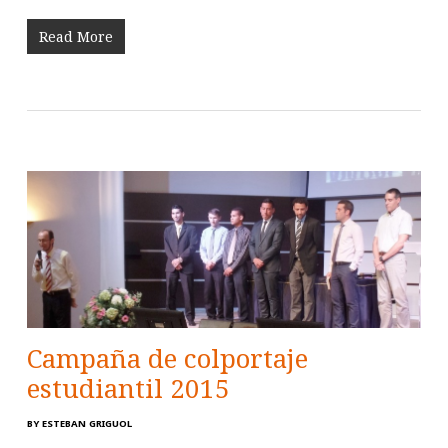
Read More
Campaña de colportaje
estudiantil 2015
BY
ESTEBAN GRIGUOL