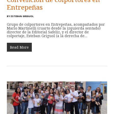
Entrepeñas
BY
ESTEBAN GRIGUOL
Grupo de colportores en Entrepeñas, acompañados por
Mario Martinelli (cuarto desde la izquierda sentado)
director de la Editorial Safeliz, y el director de
colportaje, Esteban Griguol (a la derecha de…
Read More