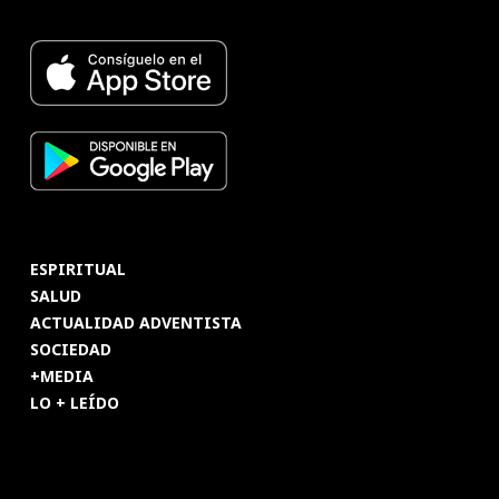
ESPIRITUAL
SALUD
ACTUALIDAD ADVENTISTA
SOCIEDAD
+MEDIA
LO + LEÍDO