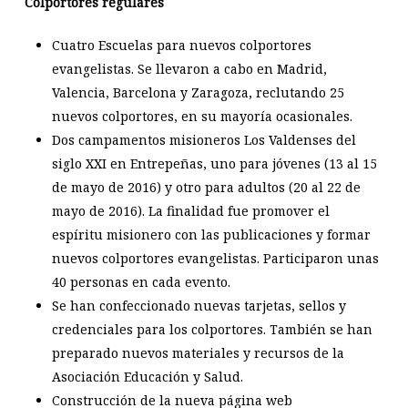
Colportores regulares
Cuatro Escuelas para nuevos colportores
evangelistas. Se llevaron a cabo en Madrid,
Valencia, Barcelona y Zaragoza, reclutando 25
nuevos colportores, en su mayoría ocasionales.
Dos campamentos misioneros Los Valdenses del
siglo XXI en Entrepeñas, uno para jóvenes (13 al 15
de mayo de 2016) y otro para adultos (20 al 22 de
mayo de 2016). La finalidad fue promover el
espíritu misionero con las publicaciones y formar
nuevos colportores evangelistas. Participaron unas
40 personas en cada evento.
Se han confeccionado nuevas tarjetas, sellos y
credenciales para los colportores. También se han
preparado nuevos materiales y recursos de la
Asociación Educación y Salud.
Construcción de la nueva página web