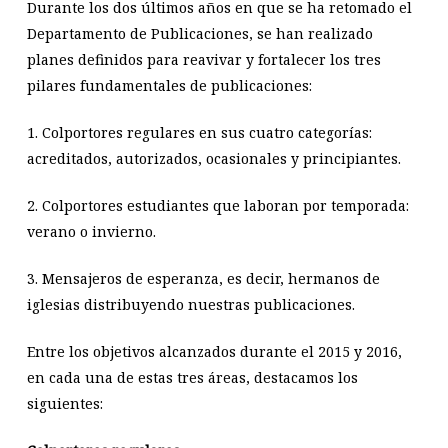
Durante los dos últimos años en que se ha retomado el
Departamento de Publicaciones, se han realizado
planes definidos para reavivar y fortalecer los tres
pilares fundamentales de publicaciones:
1. Colportores regulares en sus cuatro categorías:
acreditados, autorizados, ocasionales y principiantes.
2. Colportores estudiantes que laboran por temporada:
verano o invierno.
3. Mensajeros de esperanza, es decir, hermanos de
iglesias distribuyendo nuestras publicaciones.
Entre los objetivos alcanzados durante el 2015 y 2016,
en cada una de estas tres áreas, destacamos los
siguientes: