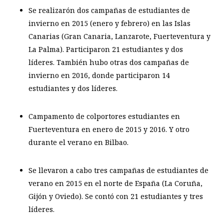
Se realizarón dos campañas de estudiantes de
invierno en 2015 (enero y febrero) en las Islas
Canarias (Gran Canaria, Lanzarote, Fuerteventura y
La Palma). Participaron 21 estudiantes y dos
líderes. También hubo otras dos campañas de
invierno en 2016, donde participaron 14
estudiantes y dos líderes.
Campamento de colportores estudiantes en
Fuerteventura en enero de 2015 y 2016. Y otro
durante el verano en Bilbao.
Se llevaron a cabo tres campañas de estudiantes de
verano en 2015 en el norte de España (La Coruña,
Gijón y Oviedo). Se contó con 21 estudiantes y tres
líderes.