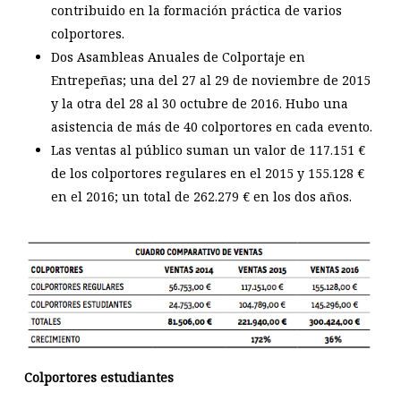
contribuido en la formación práctica de varios
colportores.
Dos Asambleas Anuales de Colportaje en
Entrepeñas; una del 27 al 29 de noviembre de 2015
y la otra del 28 al 30 octubre de 2016. Hubo una
asistencia de más de 40 colportores en cada evento.
Las ventas al público suman un valor de 117.151 €
de los colportores regulares en el 2015 y 155.128 €
en el 2016; un total de 262.279 € en los dos años.
Colportores estudiantes