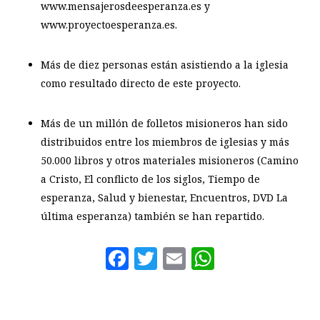
www.mensajerosdeesperanza.es y
www.proyectoesperanza.es.
Más de diez personas están asistiendo a la iglesia
como resultado directo de este proyecto.
Más de un millón de folletos misioneros han sido
distribuidos entre los miembros de iglesias y más
50.000 libros y otros materiales misioneros (Camino
a Cristo, El conflicto de los siglos, Tiempo de
esperanza, Salud y bienestar, Encuentros, DVD La
última esperanza) también se han repartido.
Facebook
Twitter
Email
WhatsAp