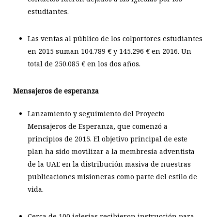
estudiantes.
Las ventas al público de los colportores estudiantes
en 2015 suman 104.789 € y 145.296 € en 2016. Un
total de 250.085 € en los dos años.
Mensajeros de esperanza
Lanzamiento y seguimiento del Proyecto
Mensajeros de Esperanza, que comenzó a
principios de 2015. El objetivo principal de este
plan ha sido movilizar a la membresía adventista
de la UAE en la distribución masiva de nuestras
publicaciones misioneras como parte del estilo de
vida.
Cerca de 100 iglesias recibieron instrucción para