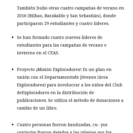
También hubo otras cuatro campañas de verano en
2016 (Bilbao, Barakaldo y San Sebastián), donde
participaron 29 estudiantes y cuatro líderes.
Se han formado cuatro nuevos líderes de
estudiantes para las campañas de verano e
invierno en el CEAS.
Proyecto ¡Misión Exploradores! Es un plan en
unión con el Departamentode Jóvenes (área
Exploradores) para involucrar a los niños del Club
deExploradores en la distribución de
publicaciones. Se utiliza el método de donaciones a
cambio de un libro.
Cuatro personas fueron bautizadas, cu- yos
contactos fueron dejados a las iglesias por los