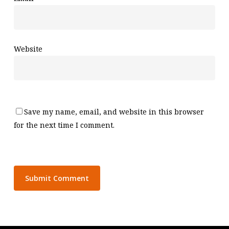
Website
Save my name, email, and website in this browser
for the next time I comment.