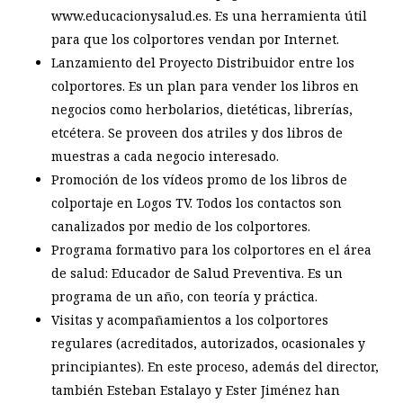
www.educacionysalud.es. Es una herramienta útil
para que los colportores vendan por Internet.
Lanzamiento del Proyecto Distribuidor entre los
colportores. Es un plan para vender los libros en
negocios como herbolarios, dietéticas, librerías,
etcétera. Se proveen dos atriles y dos libros de
muestras a cada negocio interesado.
Promoción de los vídeos promo de los libros de
colportaje en Logos TV. Todos los contactos son
canalizados por medio de los colportores.
Programa formativo para los colportores en el área
de salud: Educador de Salud Preventiva. Es un
programa de un año, con teoría y práctica.
Visitas y acompañamientos a los colportores
regulares (acreditados, autorizados, ocasionales y
principiantes). En este proceso, además del director,
también Esteban Estalayo y Ester Jiménez han