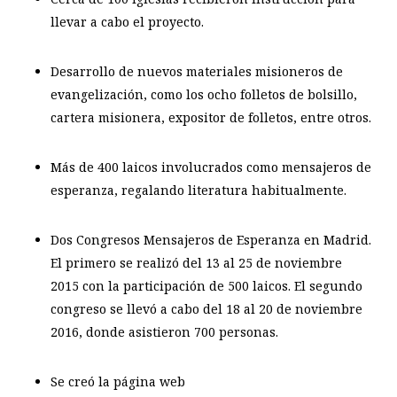
llevar a cabo el proyecto.
Desarrollo de nuevos materiales misioneros de
evangelización, como los ocho folletos de bolsillo,
cartera misionera, expositor de folletos, entre otros.
Más de 400 laicos involucrados como mensajeros de
esperanza, regalando literatura habitualmente.
Dos Congresos Mensajeros de Esperanza en Madrid.
El primero se realizó del 13 al 25 de noviembre
2015 con la participación de 500 laicos. El segundo
congreso se llevó a cabo del 18 al 20 de noviembre
2016, donde asistieron 700 personas.
Se creó la página web